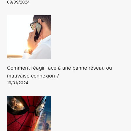
09/09/2024
Comment réagir face à une panne réseau ou
mauvaise connexion ?
19/01/2024