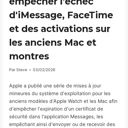
empêcher l'échec
d'iMessage, FaceTime
et des activations sur
les anciens Mac et
montres
Par
Steve
03/02/2026
Apple a publié une série de mises à jour
mineures du système d'exploitation pour les
anciens modèles d'Apple Watch et les Mac afin
d'empêcher l'expiration d'un certificat de
sécurité dans l'application Messages, les
empêchant ainsi d'envoyer ou de recevoir des