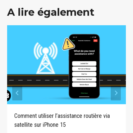
A lire également
Comment utiliser l’assistance routière via
satellite sur iPhone 15