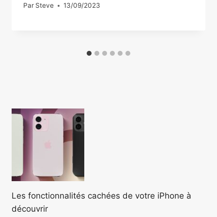
Par
Steve
13/09/2023
Les fonctionnalités cachées de votre iPhone à
découvrir