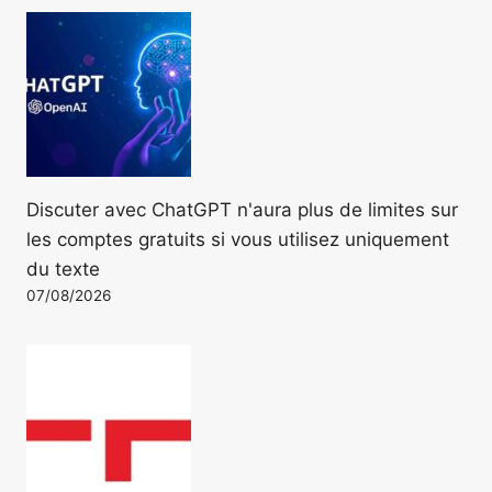
Discuter avec ChatGPT n'aura plus de limites sur
les comptes gratuits si vous utilisez uniquement
du texte
07/08/2026