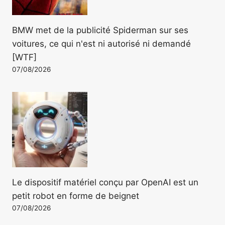
BMW met de la publicité Spiderman sur ses
voitures, ce qui n'est ni autorisé ni demandé
[WTF]
07/08/2026
Le dispositif matériel conçu par OpenAI est un
petit robot en forme de beignet
07/08/2026