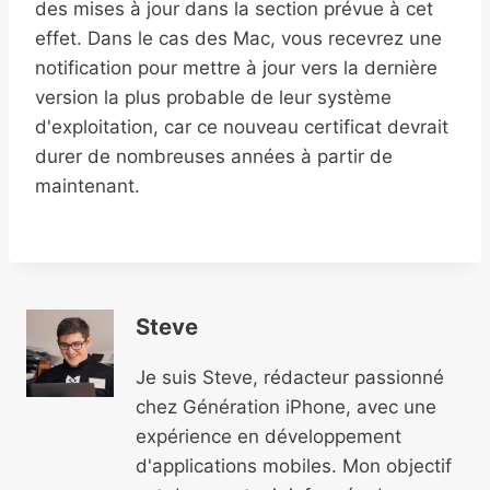
des mises à jour dans la section prévue à cet
effet. Dans le cas des Mac, vous recevrez une
notification pour mettre à jour vers la dernière
version la plus probable de leur système
d'exploitation, car ce nouveau certificat devrait
durer de nombreuses années à partir de
maintenant.
Steve
Je suis Steve, rédacteur passionné
chez Génération iPhone, avec une
expérience en développement
d'applications mobiles. Mon objectif