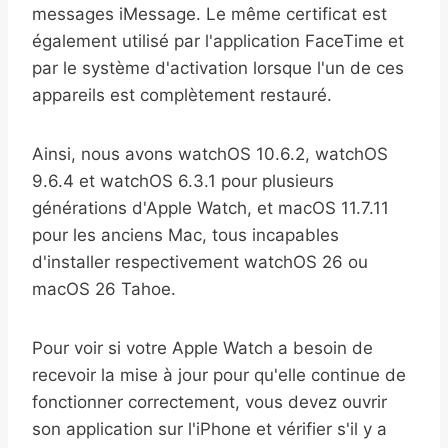
messages iMessage. Le même certificat est
également utilisé par l'application FaceTime et
par le système d'activation lorsque l'un de ces
appareils est complètement restauré.
Ainsi, nous avons watchOS 10.6.2, watchOS
9.6.4 et watchOS 6.3.1 pour plusieurs
générations d'Apple Watch, et macOS 11.7.11
pour les anciens Mac, tous incapables
d'installer respectivement watchOS 26 ou
macOS 26 Tahoe.
Pour voir si votre Apple Watch a besoin de
recevoir la mise à jour pour qu'elle continue de
fonctionner correctement, vous devez ouvrir
son application sur l'iPhone et vérifier s'il y a