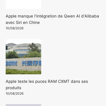
Apple manque l'intégration de Qwen AI d'Alibaba
avec Siri en Chine
10/08/2026
Apple teste les puces RAM CXMT dans ses
produits
10/08/2026