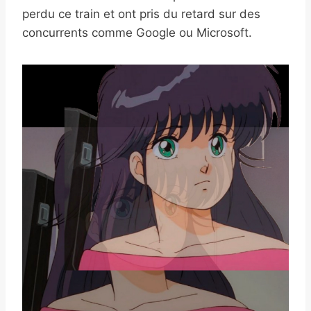
perdu ce train et ont pris du retard sur des
concurrents comme Google ou Microsoft.