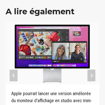
A lire également
Apple pourrait lancer une version améliorée
du moniteur d'affichage en studio avec mini-