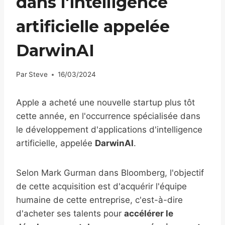
dans l'intelligence
artificielle appelée
DarwinAI
Par
Steve
16/03/2024
Apple a acheté une nouvelle startup plus tôt
cette année, en l'occurrence spécialisée dans
le développement d'applications d'intelligence
artificielle, appelée
DarwinAI
.
Selon Mark Gurman dans Bloomberg, l'objectif
de cette acquisition est d'acquérir l'équipe
humaine de cette entreprise, c'est-à-dire
d'acheter ses talents pour
accélérer le