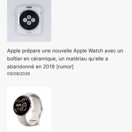
Apple prépare une nouvelle Apple Watch avec un
boîtier en céramique, un matériau qu'elle a
abandonné en 2019 [rumor]
09/08/2026