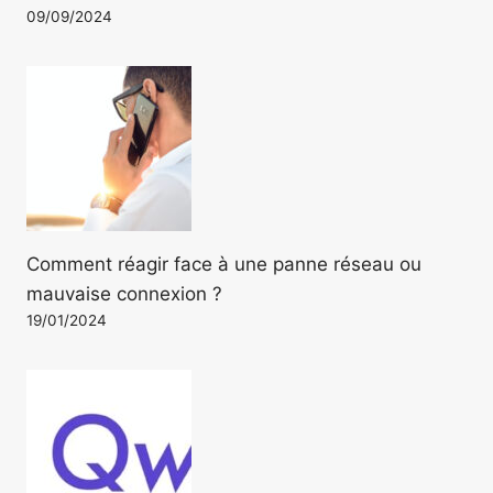
09/09/2024
Comment réagir face à une panne réseau ou
mauvaise connexion ?
19/01/2024