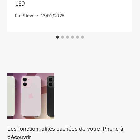
LED
Par
Steve
13/02/2025
Les fonctionnalités cachées de votre iPhone à
découvrir