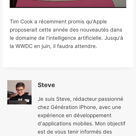
Tim Cook a récemment promis qu'Apple
proposerait cette année des nouveautés dans
le domaine de l'intelligence artificielle. Jusqu'à
la WWDC en juin, il faudra attendre.
Steve
Je suis Steve, rédacteur passionné
chez Génération iPhone, avec une
expérience en développement
d'applications mobiles. Mon objectif
est de vous tenir informés des