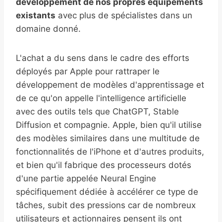
développement de nos propres équipements
existants
avec plus de spécialistes dans un
domaine donné.
L'achat a du sens dans le cadre des efforts
déployés par Apple pour rattraper le
développement de modèles d'apprentissage et
de ce qu'on appelle l'intelligence artificielle
avec des outils tels que ChatGPT, Stable
Diffusion et compagnie. Apple, bien qu'il utilise
des modèles similaires dans une multitude de
fonctionnalités de l'iPhone et d'autres produits,
et bien qu'il fabrique des processeurs dotés
d'une partie appelée Neural Engine
spécifiquement dédiée à accélérer ce type de
tâches, subit des pressions car de nombreux
utilisateurs et actionnaires pensent ils ont