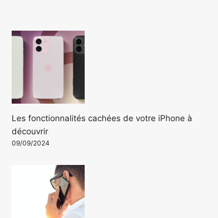
Les fonctionnalités cachées de votre iPhone à
découvrir
09/09/2024