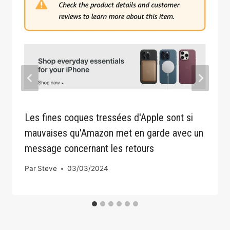
Les fines coques tressées d'Apple sont si
mauvaises qu'Amazon met en garde avec un
message concernant les retours
Par
Steve
03/03/2024