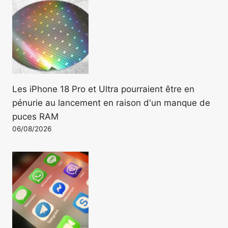
Les iPhone 18 Pro et Ultra pourraient être en
pénurie au lancement en raison d'un manque de
puces RAM
06/08/2026