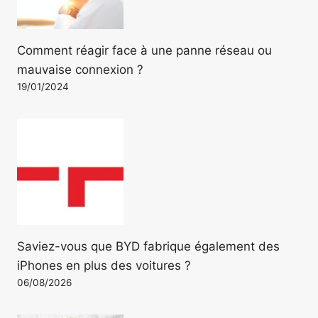
Comment réagir face à une panne réseau ou
mauvaise connexion ?
19/01/2024
Saviez-vous que BYD fabrique également des
iPhones en plus des voitures ?
06/08/2026