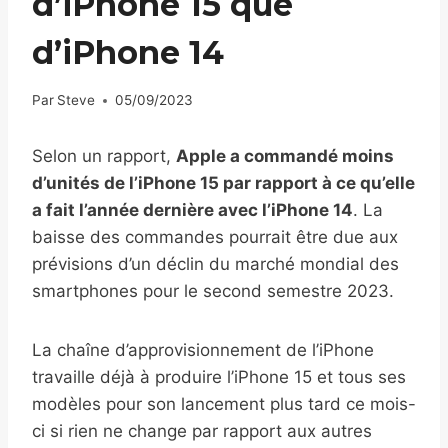
d’iPhone 15 que
d’iPhone 14
Par
Steve
05/09/2023
Selon un rapport,
Apple a commandé moins
d’unités de l’iPhone 15 par rapport à ce qu’elle
a fait l’année dernière avec l’iPhone 14
. La
baisse des commandes pourrait être due aux
prévisions d’un déclin du marché mondial des
smartphones pour le second semestre 2023.
La chaîne d’approvisionnement de l’iPhone
travaille déjà à produire l’iPhone 15 et tous ses
modèles pour son lancement plus tard ce mois-
ci si rien ne change par rapport aux autres