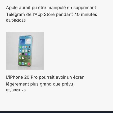
Apple aurait pu être manipulé en supprimant
Telegram de l'App Store pendant 40 minutes
05/08/2026
L'iPhone 20 Pro pourrait avoir un écran
légèrement plus grand que prévu
05/08/2026