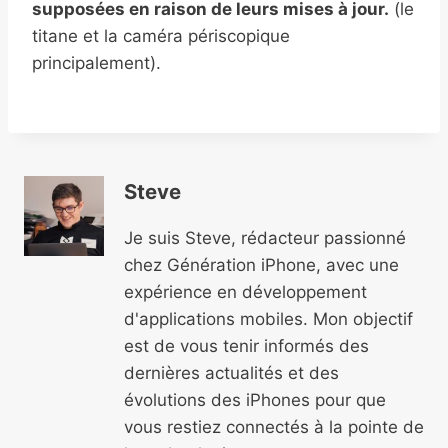
supposées en raison de leurs mises à jour.
(le
titane et la caméra périscopique
principalement).
Steve
Je suis Steve, rédacteur passionné
chez Génération iPhone, avec une
expérience en développement
d'applications mobiles. Mon objectif
est de vous tenir informés des
dernières actualités et des
évolutions des iPhones pour que
vous restiez connectés à la pointe de