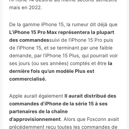
mais en 2022.
De la gamme iPhone 15, la rumeur dit déjà que
L’iPhone 15 Pro Max représentera la plupart
des commandes
suivi de l’iPhone 15 Pro puis
de l’iPhone 15, et se terminant par une faible
demande, par l’iPhone 15 Plus, qui pourrait voir
ses jours (ou ses années) comptés et être
la
dernière fois qu’un modèle Plus est
commercialisé.
Apple aurait également
Il aurait distribué des
commandes d’iPhone de la série 15 à ses
partenaires de la chaîne
d’approvisionnement
. Alors que Foxconn avait
précédemment reçu toutes les commandes de