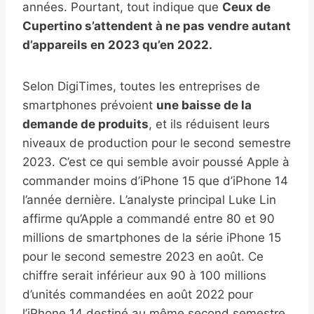
années. Pourtant, tout indique que
Ceux de
Cupertino s’attendent à ne pas vendre autant
d’appareils en 2023 qu’en 2022.
Selon DigiTimes, toutes les entreprises de
smartphones prévoient
une baisse de la
demande de produits
, et ils réduisent leurs
niveaux de production pour le second semestre
2023. C’est ce qui semble avoir poussé Apple à
commander moins d’iPhone 15 que d’iPhone 14
l’année dernière. L’analyste principal Luke Lin
affirme qu’Apple a commandé entre 80 et 90
millions de smartphones de la série iPhone 15
pour le second semestre 2023 en août. Ce
chiffre serait inférieur aux 90 à 100 millions
d’unités commandées en août 2022 pour
l’iPhone 14 destiné au même second semestre