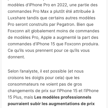
modèles d’iPhone Pro en 2022, une partie des
commandes Pro Max a plutôt été attribuée à
Luxshare tandis que certains autres modèles
Pro seront construits par Pegatron. Bien que
Foxconn ait globalement moins de commandes
de modèles Pro, Apple a augmenté la part des
commandes d’iPhone 15 que Foxconn produira.
Ce qu’ils vous prennent pour ce qu’ils vous
donnent.
Selon l’analyste, il est possible (et nous
croisons les doigts pour cela) que les
consommateurs ne voient pas de gros
changements de prix sur l’iPhone 15 et l’iPhone
15 Plus, mais
Les modèles professionnels
pourraient subir les augmentations de prix