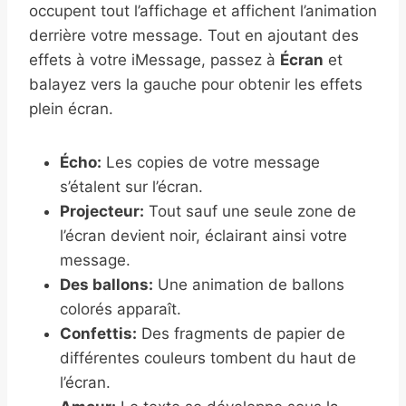
occupent tout l’affichage et affichent l’animation
derrière votre message. Tout en ajoutant des
effets à votre iMessage, passez à
Écran
et
balayez vers la gauche pour obtenir les effets
plein écran.
Écho:
Les copies de votre message
s’étalent sur l’écran.
Projecteur:
Tout sauf une seule zone de
l’écran devient noir, éclairant ainsi votre
message.
Des ballons:
Une animation de ballons
colorés apparaît.
Confettis:
Des fragments de papier de
différentes couleurs tombent du haut de
l’écran.