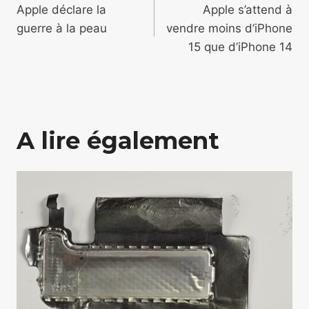
de
Apple déclare la
Apple s’attend à
guerre à la peau
vendre moins d’iPhone
l’article
15 que d’iPhone 14
A lire également