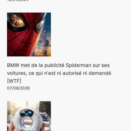
BMW met de la publicité Spiderman sur ses
voitures, ce qui n'est ni autorisé ni demandé
[WTF]
07/08/2026