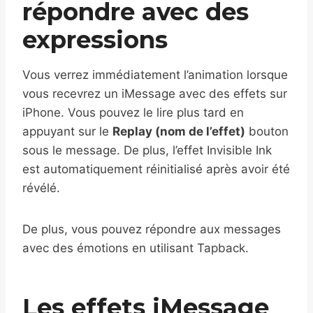
répondre avec des
expressions
Vous verrez immédiatement l’animation lorsque
vous recevrez un iMessage avec des effets sur
iPhone. Vous pouvez le lire plus tard en
appuyant sur le
Replay (nom de l’effet)
bouton
sous le message. De plus, l’effet Invisible Ink
est automatiquement réinitialisé après avoir été
révélé.
De plus, vous pouvez répondre aux messages
avec des émotions en utilisant Tapback.
Les effets iMessage