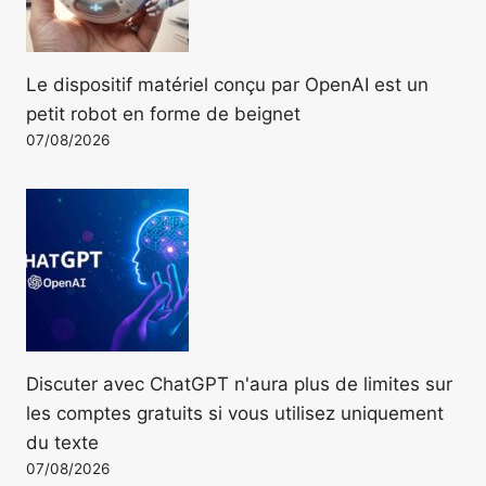
Le dispositif matériel conçu par OpenAI est un
petit robot en forme de beignet
07/08/2026
Discuter avec ChatGPT n'aura plus de limites sur
les comptes gratuits si vous utilisez uniquement
du texte
07/08/2026