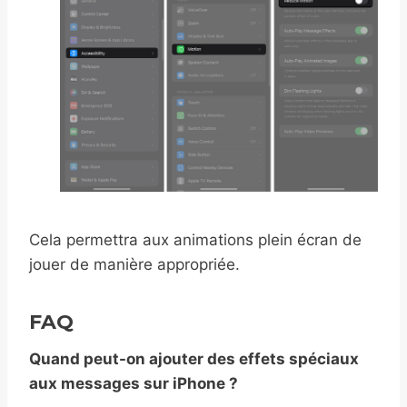
Cela permettra aux animations plein écran de
jouer de manière appropriée.
FAQ
Quand peut-on ajouter des effets spéciaux
aux messages sur iPhone ?