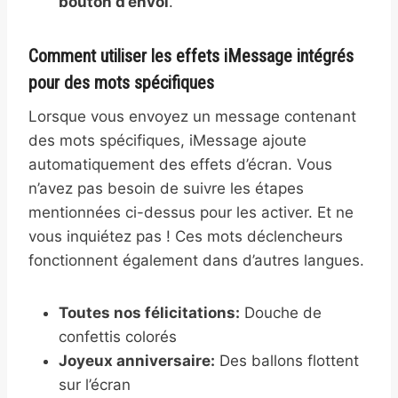
bouton d’envoi
.
Comment utiliser les effets iMessage intégrés
pour des mots spécifiques
Lorsque vous envoyez un message contenant
des mots spécifiques, iMessage ajoute
automatiquement des effets d’écran. Vous
n’avez pas besoin de suivre les étapes
mentionnées ci-dessus pour les activer. Et ne
vous inquiétez pas ! Ces mots déclencheurs
fonctionnent également dans d’autres langues.
Toutes nos félicitations:
Douche de
confettis colorés
Joyeux anniversaire:
Des ballons flottent
sur l’écran