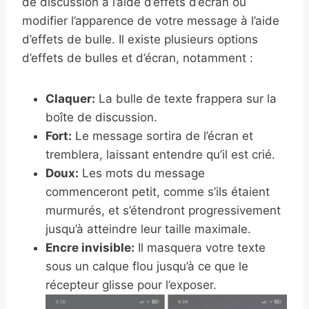
de discussion à l’aide d’effets d’écran ou
modifier l’apparence de votre message à l’aide
d’effets de bulle. Il existe plusieurs options
d’effets de bulles et d’écran, notamment :
Claquer:
La bulle de texte frappera sur la
boîte de discussion.
Fort:
Le message sortira de l’écran et
tremblera, laissant entendre qu’il est crié.
Doux:
Les mots du message
commenceront petit, comme s’ils étaient
murmurés, et s’étendront progressivement
jusqu’à atteindre leur taille maximale.
Encre invisible:
Il masquera votre texte
sous un calque flou jusqu’à ce que le
récepteur glisse pour l’exposer.