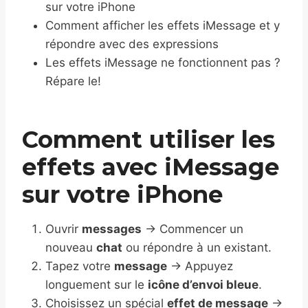
sur votre iPhone
Comment afficher les effets iMessage et y
répondre avec des expressions
Les effets iMessage ne fonctionnent pas ?
Répare le!
Comment utiliser les
effets avec iMessage
sur votre iPhone
Ouvrir
messages
→ Commencer un
nouveau
chat
ou répondre à un existant.
Tapez votre
message
→ Appuyez
longuement sur le
icône d’envoi bleue
.
Choisissez un spécial
effet de message
→