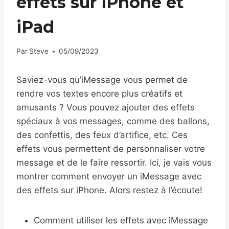
effets sur iPhone et
iPad
Par
Steve
05/09/2023
Saviez-vous qu’iMessage vous permet de
rendre vos textes encore plus créatifs et
amusants ? Vous pouvez ajouter des effets
spéciaux à vos messages, comme des ballons,
des confettis, des feux d’artifice, etc. Ces
effets vous permettent de personnaliser votre
message et de le faire ressortir. Ici, je vais vous
montrer comment envoyer un iMessage avec
des effets sur iPhone. Alors restez à l’écoute!
Comment utiliser les effets avec iMessage