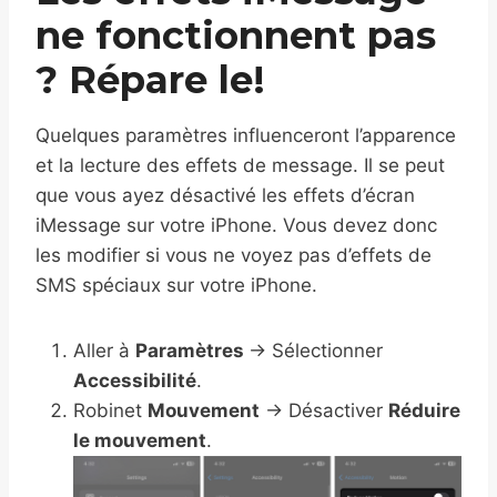
ne fonctionnent pas
? Répare le!
Quelques paramètres influenceront l’apparence
et la lecture des effets de message. Il se peut
que vous ayez désactivé les effets d’écran
iMessage sur votre iPhone. Vous devez donc
les modifier si vous ne voyez pas d’effets de
SMS spéciaux sur votre iPhone.
Aller à
Paramètres
→ Sélectionner
Accessibilité
.
Robinet
Mouvement
→ Désactiver
Réduire
le mouvement
.