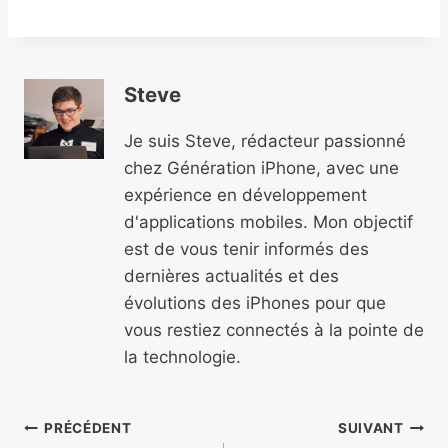
Steve
Je suis Steve, rédacteur passionné
chez Génération iPhone, avec une
expérience en développement
d'applications mobiles. Mon objectif
est de vous tenir informés des
dernières actualités et des
évolutions des iPhones pour que
vous restiez connectés à la pointe de
la technologie.
Navigation
PRÉCÉDENT
SUIVANT