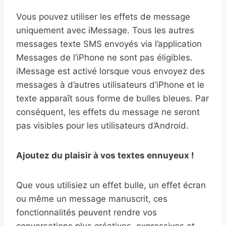
Vous pouvez utiliser les effets de message
uniquement avec iMessage. Tous les autres
messages texte SMS envoyés via l’application
Messages de l’iPhone ne sont pas éligibles.
iMessage est activé lorsque vous envoyez des
messages à d’autres utilisateurs d’iPhone et le
texte apparaît sous forme de bulles bleues. Par
conséquent, les effets du message ne seront
pas visibles pour les utilisateurs d’Android.
Ajoutez du plaisir à vos textes ennuyeux !
Que vous utilisiez un effet bulle, un effet écran
ou même un message manuscrit, ces
fonctionnalités peuvent rendre vos
conversations plus créatives, expressives et