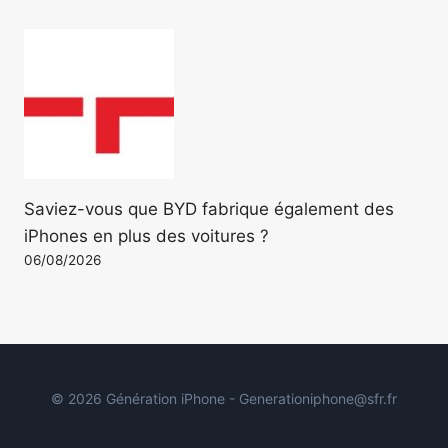
Saviez-vous que BYD fabrique également des
iPhones en plus des voitures ?
06/08/2026
© 2026 Génération iPhone - Generationiphone@sfr.fr