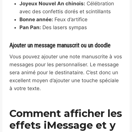
Joyeux Nouvel An chinois:
Célébration
avec des confettis dorés et scintillants
Bonne année:
Feux d’artifice
Pan Pan:
Des lasers sympas
Ajouter un message manuscrit ou un doodle
Vous pouvez ajouter une note manuscrite à vos
messages pour les personnaliser. Le message
sera animé pour le destinataire. C’est donc un
excellent moyen d’ajouter une touche spéciale
à votre texte.
Comment afficher les
effets iMessage et y