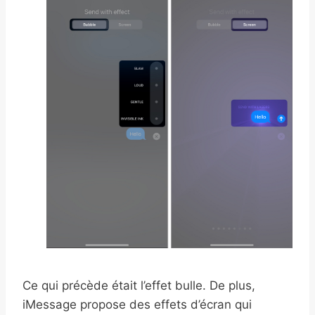
Ce qui précède était l’effet bulle. De plus,
iMessage propose des effets d’écran qui