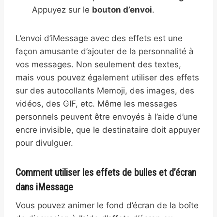
Appuyez sur le
bouton d’envoi
.
L’envoi d’iMessage avec des effets est une
façon amusante d’ajouter de la personnalité à
vos messages. Non seulement des textes,
mais vous pouvez également utiliser des effets
sur des autocollants Memoji, des images, des
vidéos, des GIF, etc. Même les messages
personnels peuvent être envoyés à l’aide d’une
encre invisible, que le destinataire doit appuyer
pour divulguer.
Comment utiliser les effets de bulles et d’écran
dans iMessage
Vous pouvez animer le fond d’écran de la boîte