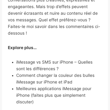
engageantes. Mais trop d’effets peuvent
devenir écrasants et nuire au contenu réel de
vos messages. Quel effet préférez-vous ?
Faites-le moi savoir dans les commentaires ci-
dessous !
Explore plus…
iMessage vs SMS sur iPhone – Quelles
sont les différences ?
Comment changer la couleur des bulles
iMessage sur iPhone et iPad
Meilleures applications iMessage pour
iPhone (faites plus que simplement
discuter)