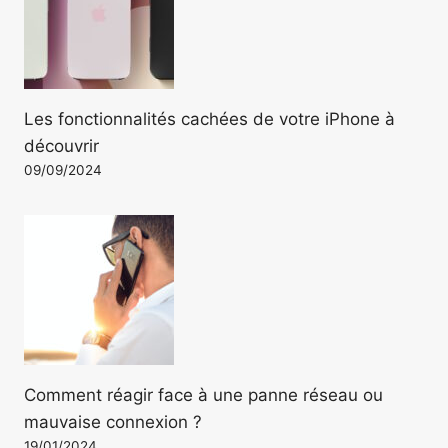
Les fonctionnalités cachées de votre iPhone à
découvrir
09/09/2024
Comment réagir face à une panne réseau ou
mauvaise connexion ?
19/01/2024