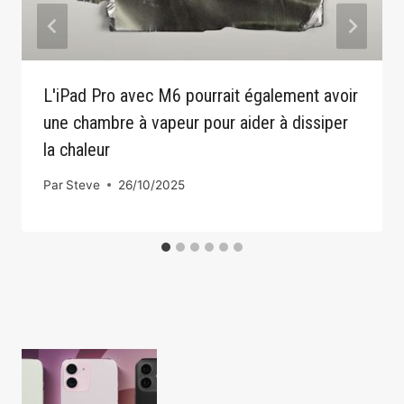
L'iPad Pro avec M6 pourrait également avoir
une chambre à vapeur pour aider à dissiper
la chaleur
Par
Steve
26/10/2025