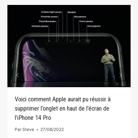
Voici comment Apple aurait pu réussir à
supprimer l’onglet en haut de l’écran de
l’iPhone 14 Pro
Par
Steve
27/08/2022