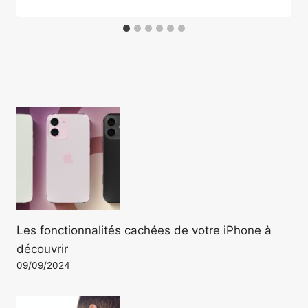
Les fonctionnalités cachées de votre iPhone à
découvrir
09/09/2024