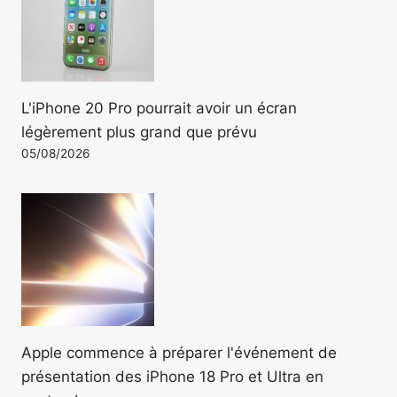
L'iPhone 20 Pro pourrait avoir un écran
légèrement plus grand que prévu
05/08/2026
Apple commence à préparer l'événement de
présentation des iPhone 18 Pro et Ultra en