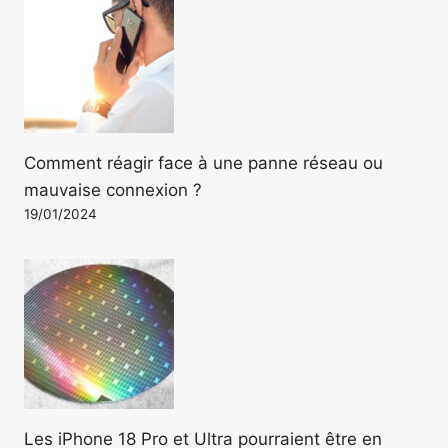
Comment réagir face à une panne réseau ou
mauvaise connexion ?
19/01/2024
Les iPhone 18 Pro et Ultra pourraient être en