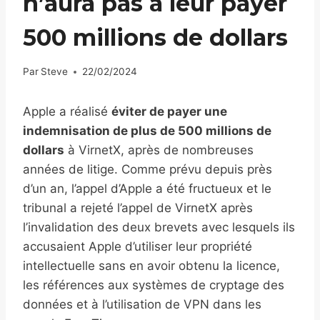
n’aura pas à leur payer
500 millions de dollars
Par
Steve
22/02/2024
Apple a réalisé
éviter de payer une
indemnisation de plus de 500 millions de
dollars
à VirnetX, après de nombreuses
années de litige. Comme prévu depuis près
d’un an, l’appel d’Apple a été fructueux et le
tribunal a rejeté l’appel de VirnetX après
l’invalidation des deux brevets avec lesquels ils
accusaient Apple d’utiliser leur propriété
intellectuelle sans en avoir obtenu la licence,
les références aux systèmes de cryptage des
données et à l’utilisation de VPN dans les