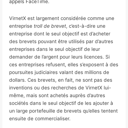
appels FaceTime.
VirnetX est largement considérée comme une
entreprise
troll de brevet
, c’est-à-dire une
entreprise dont le seul objectif est d’acheter
des brevets pouvant être utilisés par d’autres
entreprises dans le seul objectif de leur
demander de l’argent pour leurs licences. Si
ces entreprises refusent, elles s’exposent à des
poursuites judiciaires valant des millions de
dollars. Ces brevets, en fait, ne sont pas des
inventions ou des recherches de VirnetX lui-
même, mais sont achetés auprès d’autres
sociétés dans le seul objectif de les ajouter à
un large portefeuille de brevets qu’elles tentent
ensuite de commercialiser.