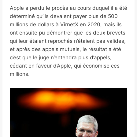
Apple a perdu le procès au cours duquel il a été
déterminé qu’ils devaient payer plus de 500
millions de dollars à VirnetX en 2020, mais ils
ont ensuite pu démontrer que les deux brevets
qui leur étaient reprochés n’étaient pas valides,
et après des appels mutuels, le résultat a été
c’est que le juge n’entendra plus d’appels,
cédant en faveur d’Apple, qui économise ces
millions.