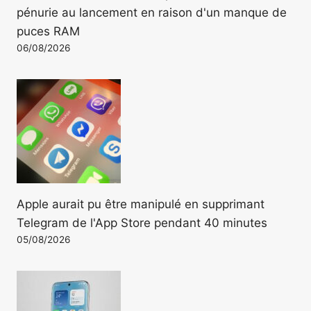
pénurie au lancement en raison d'un manque de
puces RAM
06/08/2026
Apple aurait pu être manipulé en supprimant
Telegram de l'App Store pendant 40 minutes
05/08/2026