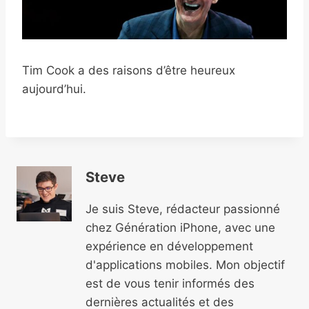
Tim Cook a des raisons d’être heureux
aujourd’hui.
Steve
Je suis Steve, rédacteur passionné
chez Génération iPhone, avec une
expérience en développement
d'applications mobiles. Mon objectif
est de vous tenir informés des
dernières actualités et des