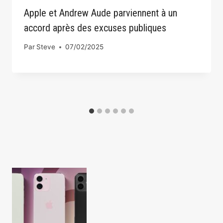
Apple et Andrew Aude parviennent à un
accord après des excuses publiques
Par
Steve
07/02/2025