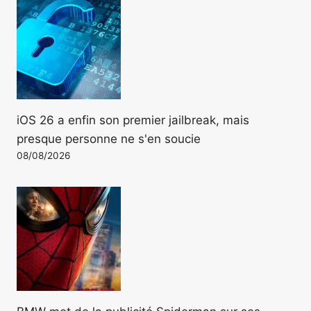
iOS 26 a enfin son premier jailbreak, mais
presque personne ne s'en soucie
08/08/2026