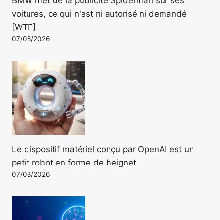
BMW met de la publicité Spiderman sur ses
voitures, ce qui n'est ni autorisé ni demandé
[WTF]
07/08/2026
Le dispositif matériel conçu par OpenAI est un
petit robot en forme de beignet
07/08/2026