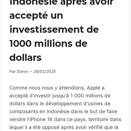
Indonésie après avoir
accepté un
investissement de
1000 millions de
dollars
Par
Steve
26/02/2025
Comme nous nous y attendions, Apple a
accepté d'investir jusqu'à 1 000 millions de
dollars dans le développement d'usines de
composants en Indonésie dans le but de faire
vendre l'iPhone 16 dans ce pays, territoire dans
lequel il a été opposé après avoir vérifié que la