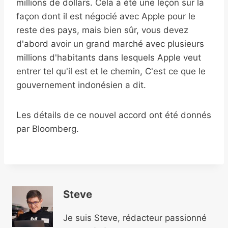
millions de dollars. Cela a été une leçon sur la
façon dont il est négocié avec Apple pour le
reste des pays, mais bien sûr, vous devez
d'abord avoir un grand marché avec plusieurs
millions d'habitants dans lesquels Apple veut
entrer tel qu'il est et le chemin, C'est ce que le
gouvernement indonésien a dit.
Les détails de ce nouvel accord ont été donnés
par Bloomberg.
Steve
Je suis Steve, rédacteur passionné