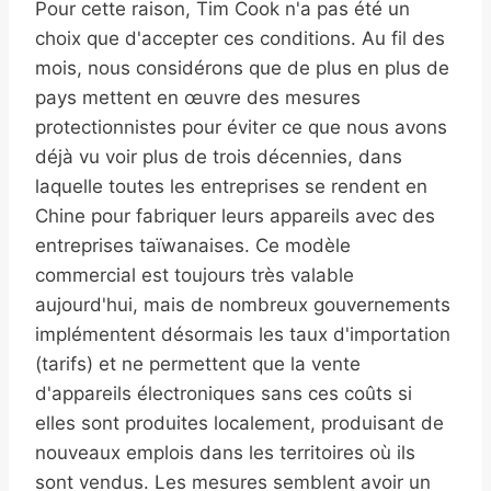
Pour cette raison, Tim Cook n'a pas été un
choix que d'accepter ces conditions. Au fil des
mois, nous considérons que de plus en plus de
pays mettent en œuvre des mesures
protectionnistes pour éviter ce que nous avons
déjà vu voir plus de trois décennies, dans
laquelle toutes les entreprises se rendent en
Chine pour fabriquer leurs appareils avec des
entreprises taïwanaises. Ce modèle
commercial est toujours très valable
aujourd'hui, mais de nombreux gouvernements
implémentent désormais les taux d'importation
(tarifs) et ne permettent que la vente
d'appareils électroniques sans ces coûts si
elles sont produites localement, produisant de
nouveaux emplois dans les territoires où ils
sont vendus. Les mesures semblent avoir un