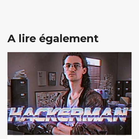
A lire également