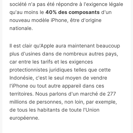
société n'a pas été répondre à l'exigence légale
qu'au moins le
40% des composants
d'un
nouveau modèle iPhone, être d'origine
nationale.
Il est clair qu'Apple aura maintenant beaucoup
plus d'usines dans de nombreux autres pays,
car entre les tarifs et les exigences
protectionnistes juridiques telles que cette
Indonésie, c'est le seul moyen de vendre
l'iPhone ou tout autre appareil dans ces
territoires. Nous parlons d'un marché de 277
millions de personnes, non loin, par exemple,
de tous les habitants de toute l'Union
européenne.