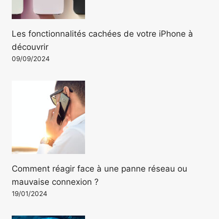
Les fonctionnalités cachées de votre iPhone à
découvrir
09/09/2024
Comment réagir face à une panne réseau ou
mauvaise connexion ?
19/01/2024