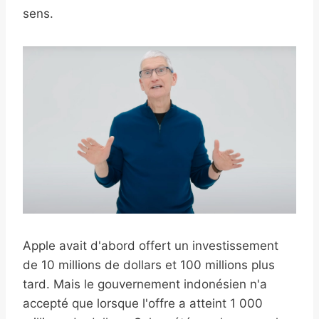
sens.
Apple avait d'abord offert un investissement
de 10 millions de dollars et 100 millions plus
tard. Mais le gouvernement indonésien n'a
accepté que lorsque l'offre a atteint 1 000