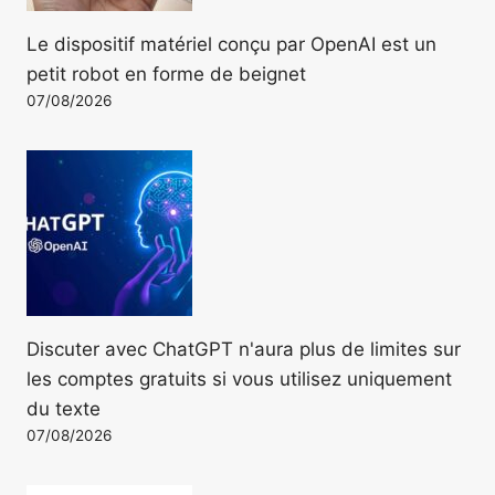
Le dispositif matériel conçu par OpenAI est un
petit robot en forme de beignet
07/08/2026
Discuter avec ChatGPT n'aura plus de limites sur
les comptes gratuits si vous utilisez uniquement
du texte
07/08/2026