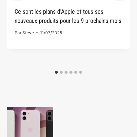
Ce sont les plans d'Apple et tous ses
nouveaux produits pour les 9 prochains mois
Par
Steve
11/07/2025