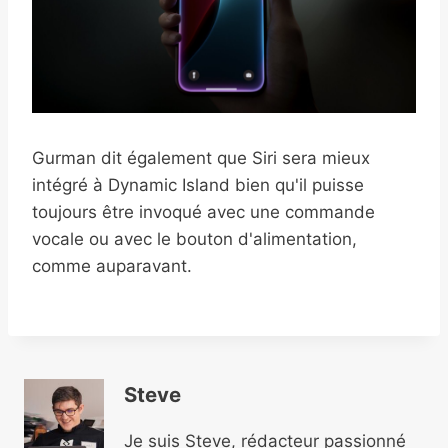
Gurman dit également que Siri sera mieux
intégré à Dynamic Island bien qu'il puisse
toujours être invoqué avec une commande
vocale ou avec le bouton d'alimentation,
comme auparavant.
Steve
Je suis Steve, rédacteur passionné