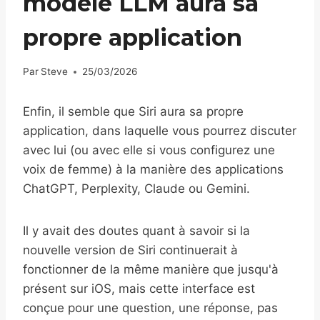
modèle LLM aura sa
propre application
Par
Steve
25/03/2026
Enfin, il semble que Siri aura sa propre
application, dans laquelle vous pourrez discuter
avec lui (ou avec elle si vous configurez une
voix de femme) à la manière des applications
ChatGPT, Perplexity, Claude ou Gemini.
Il y avait des doutes quant à savoir si la
nouvelle version de Siri continuerait à
fonctionner de la même manière que jusqu'à
présent sur iOS, mais cette interface est
conçue pour une question, une réponse, pas