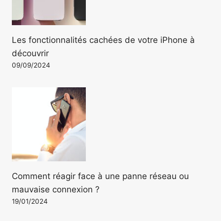
Les fonctionnalités cachées de votre iPhone à
découvrir
09/09/2024
Comment réagir face à une panne réseau ou
mauvaise connexion ?
19/01/2024