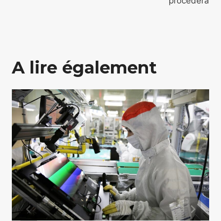
procédera
A lire également