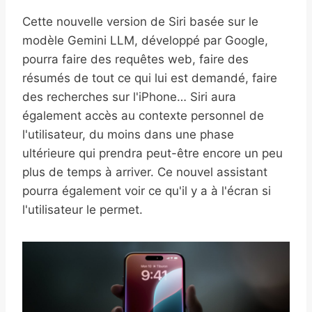
Cette nouvelle version de Siri basée sur le
modèle Gemini LLM, développé par Google,
pourra faire des requêtes web, faire des
résumés de tout ce qui lui est demandé, faire
des recherches sur l'iPhone… Siri aura
également accès au contexte personnel de
l'utilisateur, du moins dans une phase
ultérieure qui prendra peut-être encore un peu
plus de temps à arriver. Ce nouvel assistant
pourra également voir ce qu'il y a à l'écran si
l'utilisateur le permet.