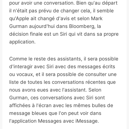
pour avoir une conversation. Bien qu'au départ
il n'était pas prévu de changer cela, il semble
qu'Apple ait changé d'avis et selon Mark
Gurman aujourd'hui dans Bloomberg, la
décision finale est un Siri qui vit dans sa propre
application.
Comme le reste des assistants, il sera possible
d'interagir avec Siri avec des messages écrits
ou vocaux, et il sera possible de consulter une
liste de toutes les conversations récentes que
nous avons eues avec l'assistant. Selon
Gurman, ces conversations avec Siri sont
affichées à l'écran avec les mêmes bulles de
message bleues que l'on peut voir dans
l'application Messages avec iMessage.