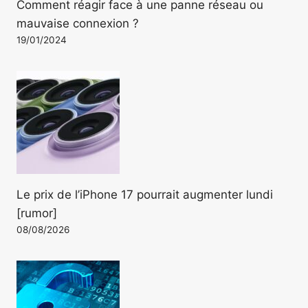
Comment réagir face à une panne réseau ou
mauvaise connexion ?
19/01/2024
Le prix de l’iPhone 17 pourrait augmenter lundi
[rumor]
08/08/2026