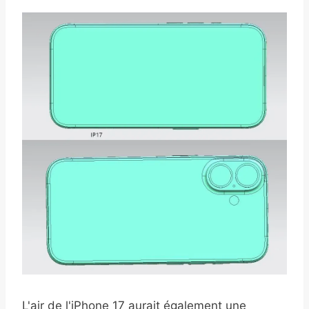
L'air de l'iPhone 17 aurait également une