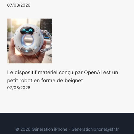
07/08/2026
Le dispositif matériel conçu par OpenAI est un
petit robot en forme de beignet
07/08/2026
© 2026 Génération iPhone - Generationiphone@sfr.fr