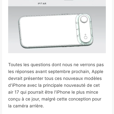
Toutes les questions dont nous ne verrons pas
les réponses avant septembre prochain, Apple
devrait présenter tous ces nouveaux modèles
d'iPhone avec la principale nouveauté de cet
air 17 qui pourrait être l'iPhone le plus mince
conçu à ce jour, malgré cette conception pour
la caméra arrière.