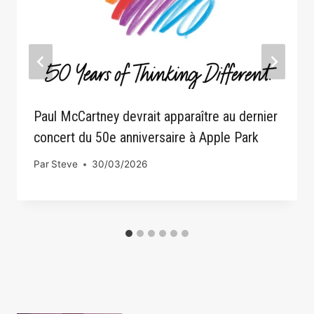
Paul McCartney devrait apparaître au dernier
concert du 50e anniversaire à Apple Park
Par
Steve
30/03/2026