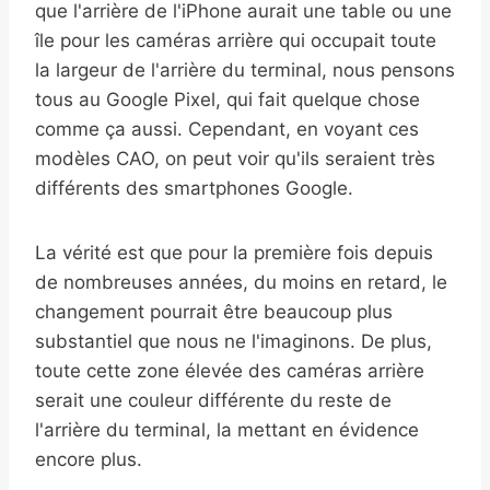
que l'arrière de l'iPhone aurait une table ou une
île pour les caméras arrière qui occupait toute
la largeur de l'arrière du terminal, nous pensons
tous au Google Pixel, qui fait quelque chose
comme ça aussi. Cependant, en voyant ces
modèles CAO, on peut voir qu'ils seraient très
différents des smartphones Google.
La vérité est que pour la première fois depuis
de nombreuses années, du moins en retard, le
changement pourrait être beaucoup plus
substantiel que nous ne l'imaginons. De plus,
toute cette zone élevée des caméras arrière
serait une couleur différente du reste de
l'arrière du terminal, la mettant en évidence
encore plus.