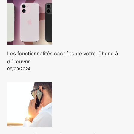
Les fonctionnalités cachées de votre iPhone à
découvrir
09/09/2024