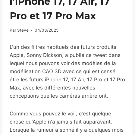
l'iPhone 17, 17 Air, 17
Pro et 17 Pro Max
Par
Steve
04/03/2025
L'un des filtres habituels des futurs produits
Apple, Sonny Dickson, a publié ce tweet dans
lequel nous pouvons voir des modèles de la
modélisation CAO 3D avec ce qui est censé
être les futurs iPhone 17, 17 Air, 17 Pro et 17 Pro
Max, avec les différentes nouvelles
conceptions que les caméras arrière ont.
Comme vous pouvez le voir, c'est quelque
chose qu'Apple n'a jamais fait auparavant.
Lorsque la rumeur a sonné il y a quelques mois