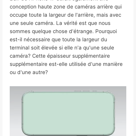
conception haute zone de caméras arrière qui
occupe toute la largeur de l'arrière, mais avec
une seule caméra. La vérité est que nous
sommes quelque chose d'étrange. Pourquoi
est-il nécessaire que toute la largeur du
terminal soit élevée si elle n'a qu'une seule
caméra? Cette épaisseur supplémentaire
supplémentaire est-elle utilisée d'une manière
ou d'une autre?