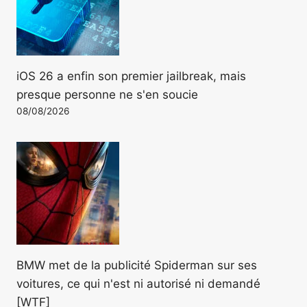
iOS 26 a enfin son premier jailbreak, mais
presque personne ne s'en soucie
08/08/2026
BMW met de la publicité Spiderman sur ses
voitures, ce qui n'est ni autorisé ni demandé
[WTF]