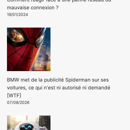
mauvaise connexion ?
19/01/2024
BMW met de la publicité Spiderman sur ses
voitures, ce qui n'est ni autorisé ni demandé
[WTF]
07/08/2026