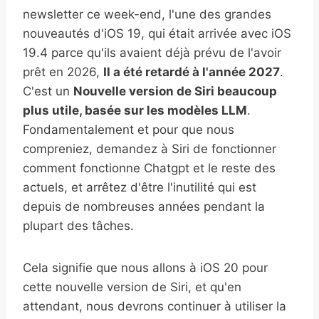
newsletter ce week-end, l'une des grandes
nouveautés d'iOS 19, qui était arrivée avec iOS
19.4 parce qu'ils avaient déjà prévu de l'avoir
prêt en 2026,
Il a été retardé à l'année 2027
.
C'est un
Nouvelle version de Siri beaucoup
plus utile, basée sur les modèles LLM
.
Fondamentalement et pour que nous
compreniez, demandez à Siri de fonctionner
comment fonctionne Chatgpt et le reste des
actuels, et arrêtez d'être l'inutilité qui est
depuis de nombreuses années pendant la
plupart des tâches.
Cela signifie que nous allons à iOS 20 pour
cette nouvelle version de Siri, et qu'en
attendant, nous devrons continuer à utiliser la