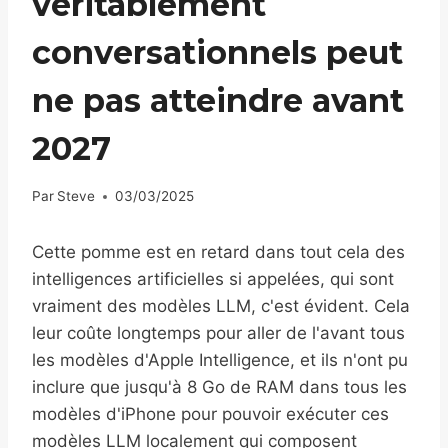
véritablement
conversationnels peut
ne pas atteindre avant
2027
Par
Steve
03/03/2025
Cette pomme est en retard dans tout cela des
intelligences artificielles si appelées, qui sont
vraiment des modèles LLM, c'est évident. Cela
leur coûte longtemps pour aller de l'avant tous
les modèles d'Apple Intelligence, et ils n'ont pu
inclure que jusqu'à 8 Go de RAM dans tous les
modèles d'iPhone pour pouvoir exécuter ces
modèles LLM localement qui composent