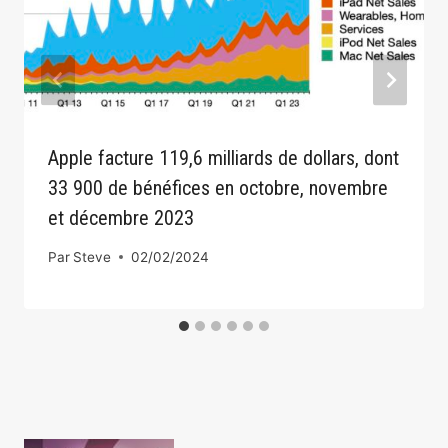
Apple facture 119,6 milliards de dollars, dont
33 900 de bénéfices en octobre, novembre
et décembre 2023
Par
Steve
02/02/2024