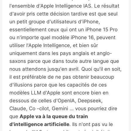
l'ensemble d'Apple Intelligence IAS. Le résultat
d'avoir pris cette décision tardive est que seul
un petit groupe d'utilisateurs d'iPhone,
essentiellement ceux qui ont un iPhone 15 Pro
ou n'importe quel modèle iPhone 16, peuvent
utiliser l'Apple Intelligence, et bien sûr
uniquement dans les pays anglais et anglo-
saxons parce que dans toute autre langue que
nous attendons jusqu'en avril. Quoi qu'il en soit,
il est préférable de ne pas obtenir beaucoup
d'illusions parce que les capacités de ces
modèles LLM d'Apple sont encore bien en
dessous de celles d'OpenIA, Deepseek,
Claude, Co -cilot, Gemini … vous pourriez dire
que
Apple va à la queue du train
d'intelligence artificielle
. Ils n'ont pas vu le