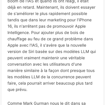
boom de l'IAS et quand ils ont réagi, il était
déjà en retard. Maintenant, ils doivent essayer
de s'améliorer le plus rapidement possible
tandis que dans leur marketing pour l'iPhone
16, ils n'arrêtent pas de promouvoir Apple
Intelligence. Pour ajouter plus de bois de
chauffage au feu de ce grand problème dans
Apple avec l'IAS, il s'avère que la nouvelle
version de Siri basée sur des modèles LLM qui
peuvent vraiment maintenir une véritable
conversation avec les utilisateurs d'une
manière similaire à la façon dont presque tous
les modèles LLM de la concurrence peuvent
faire, cela pourrait arriver beaucoup plus tard
que prévu.
Comme Mark Gurman nous le dit dans sa