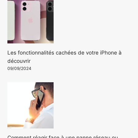
Les fonctionnalités cachées de votre iPhone à
découvrir
09/09/2024
Comment réagir face à une panne réseau ou