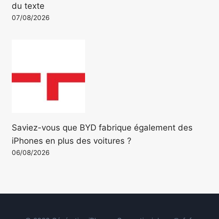
du texte
07/08/2026
Saviez-vous que BYD fabrique également des
iPhones en plus des voitures ?
06/08/2026