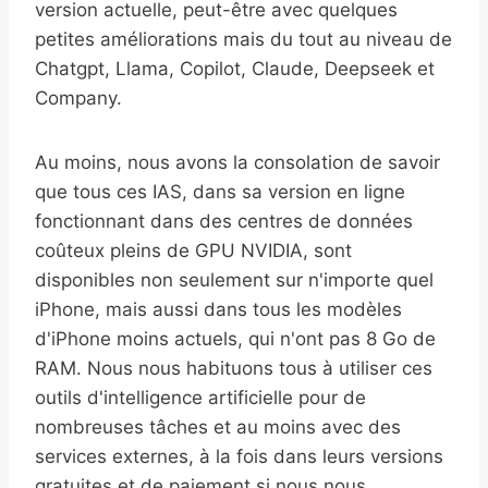
version actuelle, peut-être avec quelques
petites améliorations mais du tout au niveau de
Chatgpt, Llama, Copilot, Claude, Deepseek et
Company.
Au moins, nous avons la consolation de savoir
que tous ces IAS, dans sa version en ligne
fonctionnant dans des centres de données
coûteux pleins de GPU NVIDIA, sont
disponibles non seulement sur n'importe quel
iPhone, mais aussi dans tous les modèles
d'iPhone moins actuels, qui n'ont pas 8 Go de
RAM. Nous nous habituons tous à utiliser ces
outils d'intelligence artificielle pour de
nombreuses tâches et au moins avec des
services externes, à la fois dans leurs versions
gratuites et de paiement si nous nous