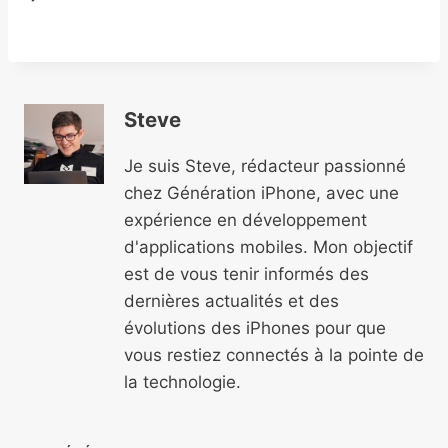
Steve
Je suis Steve, rédacteur passionné
chez Génération iPhone, avec une
expérience en développement
d'applications mobiles. Mon objectif
est de vous tenir informés des
dernières actualités et des
évolutions des iPhones pour que
vous restiez connectés à la pointe de
la technologie.