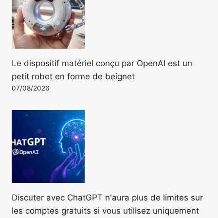
Le dispositif matériel conçu par OpenAI est un
petit robot en forme de beignet
07/08/2026
Discuter avec ChatGPT n'aura plus de limites sur
les comptes gratuits si vous utilisez uniquement