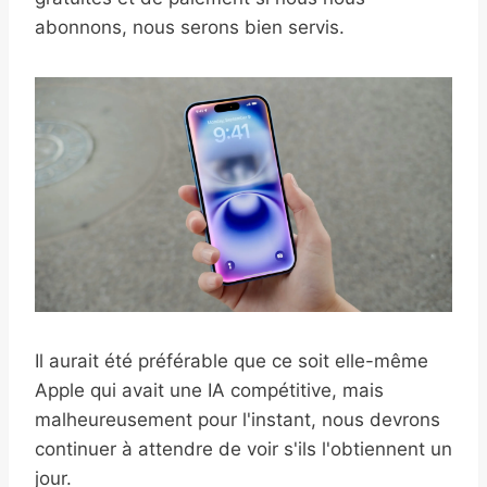
abonnons, nous serons bien servis.
Il aurait été préférable que ce soit elle-même
Apple qui avait une IA compétitive, mais
malheureusement pour l'instant, nous devrons
continuer à attendre de voir s'ils l'obtiennent un
jour.