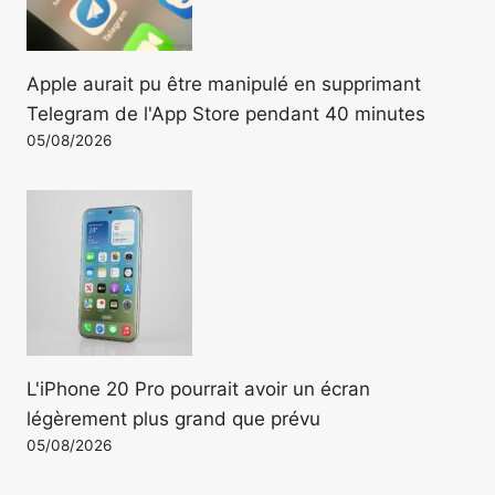
Apple aurait pu être manipulé en supprimant
Telegram de l'App Store pendant 40 minutes
05/08/2026
L'iPhone 20 Pro pourrait avoir un écran
légèrement plus grand que prévu
05/08/2026