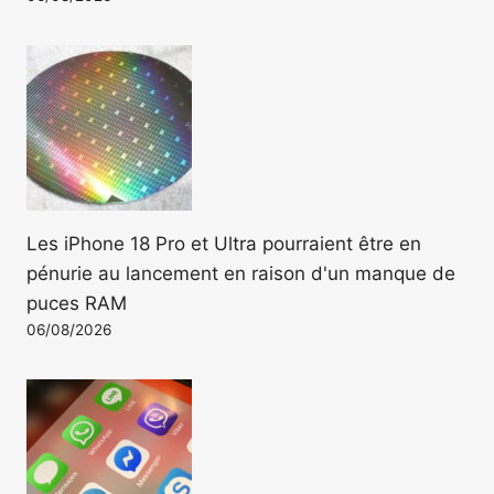
Les iPhone 18 Pro et Ultra pourraient être en
pénurie au lancement en raison d'un manque de
puces RAM
06/08/2026