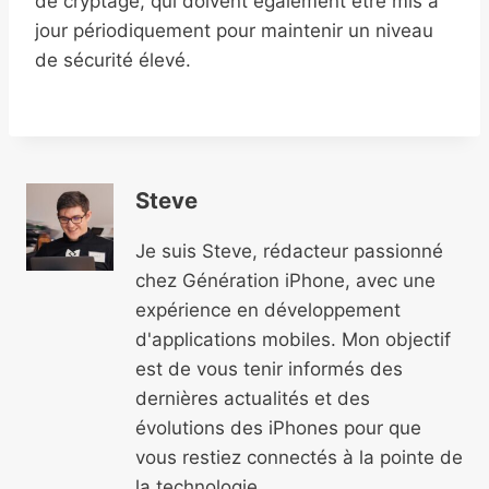
de cryptage, qui doivent également être mis à
jour périodiquement pour maintenir un niveau
de sécurité élevé.
Steve
Je suis Steve, rédacteur passionné
chez Génération iPhone, avec une
expérience en développement
d'applications mobiles. Mon objectif
est de vous tenir informés des
dernières actualités et des
évolutions des iPhones pour que
vous restiez connectés à la pointe de
la technologie.