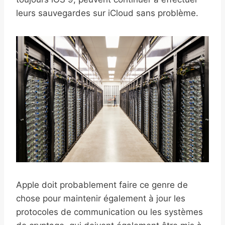
leurs sauvegardes sur iCloud sans problème.
Apple doit probablement faire ce genre de
chose pour maintenir également à jour les
protocoles de communication ou les systèmes