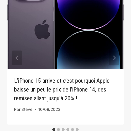
L’iPhone 15 arrive et c’est pourquoi Apple
baisse un peu le prix de l’iPhone 14, des
remises allant jusqu’à 20% !
Par
Steve
10/08/2023