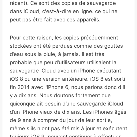
récent). Ce sont des copies de sauvegarde
dans iCloud, c'est-à-dire en ligne. ce qui ne
peut pas être fait avec ces appareils.
Pour cette raison, les copies précédemment
stockées ont été perdues comme des gouttes
d’eau sous la pluie, à jamais. Il est très
probable que peu d’utilisateurs utilisaient la
sauvegarde iCloud avec un iPhone exécutant
iOS 8 ou une version antérieure. iOS 8 est sorti
fin 2014 avec l'iPhone 6, nous parlons donc d'il
y a dix ans. Nous doutons fortement que
quiconque ait besoin d’une sauvegarde iCloud
d’un iPhone vieux de dix ans. Les iPhones âgés
de 9 ans à compter du jour de leur sortie,
même s'ils n'ont pas été mis à jour et exécutent
toujours iOS 9, peuvent continuer à effectuer