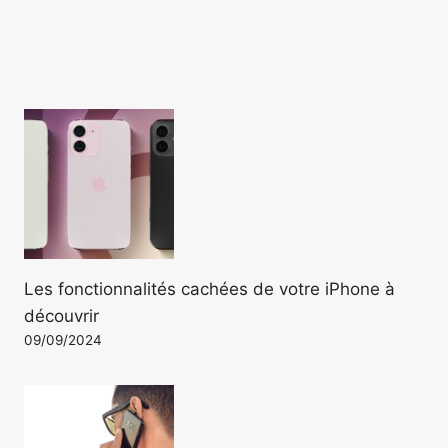
Les fonctionnalités cachées de votre iPhone à
découvrir
09/09/2024