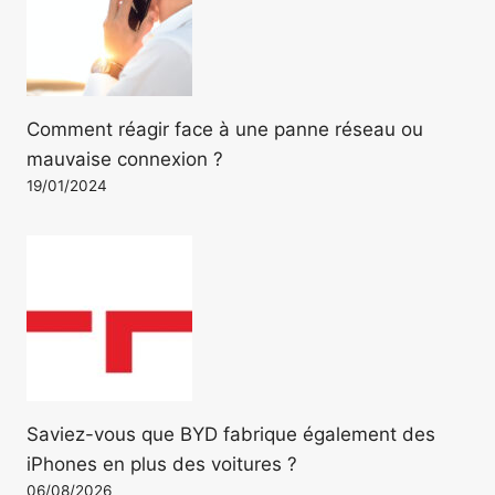
Comment réagir face à une panne réseau ou
mauvaise connexion ?
19/01/2024
Saviez-vous que BYD fabrique également des
iPhones en plus des voitures ?
06/08/2026