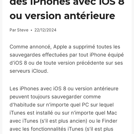
des iPhones avec iOS 8
ou version antérieure
Par
Steve
22/12/2024
Comme annoncé, Apple a supprimé toutes les
sauvegardes effectuées par tout iPhone équipé
d'iOS 8 ou de toute version précédente sur ses
serveurs iCloud.
Les iPhones avec iOS 8 ou version antérieure
peuvent toujours sauvegarder comme
d'habitude sur n'importe quel PC sur lequel
iTunes est installé ou sur n'importe quel Mac
avec iTunes (s'il est plus ancien) ou le Finder
avec les fonctionnalités iTunes (s'il est plus