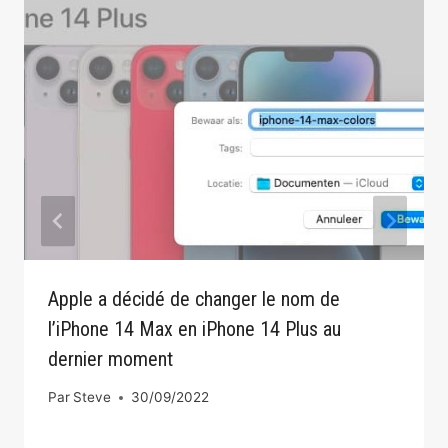
Apple a décidé de changer le nom de
l’iPhone 14 Max en iPhone 14 Plus au
dernier moment
Par
Steve
30/09/2022