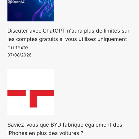
Discuter avec ChatGPT n'aura plus de limites sur
les comptes gratuits si vous utilisez uniquement
du texte
07/08/2026
Saviez-vous que BYD fabrique également des
iPhones en plus des voitures ?