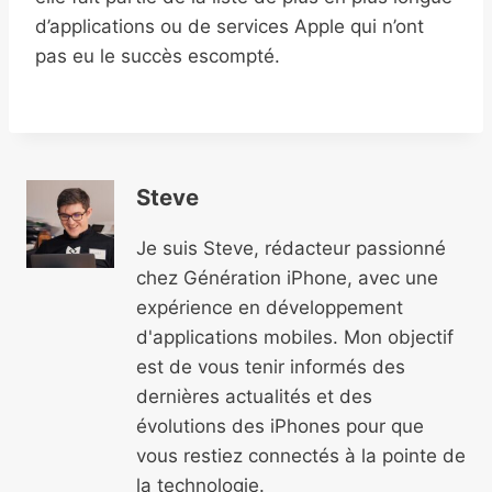
d’applications ou de services Apple qui n’ont
pas eu le succès escompté.
Steve
Je suis Steve, rédacteur passionné
chez Génération iPhone, avec une
expérience en développement
d'applications mobiles. Mon objectif
est de vous tenir informés des
dernières actualités et des
évolutions des iPhones pour que
vous restiez connectés à la pointe de
la technologie.