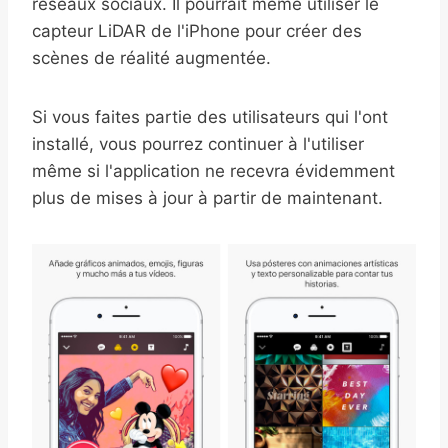
réseaux sociaux. Il pourrait même utiliser le
capteur LiDAR de l'iPhone pour créer des
scènes de réalité augmentée.
Si vous faites partie des utilisateurs qui l'ont
installé, vous pourrez continuer à l'utiliser
même si l'application ne recevra évidemment
plus de mises à jour à partir de maintenant.