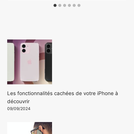
Les fonctionnalités cachées de votre iPhone à
découvrir
09/09/2024