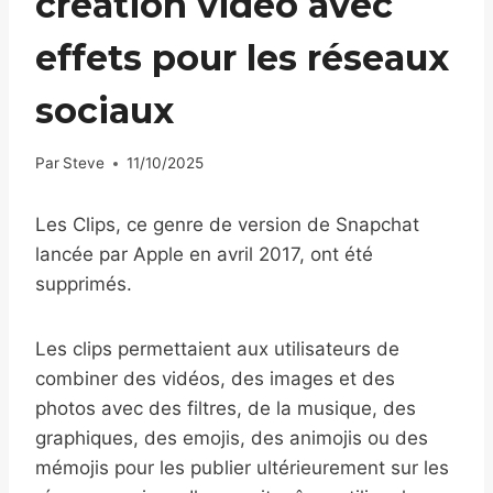
création vidéo avec
effets pour les réseaux
sociaux
Par
Steve
11/10/2025
Les Clips, ce genre de version de Snapchat
lancée par Apple en avril 2017, ont été
supprimés.
Les clips permettaient aux utilisateurs de
combiner des vidéos, des images et des
photos avec des filtres, de la musique, des
graphiques, des emojis, des animojis ou des
mémojis pour les publier ultérieurement sur les