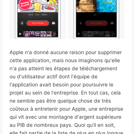
Apple n'a donné aucune raison pour supprimer
cette application, mais nous imaginons qu'elle
n'a pas atteint les étapes de téléchargement
ou d'utilisateur actif dont l'équipe de
l'application avait besoin pour poursuivre le
projet au sein de l'entreprise. En tout cas, cela
ne semble pas être quelque chose de très
coûteux à entretenir pour Apple, une entreprise
qui vit avec une montagne d'argent supérieure
au PIB de nombreux pays. Quoi qu’il en soit,
elle fait partie de la liste de plus en plus longue