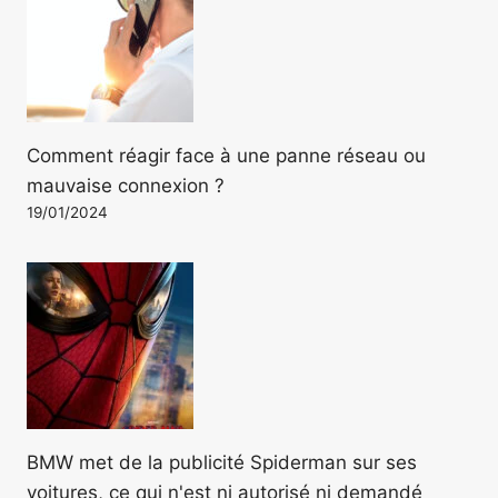
Comment réagir face à une panne réseau ou
mauvaise connexion ?
19/01/2024
BMW met de la publicité Spiderman sur ses
voitures, ce qui n'est ni autorisé ni demandé