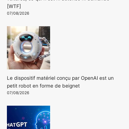
[WTF]
07/08/2026
Le dispositif matériel conçu par OpenAI est un
petit robot en forme de beignet
07/08/2026