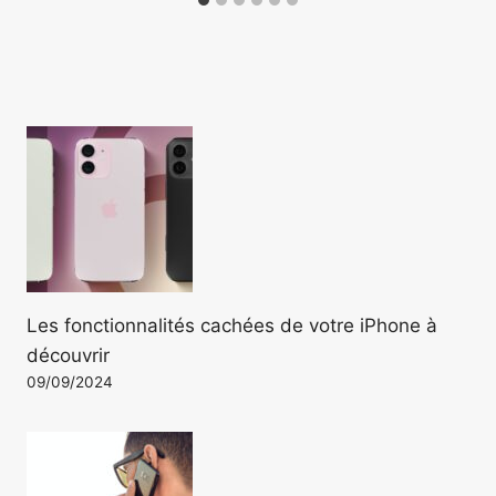
Les fonctionnalités cachées de votre iPhone à
découvrir
09/09/2024