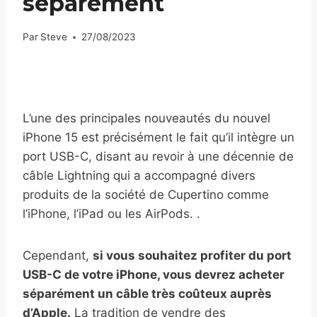
séparément
Par
Steve
27/08/2023
L’une des principales nouveautés du nouvel
iPhone 15 est précisément le fait qu’il intègre un
port USB-C, disant au revoir à une décennie de
câble Lightning qui a accompagné divers
produits de la société de Cupertino comme
l’iPhone, l’iPad ou les AirPods. .
Cependant,
si vous souhaitez profiter du port
USB-C de votre iPhone, vous devrez acheter
séparément un câble très coûteux auprès
d’Apple.
La tradition de vendre des