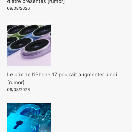
d'être présentés [rumor]
09/08/2026
Le prix de l’iPhone 17 pourrait augmenter lundi
[rumor]
08/08/2026