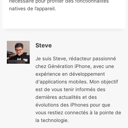
nécessaire pour profiter des fonctionnalités
natives de l’appareil.
Steve
Je suis Steve, rédacteur passionné
chez Génération iPhone, avec une
expérience en développement
d'applications mobiles. Mon objectif
est de vous tenir informés des
dernières actualités et des
évolutions des iPhones pour que
vous restiez connectés à la pointe de
la technologie.