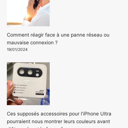
Comment réagir face à une panne réseau ou
mauvaise connexion ?
19/01/2024
Ces supposés accessoires pour l'iPhone Ultra
pourraient nous montrer leurs couleurs avant