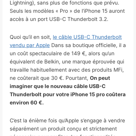
Lightning), sans plus de fonctions que prévu.
Seuls les modèles « Pro » de l’iPhone 15 auront
accès à un port USB-C Thunderbolt 3.2.
Quoi qu’il en soit,
le câble USB-C Thunderbolt
vendu par Apple
Dans sa boutique officielle, il a
un coût spectaculaire de 149 €, alors qu’un
équivalent de Belkin, une marque éprouvée qui
travaille habituellement avec des produits MFi,
ne coûterait que 30 €. Pourtant,
On peut
imaginer que le nouveau câble USB-C
Thunderbolt pour votre iPhone 15 pro coûtera
environ 60 €.
C’est la énième fois qu’Apple s’engage à vendre
séparément un produit conçu et strictement