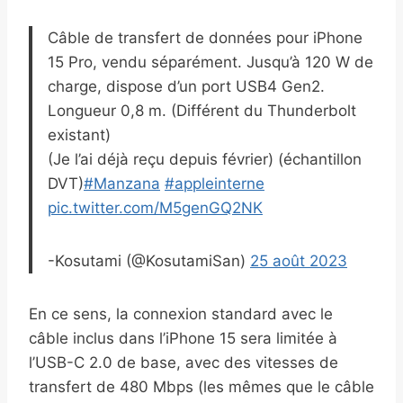
Câble de transfert de données pour iPhone
15 Pro, vendu séparément. Jusqu’à 120 W de
charge, dispose d’un port USB4 Gen2.
Longueur 0,8 m. (Différent du Thunderbolt
existant)
(Je l’ai déjà reçu depuis février) (échantillon
DVT)
#Manzana
#appleinterne
pic.twitter.com/M5genGQ2NK
-Kosutami (@KosutamiSan)
25 août 2023
En ce sens, la connexion standard avec le
câble inclus dans l’iPhone 15 sera limitée à
l’USB-C 2.0 de base, avec des vitesses de
transfert de 480 Mbps (les mêmes que le câble