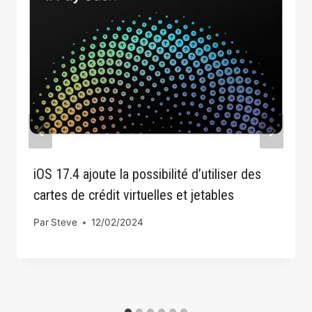
iOS 17.4 ajoute la possibilité d’utiliser des
cartes de crédit virtuelles et jetables
Par
Steve
12/02/2024