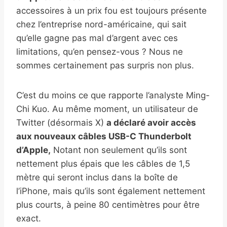
accessoires à un prix fou est toujours présente
chez l’entreprise nord-américaine, qui sait
qu’elle gagne pas mal d’argent avec ces
limitations, qu’en pensez-vous ? Nous ne
sommes certainement pas surpris non plus.
C’est du moins ce que rapporte l’analyste Ming-
Chi Kuo. Au même moment, un utilisateur de
Twitter (désormais X)
a déclaré avoir accès
aux nouveaux câbles USB-C Thunderbolt
d’Apple,
Notant non seulement qu’ils sont
nettement plus épais que les câbles de 1,5
mètre qui seront inclus dans la boîte de
l’iPhone, mais qu’ils sont également nettement
plus courts, à peine 80 centimètres pour être
exact.