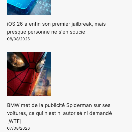
iOS 26 a enfin son premier jailbreak, mais
presque personne ne s'en soucie
08/08/2026
BMW met de la publicité Spiderman sur ses
voitures, ce qui n'est ni autorisé ni demandé
[WTF]
07/08/2026