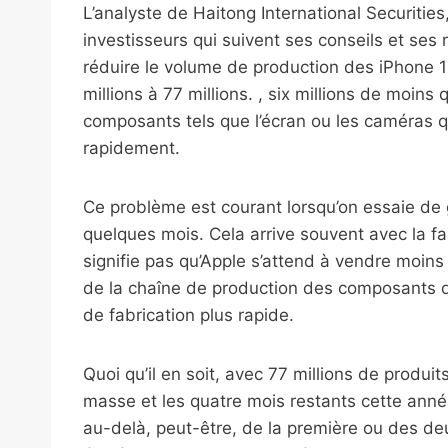
L’analyste de Haitong International Securities
investisseurs qui suivent ses conseils et ses 
réduire le volume de production des iPhone 15
millions à 77 millions. , six millions de moins
composants tels que l’écran ou les caméras qu
rapidement.
Ce problème est courant lorsqu’on essaie de 
quelques mois. Cela arrive souvent avec la fa
signifie pas qu’Apple s’attend à vendre moins
de la chaîne de production des composants de
de fabrication plus rapide.
Quoi qu’il en soit, avec 77 millions de produ
masse et les quatre mois restants cette anné
au-delà, peut-être, de la première ou des de