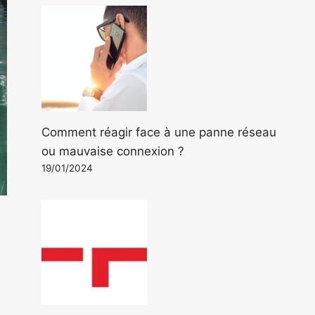
Comment réagir face à une panne réseau
ou mauvaise connexion ?
19/01/2024