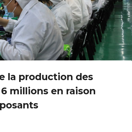
re la production des
 6 millions en raison
mposants