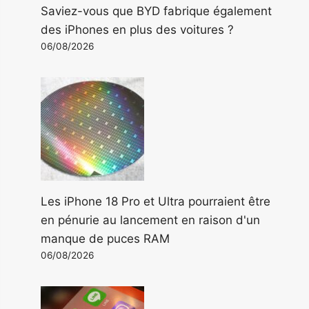
Saviez-vous que BYD fabrique également
des iPhones en plus des voitures ?
06/08/2026
Les iPhone 18 Pro et Ultra pourraient être
en pénurie au lancement en raison d'un
manque de puces RAM
06/08/2026