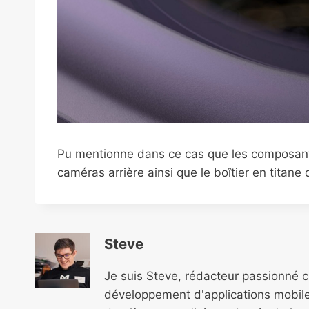
Pu mentionne dans ce cas que les composant
caméras arrière ainsi que le boîtier en titan
Steve
Je suis Steve, rédacteur passionné 
développement d'applications mobile