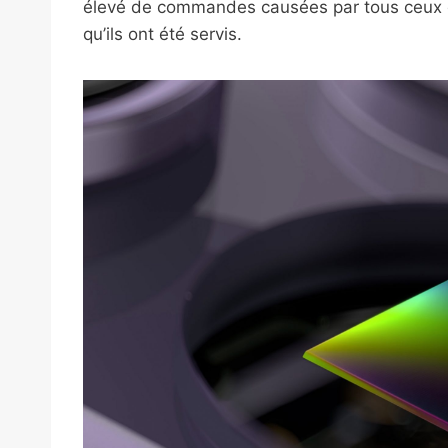
élevé de commandes causées par tous ceux q
qu’ils ont été servis.