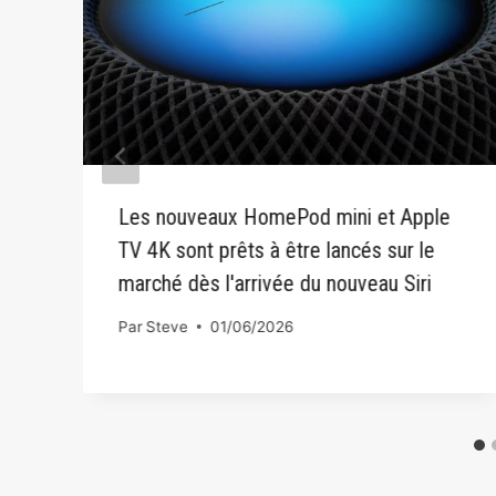
Les nouveaux HomePod mini et Apple
TV 4K sont prêts à être lancés sur le
marché dès l'arrivée du nouveau Siri
Par
Steve
01/06/2026