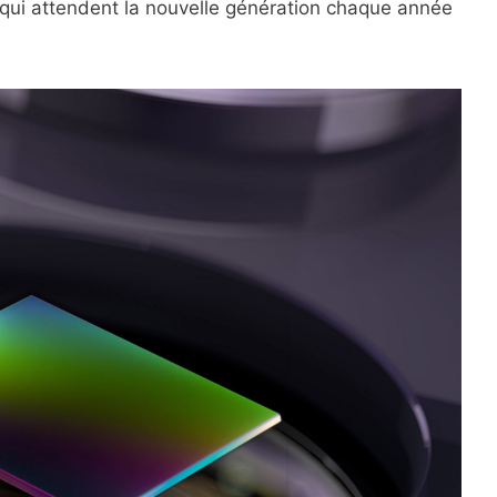
ui attendent la nouvelle génération chaque année