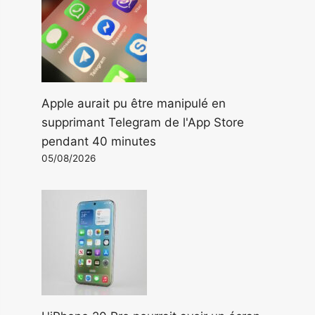
Apple aurait pu être manipulé en
supprimant Telegram de l'App Store
pendant 40 minutes
05/08/2026