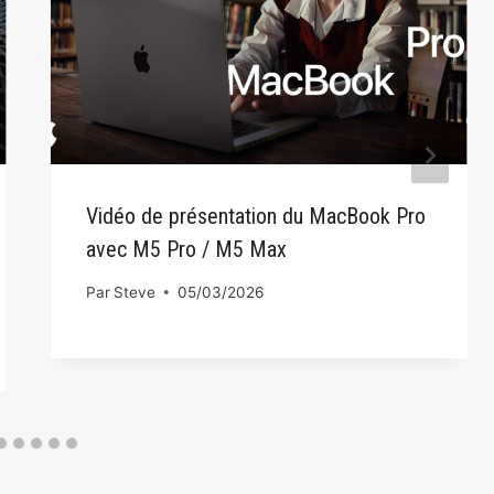
Vidéo de présentation du MacBook Pro
avec M5 Pro / M5 Max
Par
Steve
05/03/2026