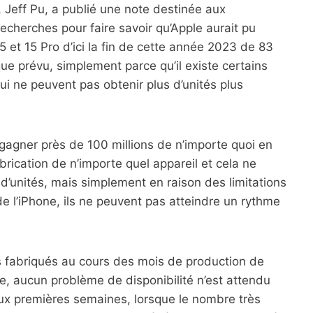
, Jeff Pu, a publié une note destinée aux
recherches pour faire savoir qu’Apple aurait pu
 et 15 Pro d’ici la fin de cette année 2023 de 83
 que prévu, simplement parce qu’il existe certains
i ne peuvent pas obtenir plus d’unités plus
gagner près de 100 millions de n’importe quoi en
brication de n’importe quel appareil et cela ne
 d’unités, mais simplement en raison des limitations
 l’iPhone, ils ne peuvent pas atteindre un rythme
its fabriqués au cours des mois de production de
e, aucun problème de disponibilité n’est attendu
ux premières semaines, lorsque le nombre très