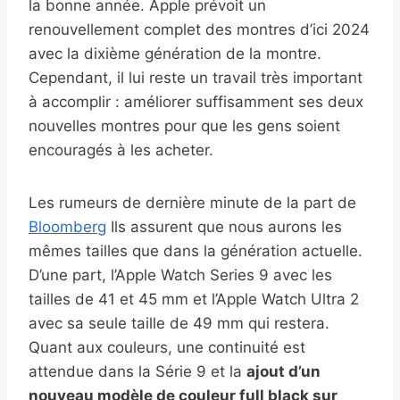
la bonne année. Apple prévoit un
renouvellement complet des montres d’ici 2024
avec la dixième génération de la montre.
Cependant, il lui reste un travail très important
à accomplir : améliorer suffisamment ses deux
nouvelles montres pour que les gens soient
encouragés à les acheter.
Les rumeurs de dernière minute de la part de
Bloomberg
Ils assurent que nous aurons les
mêmes tailles que dans la génération actuelle.
D’une part, l’Apple Watch Series 9 avec les
tailles de 41 et 45 mm et l’Apple Watch Ultra 2
avec sa seule taille de 49 mm qui restera.
Quant aux couleurs, une continuité est
attendue dans la Série 9 et la
ajout d’un
nouveau modèle de couleur full black sur