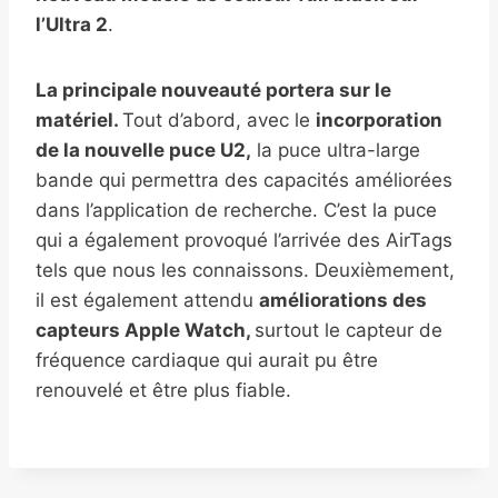
l’Ultra 2
.
La principale nouveauté portera sur le
matériel.
Tout d’abord, avec le
incorporation
de la nouvelle puce U2,
la puce ultra-large
bande qui permettra des capacités améliorées
dans l’application de recherche. C’est la puce
qui a également provoqué l’arrivée des AirTags
tels que nous les connaissons. Deuxièmement,
il est également attendu
améliorations des
capteurs Apple Watch,
surtout le capteur de
fréquence cardiaque qui aurait pu être
renouvelé et être plus fiable.