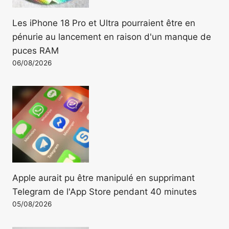
Les iPhone 18 Pro et Ultra pourraient être en
pénurie au lancement en raison d'un manque de
puces RAM
06/08/2026
Apple aurait pu être manipulé en supprimant
Telegram de l'App Store pendant 40 minutes
05/08/2026