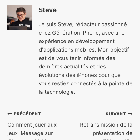
Steve
Je suis Steve, rédacteur passionné
chez Génération iPhone, avec une
expérience en développement
d'applications mobiles. Mon objectif
est de vous tenir informés des
dernières actualités et des
évolutions des iPhones pour que
vous restiez connectés à la pointe de
la technologie.
Navigation
PRÉCÉDENT
SUIVANT
de
Comment jouer aux
Retransmission de la
jeux iMessage sur
présentation de