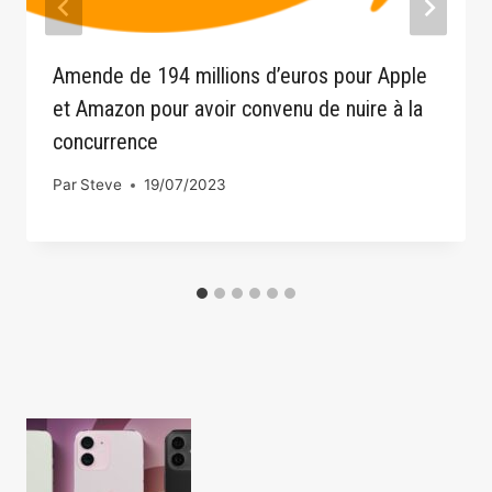
Amende de 194 millions d’euros pour Apple
et Amazon pour avoir convenu de nuire à la
concurrence
Par
Steve
19/07/2023