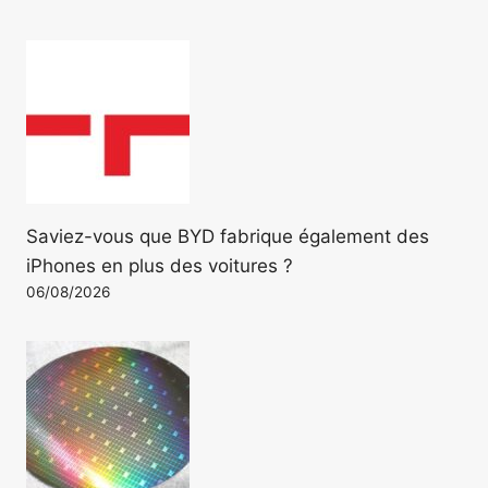
Saviez-vous que BYD fabrique également des
iPhones en plus des voitures ?
06/08/2026