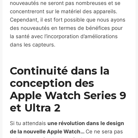
nouveautés ne seront pas nombreuses et se
concentreront sur le matériel des appareils.
Cependant, il est fort possible que nous ayons
des nouveautés en termes de bénéfices pour
la santé avec l’incorporation d’améliorations
dans les capteurs.
Continuité dans la
conception des
Apple Watch Series 9
et Ultra 2
Si tu attendais
une révolution dans le design
de la nouvelle Apple Watch…
Ce ne sera pas