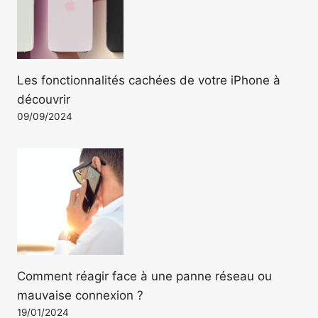
Les fonctionnalités cachées de votre iPhone à
découvrir
09/09/2024
Comment réagir face à une panne réseau ou
mauvaise connexion ?
19/01/2024