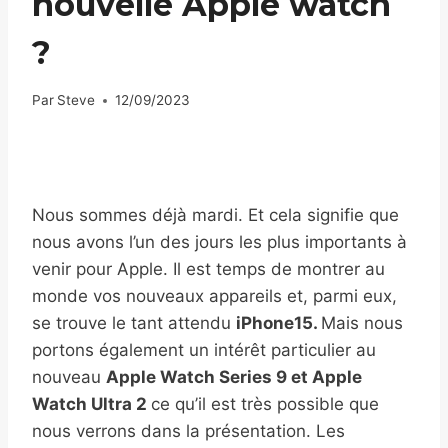
nouvelle Apple watch
?
Par
Steve
12/09/2023
Nous sommes déjà mardi. Et cela signifie que
nous avons l’un des jours les plus importants à
venir pour Apple. Il est temps de montrer au
monde vos nouveaux appareils et, parmi eux,
se trouve le tant attendu
iPhone15.
Mais nous
portons également un intérêt particulier au
nouveau
Apple Watch Series 9 et Apple
Watch Ultra 2
ce qu’il est très possible que
nous verrons dans la présentation. Les