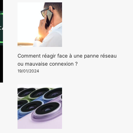
Comment réagir face à une panne réseau
ou mauvaise connexion ?
19/01/2024