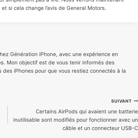
 et si cela change l’avis de General Motors.
chez Génération iPhone, avec une expérience en
s. Mon objectif est de vous tenir informés des
ns des iPhones pour que vous restiez connectés à la
SUIVANT
Certains AirPods qui avaient une batterie
inutilisable sont modifiés pour fonctionner avec un
câble et un connecteur USB-C