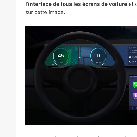
l’interface de tous les écrans de voiture
et 
sur cette image.