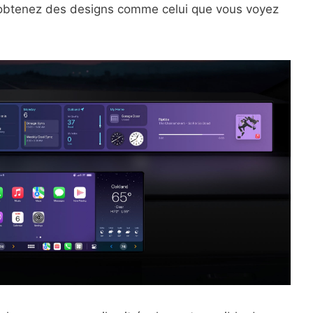
obtenez des designs comme celui que vous voyez