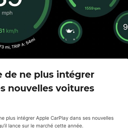
 de ne plus intégrer
s nouvelles voitures
e plus intégrer Apple CarPlay dans ses nouvelles
u’il lance sur le marché cette année.