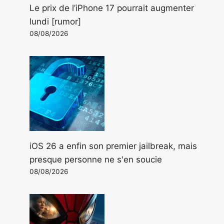
Le prix de l’iPhone 17 pourrait augmenter
lundi [rumor]
08/08/2026
iOS 26 a enfin son premier jailbreak, mais
presque personne ne s'en soucie
08/08/2026