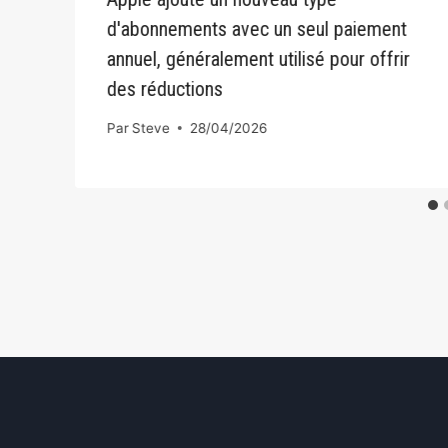
d'abonnements avec un seul paiement
s
annuel, généralement utilisé pour offrir
des réductions
Par
Steve
28/04/2026