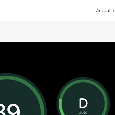
Actualit