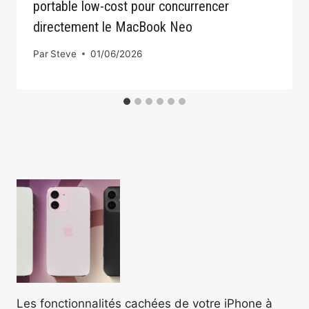
portable low-cost pour concurrencer
directement le MacBook Neo
Par
Steve
01/06/2026
Les fonctionnalités cachées de votre iPhone à