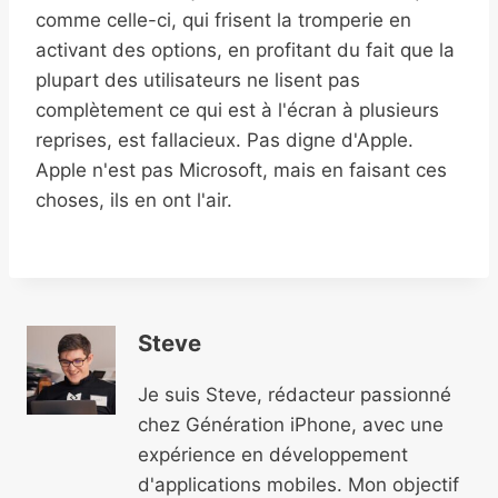
comme celle-ci, qui frisent la tromperie en
activant des options, en profitant du fait que la
plupart des utilisateurs ne lisent pas
complètement ce qui est à l'écran à plusieurs
reprises, est fallacieux. Pas digne d'Apple.
Apple n'est pas Microsoft, mais en faisant ces
choses, ils en ont l'air.
Steve
Je suis Steve, rédacteur passionné
chez Génération iPhone, avec une
expérience en développement
d'applications mobiles. Mon objectif