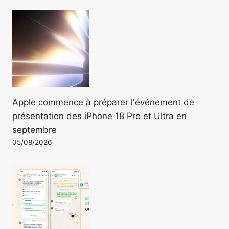
Apple commence à préparer l'événement de
présentation des iPhone 18 Pro et Ultra en
septembre
05/08/2026