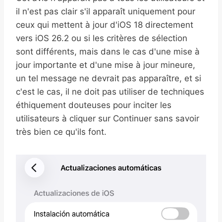
il n'est pas clair s'il apparaît uniquement pour
ceux qui mettent à jour d'iOS 18 directement
vers iOS 26.2 ou si les critères de sélection
sont différents, mais dans le cas d'une mise à
jour importante et d'une mise à jour mineure,
un tel message ne devrait pas apparaître, et si
c'est le cas, il ne doit pas utiliser de techniques
éthiquement douteuses pour inciter les
utilisateurs à cliquer sur Continuer sans savoir
très bien ce qu'ils font.