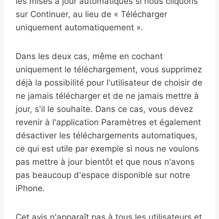
les mises à jour automatiques si nous cliquons
sur Continuer, au lieu de « Télécharger
uniquement automatiquement ».
Dans les deux cas, même en cochant
uniquement le téléchargement, vous supprimez
déjà la possibilité pour l'utilisateur de choisir de
ne jamais télécharger et de ne jamais mettre à
jour, s'il le souhaite. Dans ce cas, vous devez
revenir à l'application Paramètres et également
désactiver les téléchargements automatiques,
ce qui est utile par exemple si nous ne voulons
pas mettre à jour bientôt et que nous n'avons
pas beaucoup d'espace disponible sur notre
iPhone.
Cet avis n'apparaît pas à tous les utilisateurs et