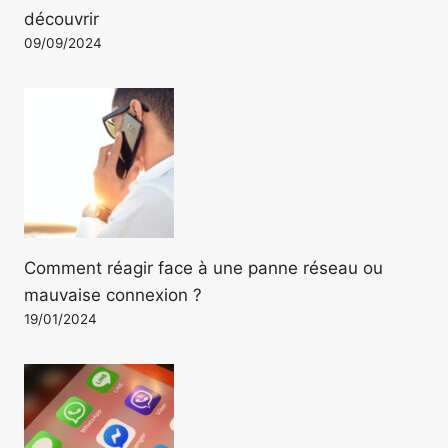
découvrir
09/09/2024
Comment réagir face à une panne réseau ou
mauvaise connexion ?
19/01/2024