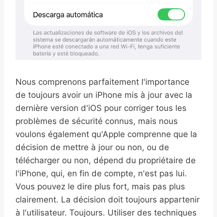
Nous comprenons parfaitement l'importance
de toujours avoir un iPhone mis à jour avec la
dernière version d'iOS pour corriger tous les
problèmes de sécurité connus, mais nous
voulons également qu'Apple comprenne que la
décision de mettre à jour ou non, ou de
télécharger ou non, dépend du propriétaire de
l'iPhone, qui, en fin de compte, n'est pas lui.
Vous pouvez le dire plus fort, mais pas plus
clairement. La décision doit toujours appartenir
à l'utilisateur. Toujours. Utiliser des techniques