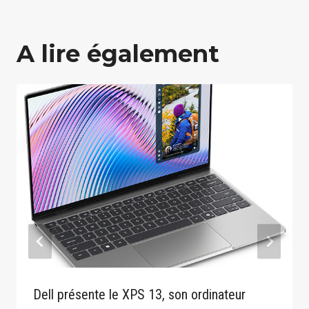
A lire également
Dell présente le XPS 13, son ordinateur