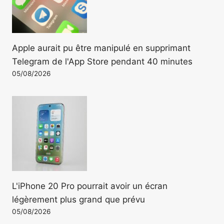
Apple aurait pu être manipulé en supprimant
Telegram de l'App Store pendant 40 minutes
05/08/2026
L'iPhone 20 Pro pourrait avoir un écran
légèrement plus grand que prévu
05/08/2026