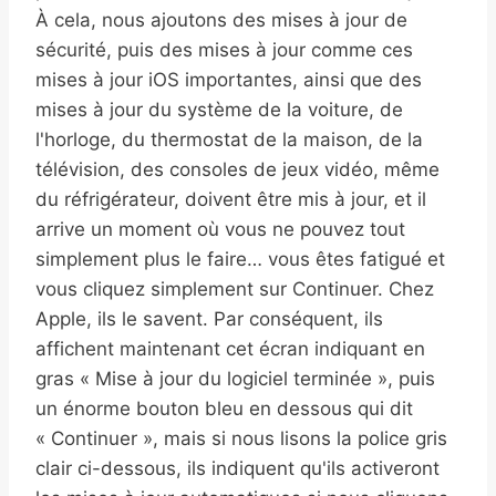
À cela, nous ajoutons des mises à jour de
sécurité, puis des mises à jour comme ces
mises à jour iOS importantes, ainsi que des
mises à jour du système de la voiture, de
l'horloge, du thermostat de la maison, de la
télévision, des consoles de jeux vidéo, même
du réfrigérateur, doivent être mis à jour, et il
arrive un moment où vous ne pouvez tout
simplement plus le faire… vous êtes fatigué et
vous cliquez simplement sur Continuer. Chez
Apple, ils le savent. Par conséquent, ils
affichent maintenant cet écran indiquant en
gras « Mise à jour du logiciel terminée », puis
un énorme bouton bleu en dessous qui dit
« Continuer », mais si nous lisons la police gris
clair ci-dessous, ils indiquent qu'ils activeront