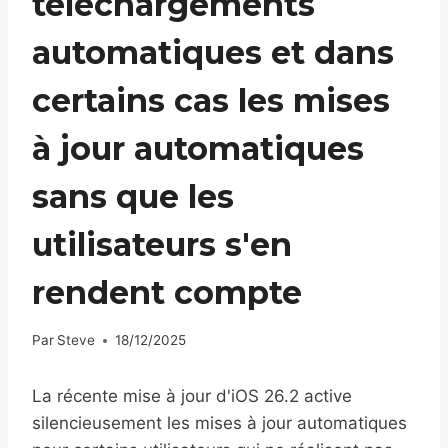
téléchargements
automatiques et dans
certains cas les mises
à jour automatiques
sans que les
utilisateurs s'en
rendent compte
Par
Steve
18/12/2025
La récente mise à jour d'iOS 26.2 active
silencieusement les mises à jour automatiques