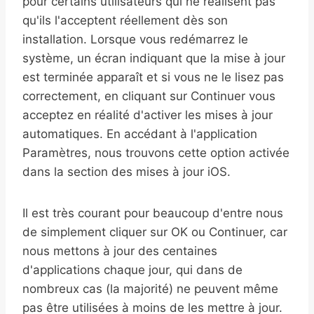
pour certains utilisateurs qui ne réalisent pas
qu'ils l'acceptent réellement dès son
installation. Lorsque vous redémarrez le
système, un écran indiquant que la mise à jour
est terminée apparaît et si vous ne le lisez pas
correctement, en cliquant sur Continuer vous
acceptez en réalité d'activer les mises à jour
automatiques. En accédant à l'application
Paramètres, nous trouvons cette option activée
dans la section des mises à jour iOS.
Il est très courant pour beaucoup d'entre nous
de simplement cliquer sur OK ou Continuer, car
nous mettons à jour des centaines
d'applications chaque jour, qui dans de
nombreux cas (la majorité) ne peuvent même
pas être utilisées à moins de les mettre à jour.