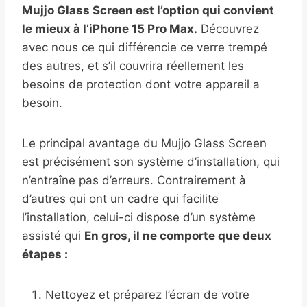
Mujjo Glass Screen est l’option qui convient
le mieux à l’iPhone 15 Pro Max.
Découvrez
avec nous ce qui différencie ce verre trempé
des autres, et s’il couvrira réellement les
besoins de protection dont votre appareil a
besoin.
Le principal avantage du Mujjo Glass Screen
est précisément son système d’installation, qui
n’entraîne pas d’erreurs. Contrairement à
d’autres qui ont un cadre qui facilite
l’installation, celui-ci dispose d’un système
assisté qui
En gros, il ne comporte que deux
étapes :
Nettoyez et préparez l’écran de votre