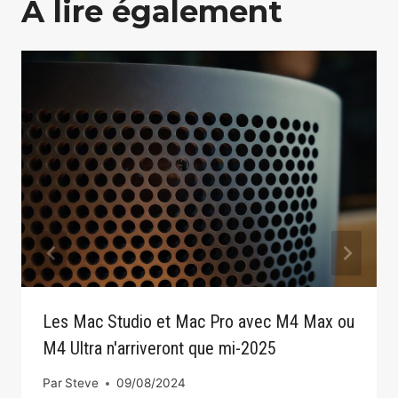
A lire également
Les Mac Studio et Mac Pro avec M4 Max ou
M4 Ultra n'arriveront que mi-2025
Par
Steve
09/08/2024