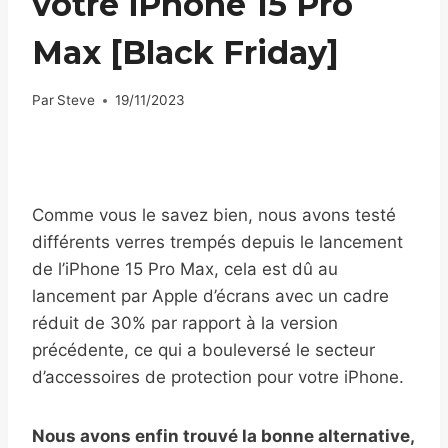
votre iPhone 15 Pro
Max [Black Friday]
Par
Steve
19/11/2023
Comme vous le savez bien, nous avons testé
différents verres trempés depuis le lancement
de l’iPhone 15 Pro Max, cela est dû au
lancement par Apple d’écrans avec un cadre
réduit de 30% par rapport à la version
précédente, ce qui a bouleversé le secteur
d’accessoires de protection pour votre iPhone.
Nous avons enfin trouvé la bonne alternative,