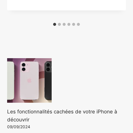
Les fonctionnalités cachées de votre iPhone à
découvrir
09/09/2024