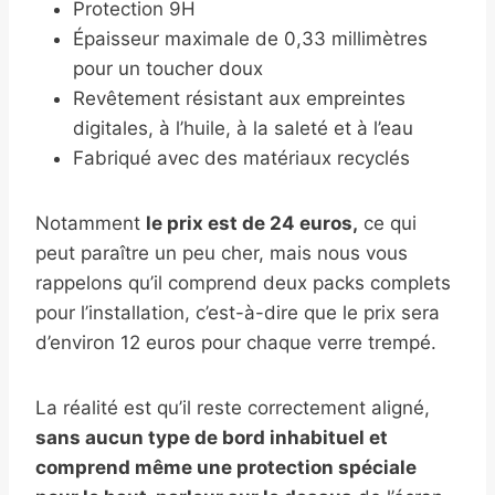
Protection 9H
Épaisseur maximale de 0,33 millimètres
pour un toucher doux
Revêtement résistant aux empreintes
digitales, à l’huile, à la saleté et à l’eau
Fabriqué avec des matériaux recyclés
Notamment
le prix est de 24 euros,
ce qui
peut paraître un peu cher, mais nous vous
rappelons qu’il comprend deux packs complets
pour l’installation, c’est-à-dire que le prix sera
d’environ 12 euros pour chaque verre trempé.
La réalité est qu’il reste correctement aligné,
sans aucun type de bord inhabituel et
comprend même une protection spéciale