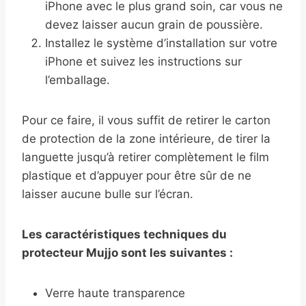
iPhone avec le plus grand soin, car vous ne
devez laisser aucun grain de poussière.
Installez le système d’installation sur votre
iPhone et suivez les instructions sur
l’emballage.
Pour ce faire, il vous suffit de retirer le carton
de protection de la zone intérieure, de tirer la
languette jusqu’à retirer complètement le film
plastique et d’appuyer pour être sûr de ne
laisser aucune bulle sur l’écran.
Les caractéristiques techniques du
protecteur Mujjo sont les suivantes :
Verre haute transparence