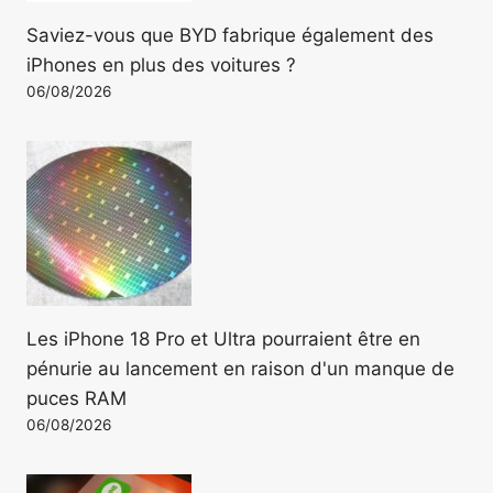
Saviez-vous que BYD fabrique également des
iPhones en plus des voitures ?
06/08/2026
Les iPhone 18 Pro et Ultra pourraient être en
pénurie au lancement en raison d'un manque de
puces RAM
06/08/2026