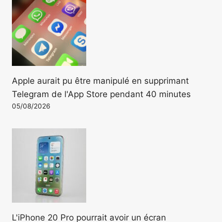
Apple aurait pu être manipulé en supprimant
Telegram de l'App Store pendant 40 minutes
05/08/2026
L'iPhone 20 Pro pourrait avoir un écran