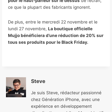
pour le haut-parleur sur le dessus
de l’écran,
ce que la plupart des fabricants ignorent.
De plus, entre le mercredi 22 novembre et le
lundi 27 novembre,
La boutique officielle
Mujjo bénéficiera d’une réduction de 20% sur
tous ses produits pour le Black Friday.
Steve
Je suis Steve, rédacteur passionné
chez Génération iPhone, avec une
expérience en développement