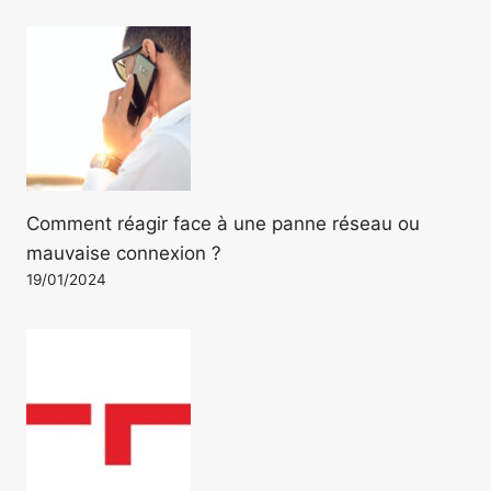
Comment réagir face à une panne réseau ou
mauvaise connexion ?
19/01/2024