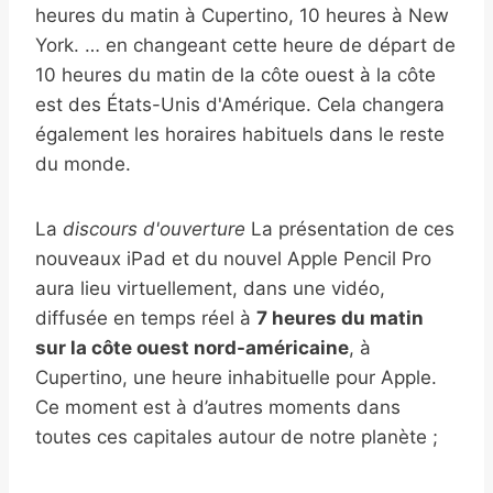
heures du matin à Cupertino, 10 heures à New
York. … en changeant cette heure de départ de
10 heures du matin de la côte ouest à la côte
est des États-Unis d'Amérique. Cela changera
également les horaires habituels dans le reste
du monde.
La
discours d'ouverture
La présentation de ces
nouveaux iPad et du nouvel Apple Pencil Pro
aura lieu virtuellement, dans une vidéo,
diffusée en temps réel à
7 heures du matin
sur la côte ouest nord-américaine
, à
Cupertino, une heure inhabituelle pour Apple.
Ce moment est à d’autres moments dans
toutes ces capitales autour de notre planète ;