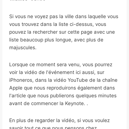
Si vous ne voyez pas la ville dans laquelle vous
vous trouvez dans la liste ci-dessus, vous
pouvez la rechercher sur cette page avec une
liste beaucoup plus longue, avec plus de
majuscules.
Lorsque ce moment sera venu, vous pourrez
voir la vidéo de l'événement ici aussi, sur
iPhoneros, dans la vidéo YouTube de la chaîne
Apple que nous reproduirons également dans
l'article que nous publierons quelques minutes
avant de commencer la Keynote. .
En plus de regarder la vidéo, si vous voulez
savoir tout ce que nous pensons chez