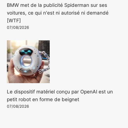
BMW met de la publicité Spiderman sur ses
voitures, ce qui n'est ni autorisé ni demandé
[WTF]
07/08/2026
Le dispositif matériel conçu par OpenAI est un
petit robot en forme de beignet
07/08/2026