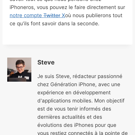
iPhoneros, vous pouvez le faire directement sur
notre compte
Twitter
X
où nous publierons tout
ce qu'ils font savoir dans la seconde.
Steve
Je suis Steve, rédacteur passionné
chez Génération iPhone, avec une
expérience en développement
d'applications mobiles. Mon objectif
est de vous tenir informés des
dernières actualités et des
évolutions des iPhones pour que
vous restiez connectés à la pointe de