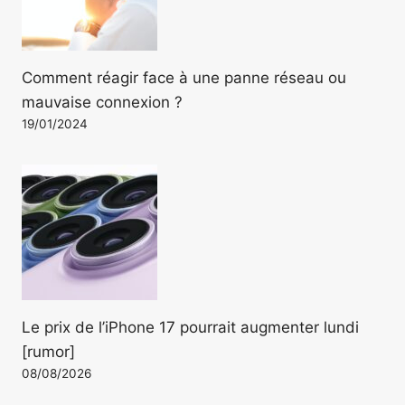
Comment réagir face à une panne réseau ou
mauvaise connexion ?
19/01/2024
Le prix de l’iPhone 17 pourrait augmenter lundi
[rumor]
08/08/2026