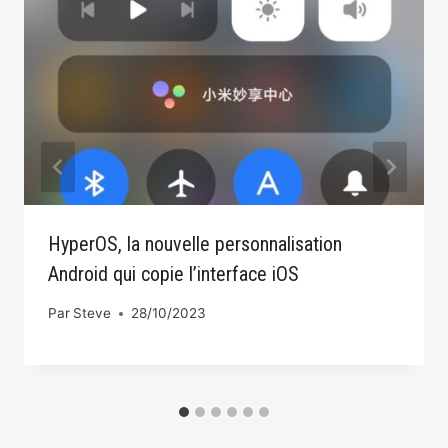
HyperOS, la nouvelle personnalisation
Android qui copie l’interface iOS
Par
Steve
28/10/2023