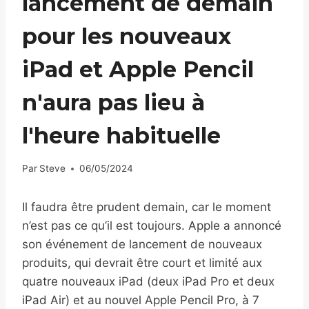
lancement de demain
pour les nouveaux
iPad et Apple Pencil
n'aura pas lieu à
l'heure habituelle
Par
Steve
06/05/2024
Il faudra être prudent demain, car le moment
n’est pas ce qu’il est toujours. Apple a annoncé
son événement de lancement de nouveaux
produits, qui devrait être court et limité aux
quatre nouveaux iPad (deux iPad Pro et deux
iPad Air) et au nouvel Apple Pencil Pro, à 7