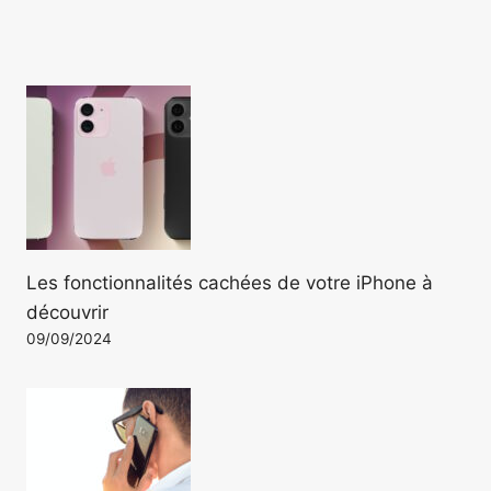
Les fonctionnalités cachées de votre iPhone à
découvrir
09/09/2024