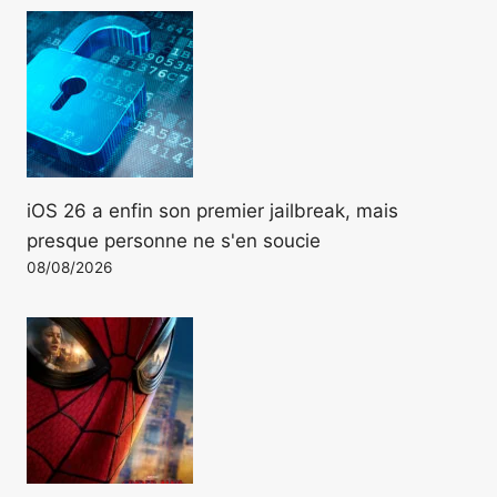
iOS 26 a enfin son premier jailbreak, mais
presque personne ne s'en soucie
08/08/2026