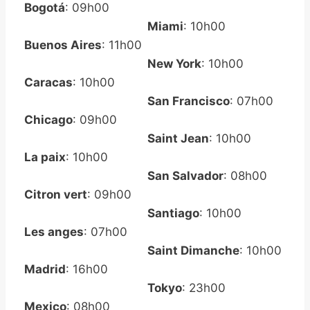
Bogotá
: 09h00
Miami
: 10h00
Buenos Aires
: 11h00
New York
: 10h00
Caracas
: 10h00
San Francisco
: 07h00
Chicago
: 09h00
Saint Jean
: 10h00
La paix
: 10h00
San Salvador
: 08h00
Citron vert
: 09h00
Santiago
: 10h00
Les anges
: 07h00
Saint Dimanche
: 10h00
Madrid
: 16h00
Tokyo
: 23h00
Mexico
: 08h00