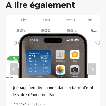
A lire également
Que signifient les icônes dans la barre d’état
de votre iPhone ou iPad
Par
Steve
19/11/2023