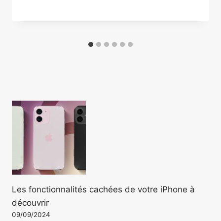
Les fonctionnalités cachées de votre iPhone à
découvrir
09/09/2024