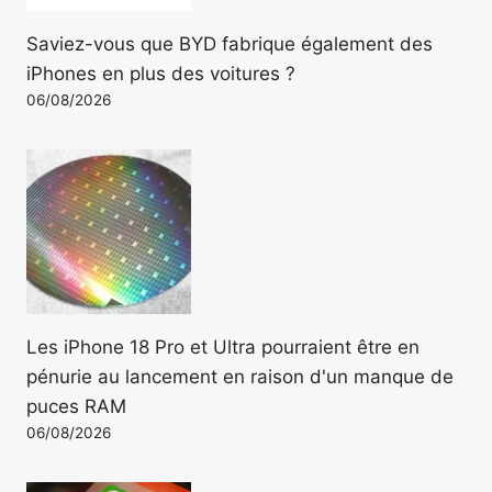
Saviez-vous que BYD fabrique également des
iPhones en plus des voitures ?
06/08/2026
Les iPhone 18 Pro et Ultra pourraient être en
pénurie au lancement en raison d'un manque de
puces RAM
06/08/2026