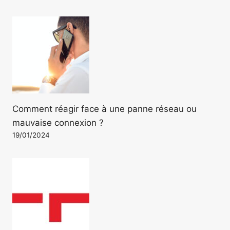
Comment réagir face à une panne réseau ou
mauvaise connexion ?
19/01/2024