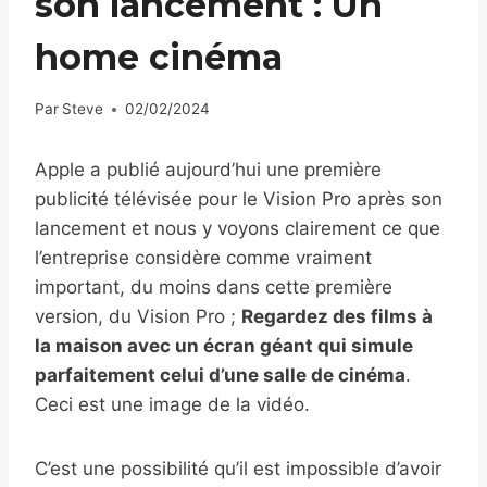
son lancement : Un
home cinéma
Par
Steve
02/02/2024
Apple a publié aujourd’hui une première
publicité télévisée pour le Vision Pro après son
lancement et nous y voyons clairement ce que
l’entreprise considère comme vraiment
important, du moins dans cette première
version, du Vision Pro ;
Regardez des films à
la maison avec un écran géant qui simule
parfaitement celui d’une salle de cinéma
.
Ceci est une image de la vidéo.
C’est une possibilité qu’il est impossible d’avoir