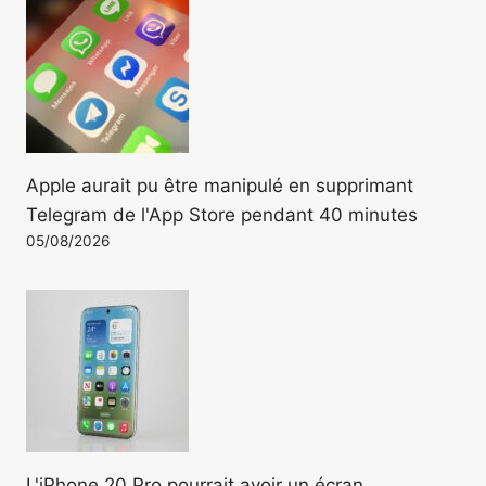
Apple aurait pu être manipulé en supprimant
Telegram de l'App Store pendant 40 minutes
05/08/2026
L'iPhone 20 Pro pourrait avoir un écran