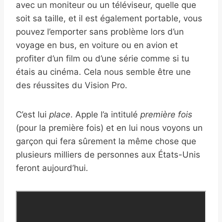
avec un moniteur ou un téléviseur, quelle que
soit sa taille, et il est également portable, vous
pouvez l’emporter sans problème lors d’un
voyage en bus, en voiture ou en avion et
profiter d’un film ou d’une série comme si tu
étais au cinéma. Cela nous semble être une
des réussites du Vision Pro.
C’est lui
place
. Apple l’a intitulé
première fois
(pour la première fois) et en lui nous voyons un
garçon qui fera sûrement la même chose que
plusieurs milliers de personnes aux États-Unis
feront aujourd’hui.