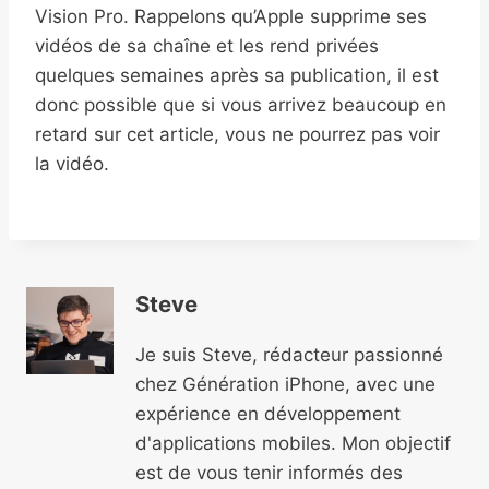
Vision Pro. Rappelons qu’Apple supprime ses
vidéos de sa chaîne et les rend privées
quelques semaines après sa publication, il est
donc possible que si vous arrivez beaucoup en
retard sur cet article, vous ne pourrez pas voir
la vidéo.
Steve
Je suis Steve, rédacteur passionné
chez Génération iPhone, avec une
expérience en développement
d'applications mobiles. Mon objectif
est de vous tenir informés des