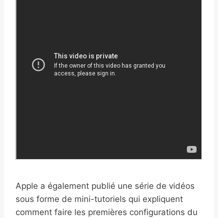
Apple a également publié une série de vidéos
sous forme de mini-tutoriels qui expliquent
comment faire les premières configurations du