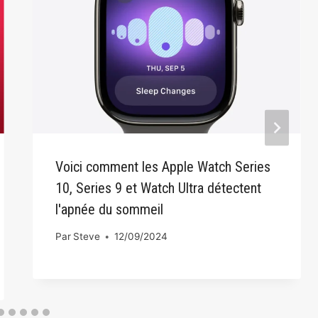
Voici comment les Apple Watch Series
10, Series 9 et Watch Ultra détectent
l'apnée du sommeil
Par
Steve
12/09/2024