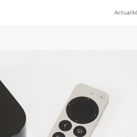
Actualit