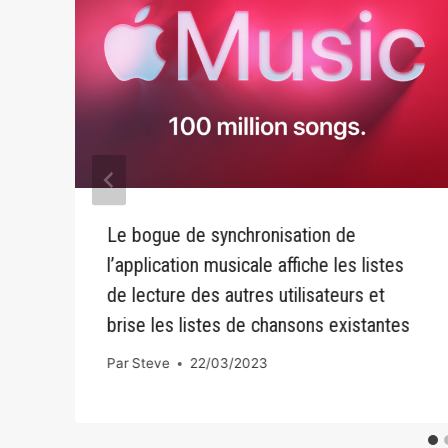
Le bogue de synchronisation de
l’application musicale affiche les listes
de lecture des autres utilisateurs et
brise les listes de chansons existantes
Par
Steve
22/03/2023