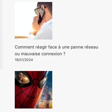
Comment réagir face à une panne réseau
ou mauvaise connexion ?
19/01/2024