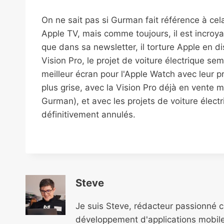
On ne sait pas si Gurman fait référence à cela 
Apple TV, mais comme toujours, il est incroya
que dans sa newsletter, il torture Apple en di
Vision Pro, le projet de voiture électrique semb
meilleur écran pour l'Apple Watch avec leur pr
plus grise, avec la Vision Pro déjà en vente 
Gurman), et avec les projets de voiture élect
définitivement annulés.
Steve
Je suis Steve, rédacteur passionné 
développement d'applications mobile