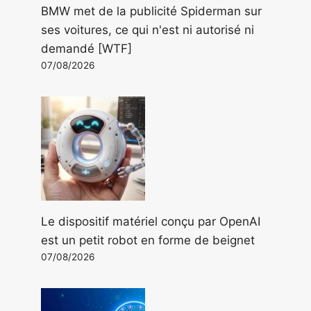
BMW met de la publicité Spiderman sur
ses voitures, ce qui n'est ni autorisé ni
demandé [WTF]
07/08/2026
Le dispositif matériel conçu par OpenAI
est un petit robot en forme de beignet
07/08/2026