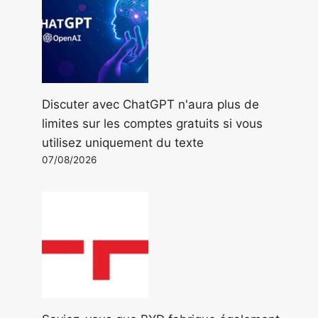
Discuter avec ChatGPT n'aura plus de
limites sur les comptes gratuits si vous
utilisez uniquement du texte
07/08/2026