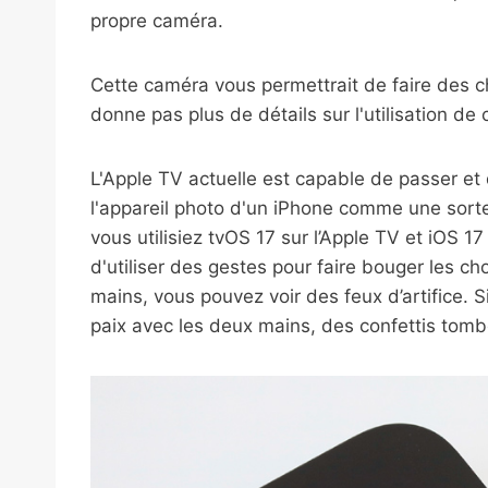
propre caméra.
Cette caméra vous permettrait de faire des c
donne pas plus de détails sur l'utilisation de
L'Apple TV actuelle est capable de passer et
l'appareil photo d'un iPhone comme une sor
vous utilisiez tvOS 17 sur l’Apple TV et iOS 1
d'utiliser des gestes pour faire bouger les c
mains, vous pouvez voir des feux d’artifice. Si
paix avec les deux mains, des confettis tomb