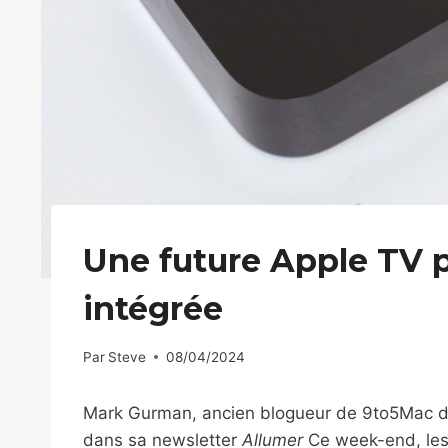
Une future Apple TV p
intégrée
Par
Steve
08/04/2024
Mark Gurman, ancien blogueur de 9to5Mac de
dans sa newsletter
Allumer
Ce week-end, les 