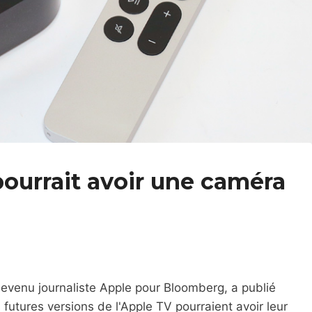
ourrait avoir une caméra
venu journaliste Apple pour Bloomberg, a publié
futures versions de l'Apple TV pourraient avoir leur