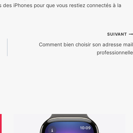
ns des iPhones pour que vous restiez connectés à la
SUIVANT
Comment bien choisir son adresse mail
professionnelle