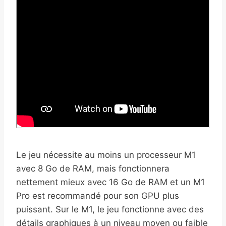
Le jeu nécessite au moins un processeur M1
avec 8 Go de RAM, mais fonctionnera
nettement mieux avec 16 Go de RAM et un M1
Pro est recommandé pour son GPU plus
puissant. Sur le M1, le jeu fonctionne avec des
détails graphiques à un niveau moyen ou faible