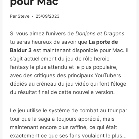
pour Mac
Par
Steve
25/09/2023
Si vous aimez l’univers de
Donjons et Dragons
tu seras heureux de savoir que
La porte de
Baldur 3
est maintenant disponible pour Mac. Il
s’agit actuellement du jeu de rôle heroic
fantasy le plus attendu et le plus populaire,
avec des critiques des principaux YouTubers
dédiés au créneau du jeu vidéo qui font l’éloge
du résultat final de cette nouvelle version.
Le jeu utilise le système de combat au tour par
tour que la saga a toujours apprécié, mais
maintenant encore plus raffiné, ce qui était
exactement ce que ses fans voulaient le plus…