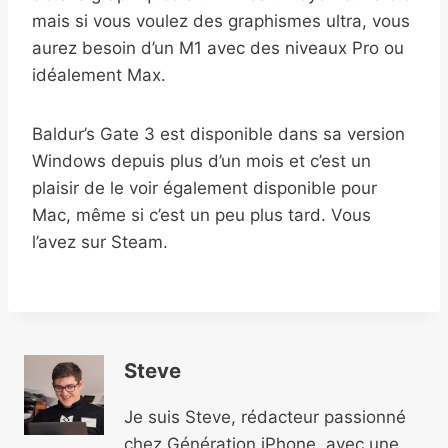
mais si vous voulez des graphismes ultra, vous
aurez besoin d’un M1 avec des niveaux Pro ou
idéalement Max.
Baldur’s Gate 3 est disponible dans sa version
Windows depuis plus d’un mois et c’est un
plaisir de le voir également disponible pour
Mac, même si c’est un peu plus tard. Vous
l’avez sur Steam.
Steve
Je suis Steve, rédacteur passionné
chez Génération iPhone, avec une