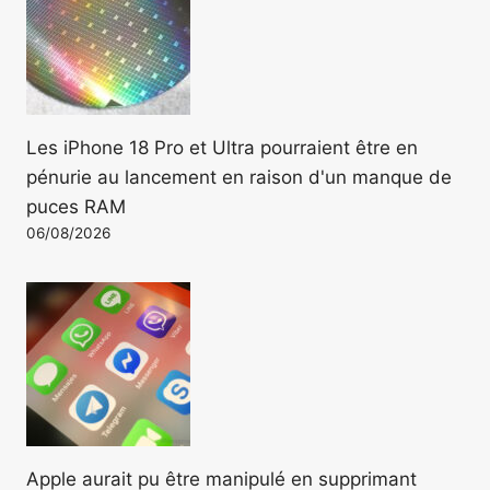
Les iPhone 18 Pro et Ultra pourraient être en
pénurie au lancement en raison d'un manque de
puces RAM
06/08/2026
Apple aurait pu être manipulé en supprimant