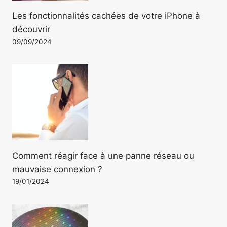
Les fonctionnalités cachées de votre iPhone à
découvrir
09/09/2024
Comment réagir face à une panne réseau ou
mauvaise connexion ?
19/01/2024