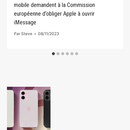
mobile demandent à la Commission
européenne d’obliger Apple à ouvrir
iMessage
Par
Steve
08/11/2023