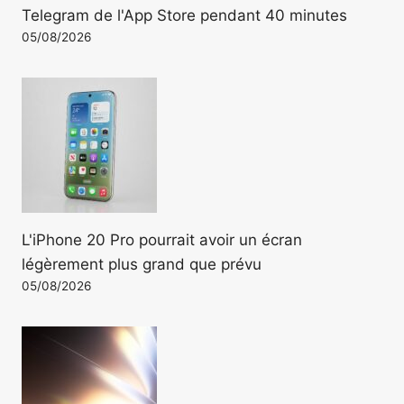
Telegram de l'App Store pendant 40 minutes
05/08/2026
L'iPhone 20 Pro pourrait avoir un écran
légèrement plus grand que prévu
05/08/2026