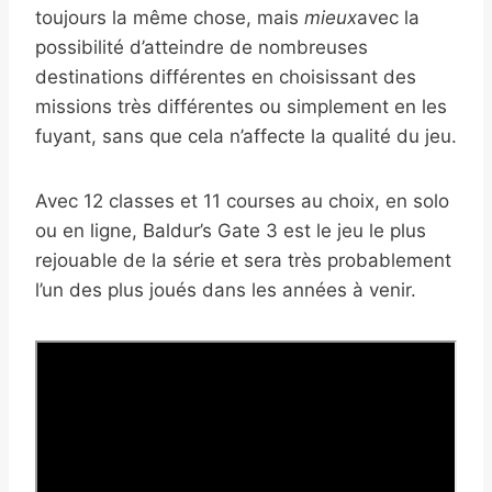
toujours la même chose, mais
mieux
avec la
possibilité d’atteindre de nombreuses
destinations différentes en choisissant des
missions très différentes ou simplement en les
fuyant, sans que cela n’affecte la qualité du jeu.
Avec 12 classes et 11 courses au choix, en solo
ou en ligne, Baldur’s Gate 3 est le jeu le plus
rejouable de la série et sera très probablement
l’un des plus joués dans les années à venir.