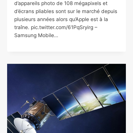
d’appareils photo de 108 mégapixels et
d’écrans pliables sont sur le marché depuis
plusieurs années alors qu’Apple est à la
traîne. pic.twitter.com/61PqSryirg –
Samsung Mobile…