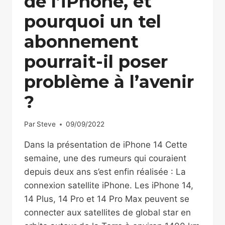
de l’iPhone, et
pourquoi un tel
abonnement
pourrait-il poser
problème à l’avenir
?
Par
Steve
09/09/2022
Dans la présentation de iPhone 14 Cette
semaine, une des rumeurs qui couraient
depuis deux ans s’est enfin réalisée : La
connexion satellite iPhone. Les iPhone 14,
14 Plus, 14 Pro et 14 Pro Max peuvent se
connecter aux satellites de global star en