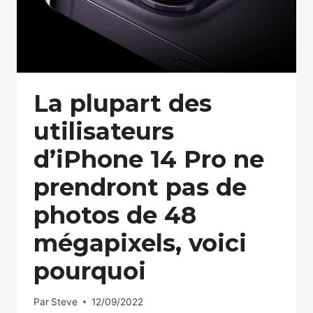
La plupart des
utilisateurs
d’iPhone 14 Pro ne
prendront pas de
photos de 48
mégapixels, voici
pourquoi
Par
Steve
12/09/2022