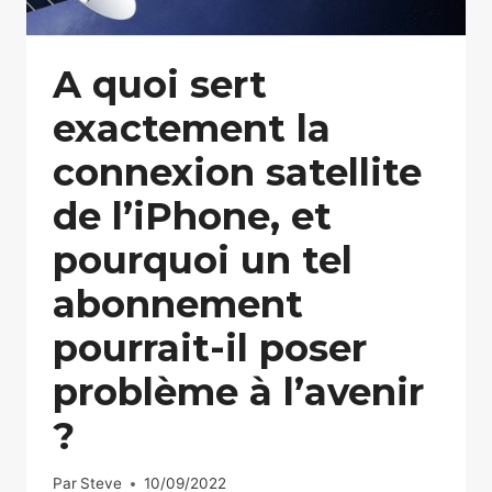
A quoi sert
exactement la
connexion satellite
de l’iPhone, et
pourquoi un tel
abonnement
pourrait-il poser
problème à l’avenir
?
Par
Steve
10/09/2022