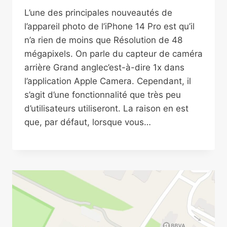
L’une des principales nouveautés de
l’appareil photo de l’iPhone 14 Pro est qu’il
n’a rien de moins que Résolution de 48
mégapixels. On parle du capteur de caméra
arrière Grand anglec’est-à-dire 1x dans
l’application Apple Camera. Cependant, il
s’agit d’une fonctionnalité que très peu
d’utilisateurs utiliseront. La raison en est
que, par défaut, lorsque vous…