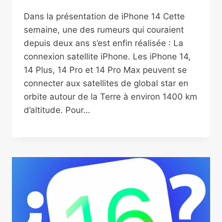
Dans la présentation de iPhone 14 Cette
semaine, une des rumeurs qui couraient
depuis deux ans s’est enfin réalisée : La
connexion satellite iPhone. Les iPhone 14,
14 Plus, 14 Pro et 14 Pro Max peuvent se
connecter aux satellites de global star en
orbite autour de la Terre à environ 1400 km
d’altitude. Pour…