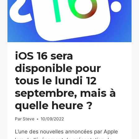
iOS 16 sera
disponible pour
tous le lundi 12
septembre, mais à
quelle heure ?
Par
Steve
10/09/2022
L’une des nouvelles annoncées par Apple