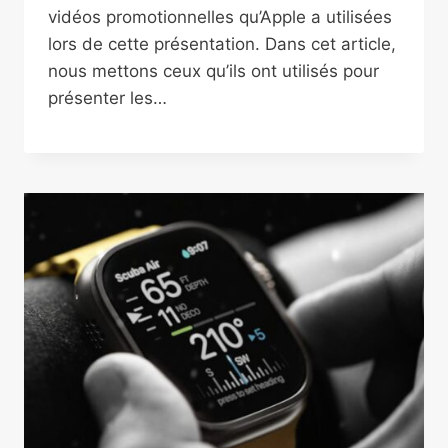
vidéos promotionnelles qu’Apple a utilisées
lors de cette présentation. Dans cet article,
nous mettons ceux qu’ils ont utilisés pour
présenter les…