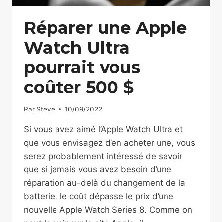
Réparer une Apple
Watch Ultra
pourrait vous
coûter 500 $
Par
Steve
10/09/2022
Si vous avez aimé l’Apple Watch Ultra et
que vous envisagez d’en acheter une, vous
serez probablement intéressé de savoir
que si jamais vous avez besoin d’une
réparation au-delà du changement de la
batterie, le coût dépasse le prix d’une
nouvelle Apple Watch Series 8. Comme on