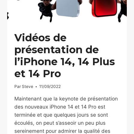
Vidéos de
présentation de
l’iPhone 14, 14 Plus
et 14 Pro
Par
Steve
11/09/2022
Maintenant que la keynote de présentation
des nouveaux iPhone 14 et 14 Pro est
terminée et que quelques jours se sont
écoulés, on peut s’asseoir un peu plus
sereinement pour admirer la qualité des