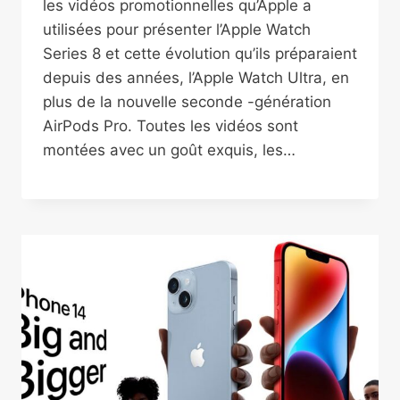
les vidéos promotionnelles qu’Apple a
utilisées pour présenter l’Apple Watch
Series 8 et cette évolution qu’ils préparaient
depuis des années, l’Apple Watch Ultra, en
plus de la nouvelle seconde -génération
AirPods Pro. Toutes les vidéos sont
montées avec un goût exquis, les…