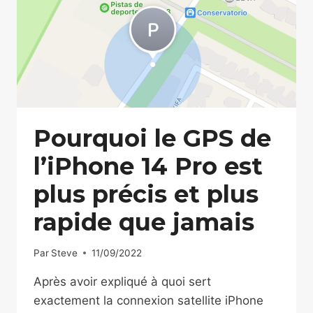
Pourquoi le GPS de
l’iPhone 14 Pro est
plus précis et plus
rapide que jamais
Par
Steve
11/09/2022
Après avoir expliqué à quoi sert
exactement la connexion satellite iPhone