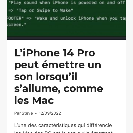
L’iPhone 14 Pro
peut émettre un
son lorsqu’il
s’allume, comme
les Mac
Par
Steve
12/09/2022
L’une des caractéristiques qui différencie