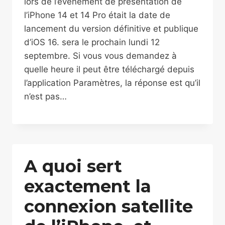
lors de l’événement de présentation de
l’iPhone 14 et 14 Pro était la date de
lancement du version définitive et publique
d’iOS 16. sera le prochain lundi 12
septembre. Si vous vous demandez à
quelle heure il peut être téléchargé depuis
l’application Paramètres, la réponse est qu’il
n’est pas…
A quoi sert
exactement la
connexion satellite