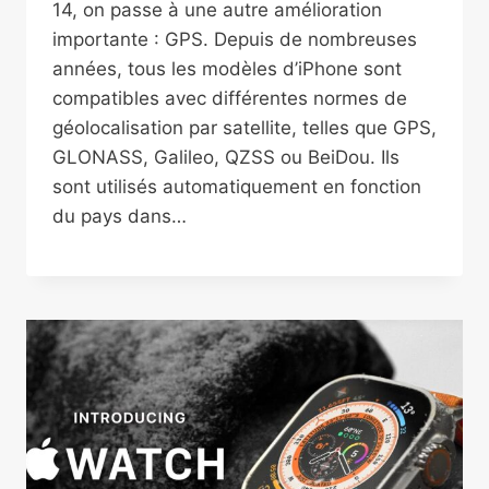
14, on passe à une autre amélioration
importante : GPS. Depuis de nombreuses
années, tous les modèles d’iPhone sont
compatibles avec différentes normes de
géolocalisation par satellite, telles que GPS,
GLONASS, Galileo, QZSS ou BeiDou. Ils
sont utilisés automatiquement en fonction
du pays dans…