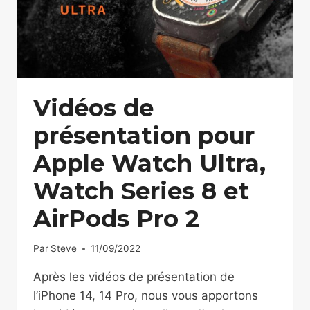
Vidéos de
présentation pour
Apple Watch Ultra,
Watch Series 8 et
AirPods Pro 2
Par
Steve
11/09/2022
Après les vidéos de présentation de
l’iPhone 14, 14 Pro, nous vous apportons