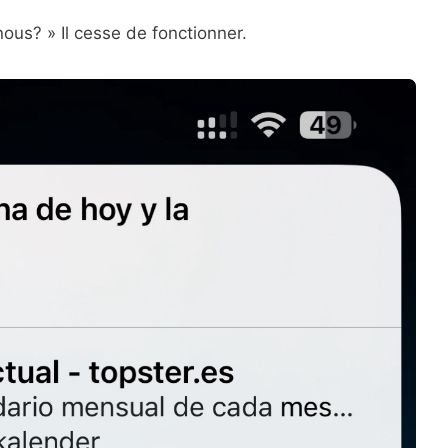
s? » Il cesse de fonctionner.