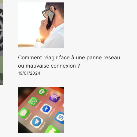
Comment réagir face à une panne réseau
ou mauvaise connexion ?
19/01/2024