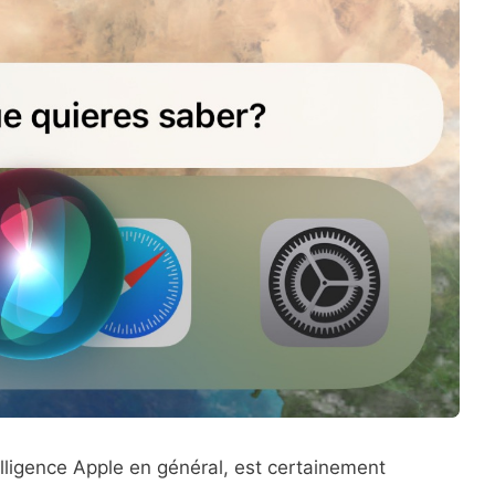
telligence Apple en général, est certainement