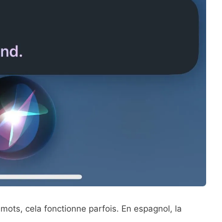
mots, cela fonctionne parfois. En espagnol, la