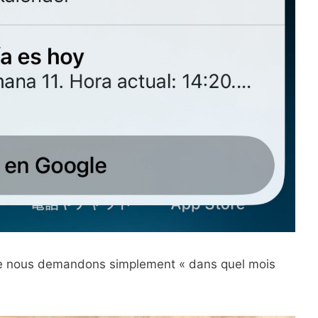
que nous demandons simplement « dans quel mois