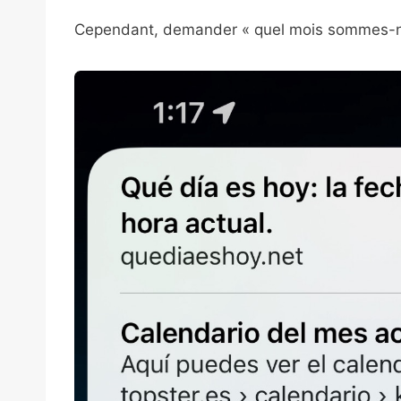
Cependant, demander « quel mois sommes-nou