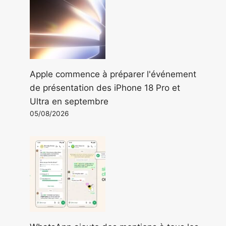
Apple commence à préparer l'événement
de présentation des iPhone 18 Pro et
Ultra en septembre
05/08/2026