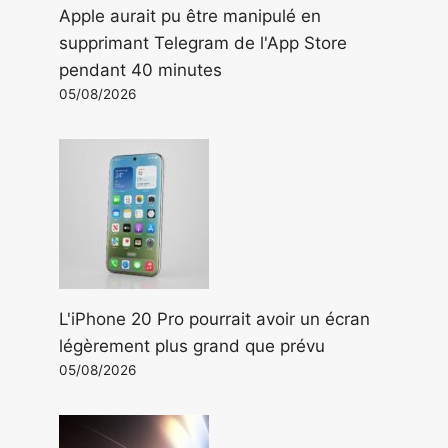
Apple aurait pu être manipulé en
supprimant Telegram de l'App Store
pendant 40 minutes
05/08/2026
L'iPhone 20 Pro pourrait avoir un écran
légèrement plus grand que prévu
05/08/2026