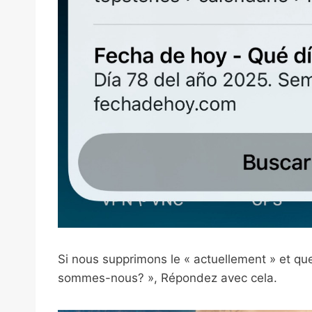
Si nous supprimons le « actuellement » et 
sommes-nous? », Répondez avec cela.