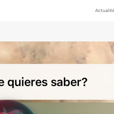
Actualit