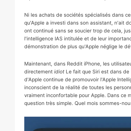
Ni les achats de sociétés spécialisés dans ce
qu'Apple a investi dans son assistant, n'ait d
ont continué sans se soucier trop de cela, 
l'intelligence IAS intitulée et de leur importa
démonstration de plus qu'Apple néglige le d
Maintenant, dans Reddit iPhone, les utilisate
directement
idiot
Le fait que Siri est dans d
d'Apple continue de promouvoir l'Apple Intell
inconscient de la réalité de toutes les personn
vraiment inconfortable pour Apple. Dans ce m
question très simple. Quel mois sommes-nous? 