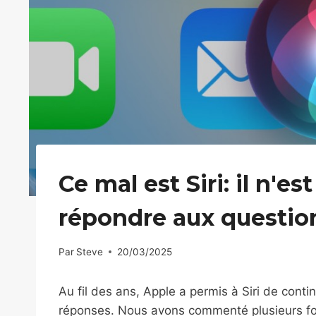
Ce mal est Siri: il n'
répondre aux questio
Par
Steve
20/03/2025
Au fil des ans, Apple a permis à Siri de cont
réponses. Nous avons commenté plusieurs foi