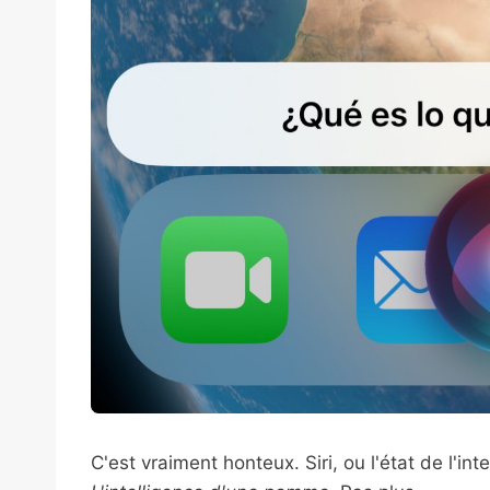
C'est vraiment honteux. Siri, ou l'état de l'in