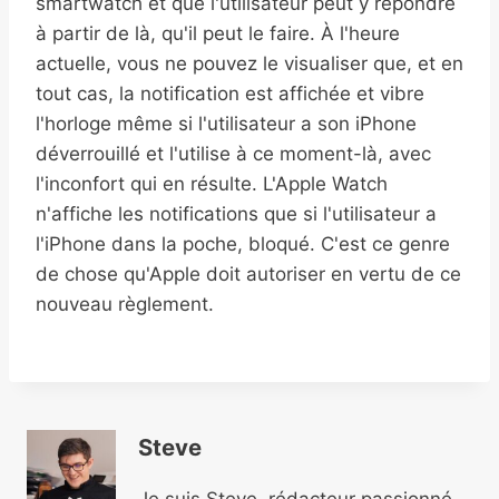
smartwatch et que l'utilisateur peut y répondre
à partir de là, qu'il peut le faire. À l'heure
actuelle, vous ne pouvez le visualiser que, et en
tout cas, la notification est affichée et vibre
l'horloge même si l'utilisateur a son iPhone
déverrouillé et l'utilise à ce moment-là, avec
l'inconfort qui en résulte. L'Apple Watch
n'affiche les notifications que si l'utilisateur a
l'iPhone dans la poche, bloqué. C'est ce genre
de chose qu'Apple doit autoriser en vertu de ce
nouveau règlement.
Steve
Je suis Steve, rédacteur passionné