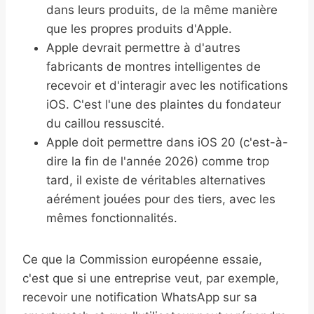
dans leurs produits, de la même manière
que les propres produits d'Apple.
Apple devrait permettre à d'autres
fabricants de montres intelligentes de
recevoir et d'interagir avec les notifications
iOS. C'est l'une des plaintes du fondateur
du caillou ressuscité.
Apple doit permettre dans iOS 20 (c'est-à-
dire la fin de l'année 2026) comme trop
tard, il existe de véritables alternatives
aérément jouées pour des tiers, avec les
mêmes fonctionnalités.
Ce que la Commission européenne essaie,
c'est que si une entreprise veut, par exemple,
recevoir une notification WhatsApp sur sa