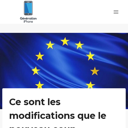
Skip
to
content
Ce sont les
modifications que le