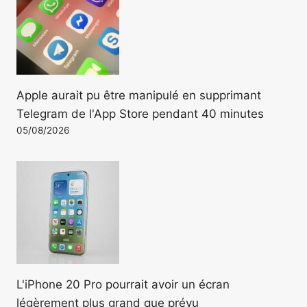
Apple aurait pu être manipulé en supprimant
Telegram de l'App Store pendant 40 minutes
05/08/2026
L'iPhone 20 Pro pourrait avoir un écran
légèrement plus grand que prévu