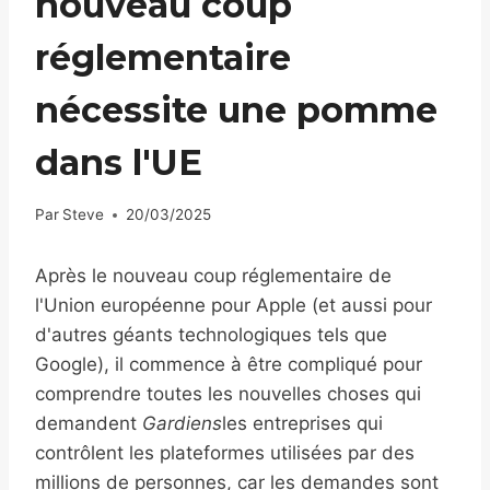
nouveau coup
réglementaire
nécessite une pomme
dans l'UE
Par
Steve
20/03/2025
Après le nouveau coup réglementaire de
l'Union européenne pour Apple (et aussi pour
d'autres géants technologiques tels que
Google), il commence à être compliqué pour
comprendre toutes les nouvelles choses qui
demandent
Gardiens
les entreprises qui
contrôlent les plateformes utilisées par des
millions de personnes, car les demandes sont