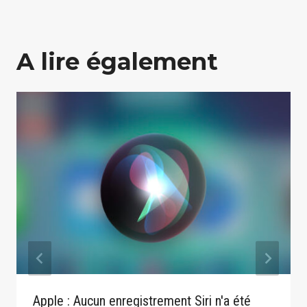
A lire également
Apple : Aucun enregistrement Siri n'a été