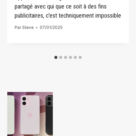
partagé avec qui que ce soit à des fins
publicitaires, c'est techniquement impossible
Par
Steve
07/01/2025