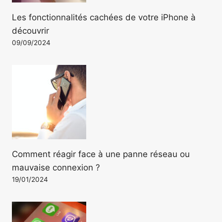
Les fonctionnalités cachées de votre iPhone à
découvrir
09/09/2024
Comment réagir face à une panne réseau ou
mauvaise connexion ?
19/01/2024