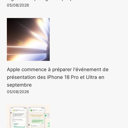
05/08/2026
Apple commence à préparer l'événement de
présentation des iPhone 18 Pro et Ultra en
septembre
05/08/2026