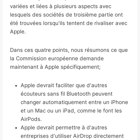
variées et liées à plusieurs aspects avec
lesquels des sociétés de troisième partie ont
été trouvées lorsqu'ils tentent de rivaliser avec
Apple.
Dans ces quatre points, nous résumons ce que
la Commission européenne demande
maintenant à Apple spécifiquement;
Apple devrait faciliter que d'autres
écouteurs sans fil Bluetooth peuvent
changer automatiquement entre un iPhone
et un Mac ou un iPad, comme le font les
AirPods.
Apple devrait permettre à d'autres
entreprises d'utiliser AirDrop directement