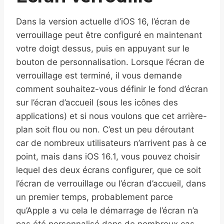
Dans la version actuelle d’iOS 16, l’écran de
verrouillage peut être configuré en maintenant
votre doigt dessus, puis en appuyant sur le
bouton de personnalisation. Lorsque l’écran de
verrouillage est terminé, il vous demande
comment souhaitez-vous définir le fond d’écran
sur l’écran d’accueil (sous les icônes des
applications) et si nous voulons que cet arrière-
plan soit flou ou non. C’est un peu déroutant
car de nombreux utilisateurs n’arrivent pas à ce
point, mais dans iOS 16.1, vous pouvez choisir
lequel des deux écrans configurer, que ce soit
l’écran de verrouillage ou l’écran d’accueil, dans
un premier temps, probablement parce
qu’Apple a vu cela le démarrage de l’écran n’a