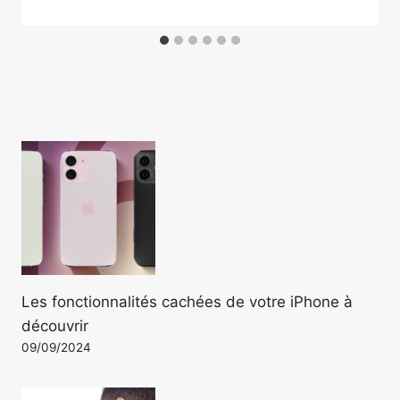
Les fonctionnalités cachées de votre iPhone à
découvrir
09/09/2024