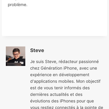
problème.
Steve
Je suis Steve, rédacteur passionné
chez Génération iPhone, avec une
expérience en développement
d'applications mobiles. Mon objectif
est de vous tenir informés des
dernières actualités et des
évolutions des iPhones pour que
vous restiez connectés à la pointe de