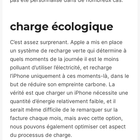
pas été personnalisé dans de nombreux cas.
charge écologique
C’est assez surprenant. Apple a mis en place
un système de recharge verte qui détermine à
quels moments de la journée il est le moins
polluant d’utiliser l’électricité, et recharge
l’iPhone uniquement à ces moments-là, dans le
but de réduire son empreinte carbone. La
vérité est que charger un iPhone nécessite une
quantité d’énergie relativement faible, et il
serait même difficile de le remarquer sur la
facture chaque mois, mais avec cette option,
nous pouvons également optimiser cet aspect
du processus de charge.