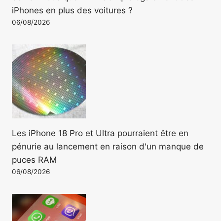
iPhones en plus des voitures ?
06/08/2026
Les iPhone 18 Pro et Ultra pourraient être en
pénurie au lancement en raison d'un manque de
puces RAM
06/08/2026