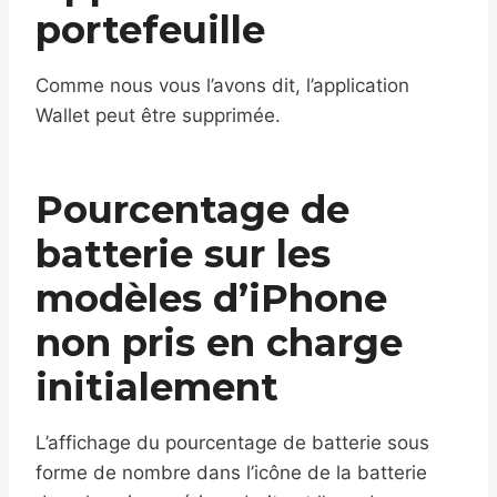
portefeuille
Comme nous vous l’avons dit, l’application
Wallet peut être supprimée.
Pourcentage de
batterie sur les
modèles d’iPhone
non pris en charge
initialement
L’affichage du pourcentage de batterie sous
forme de nombre dans l’icône de la batterie