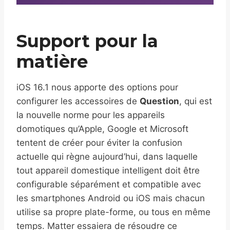
Support pour la
matière
iOS 16.1 nous apporte des options pour
configurer les accessoires de
Question
, qui est
la nouvelle norme pour les appareils
domotiques qu’Apple, Google et Microsoft
tentent de créer pour éviter la confusion
actuelle qui règne aujourd’hui, dans laquelle
tout appareil domestique intelligent doit être
configurable séparément et compatible avec
les smartphones Android ou iOS mais chacun
utilise sa propre plate-forme, ou tous en même
temps. Matter essaiera de résoudre ce