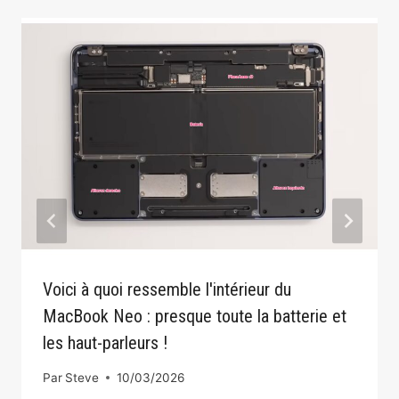
Voici à quoi ressemble l'intérieur du
MacBook Neo : presque toute la batterie et
les haut-parleurs !
Par
Steve
10/03/2026