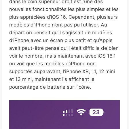
dans le coin supérieur droit est l’une des
nouvelles fonctionnalités les plus simples et les
plus appréciées d’iOS 16. Cependant, plusieurs
modèles d’iPhone n’ont pas pu l’utiliser. Au
départ on pensait qu’il s’agissait de modèles
d’iPhone avec un écran plus petit et qu’Apple
avait peut-être pensé qu’il était difficile de bien
voir le nombre, mais maintenant avec iOS 16.1
on voit que les modèles d’iPhone non
supportés auparavant, l’iPhone XR, 11, 12 mini
et 13 mini, maintenant ils affichent le
pourcentage de batterie sur l’icône.