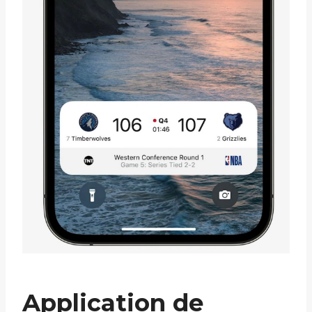
Application de