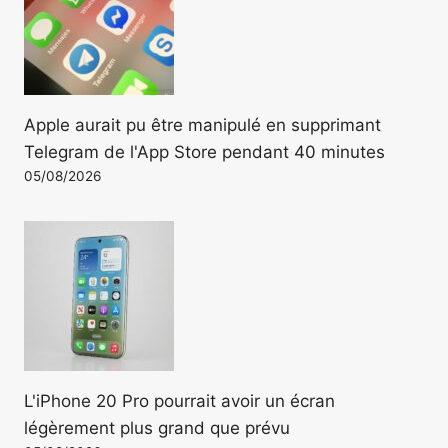
Apple aurait pu être manipulé en supprimant
Telegram de l'App Store pendant 40 minutes
05/08/2026
L'iPhone 20 Pro pourrait avoir un écran
légèrement plus grand que prévu