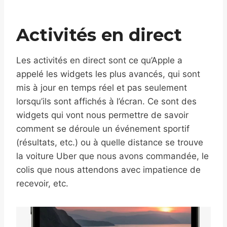
Activités en direct
Les activités en direct sont ce qu’Apple a
appelé les widgets les plus avancés, qui sont
mis à jour en temps réel et pas seulement
lorsqu’ils sont affichés à l’écran. Ce sont des
widgets qui vont nous permettre de savoir
comment se déroule un événement sportif
(résultats, etc.) ou à quelle distance se trouve
la voiture Uber que nous avons commandée, le
colis que nous attendons avec impatience de
recevoir, etc.