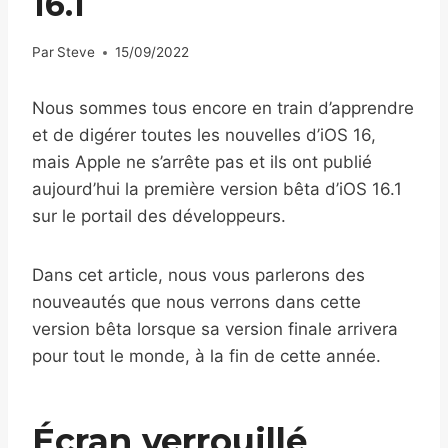
16.1
Par
Steve
15/09/2022
Nous sommes tous encore en train d’apprendre
et de digérer toutes les nouvelles d’iOS 16,
mais Apple ne s’arrête pas et ils ont publié
aujourd’hui la première version bêta d’iOS 16.1
sur le portail des développeurs.
Dans cet article, nous vous parlerons des
nouveautés que nous verrons dans cette
version bêta lorsque sa version finale arrivera
pour tout le monde, à la fin de cette année.
Écran verrouillé