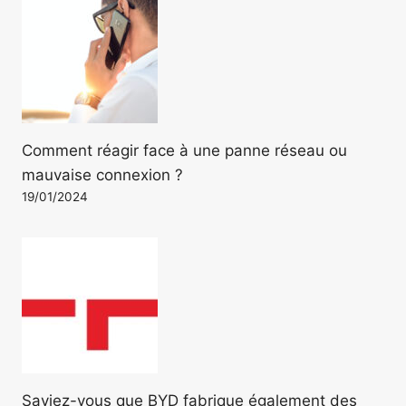
Comment réagir face à une panne réseau ou
mauvaise connexion ?
19/01/2024
Saviez-vous que BYD fabrique également des