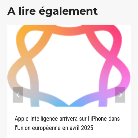
A lire également
Apple Intelligence arrivera sur l'iPhone dans
l'Union européenne en avril 2025