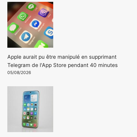
Apple aurait pu être manipulé en supprimant
Telegram de l'App Store pendant 40 minutes
05/08/2026