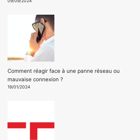
09/09/2024
Comment réagir face à une panne réseau ou
mauvaise connexion ?
19/01/2024