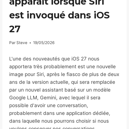
apparaît lorsque Siri
est invoqué dans iOS
27
Par
Steve
19/05/2026
L'une des nouveautés que iOS 27 nous
apportera très probablement est une nouvelle
image pour Siri, après le fiasco de plus de deux
ans de la version actuelle, qui sera remplacée
par un nouvel assistant basé sur un modèle
Google LLM, Gemini, avec lequel il sera
possible d'avoir une conversation,
probablement dans une application dédiée,
dans laquelle nous pourrons choisir si nous
voulons conserver nos conversations