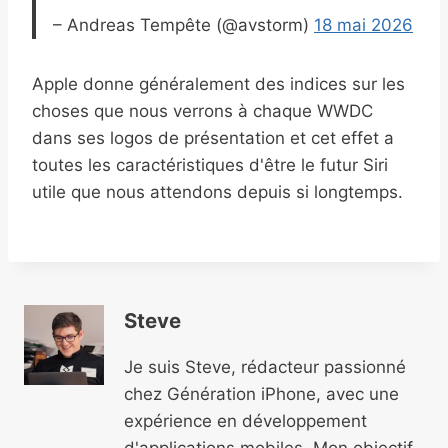
– Andreas Tempête (@avstorm)
18 mai 2026
Apple donne généralement des indices sur les
choses que nous verrons à chaque WWDC
dans ses logos de présentation et cet effet a
toutes les caractéristiques d'être le futur Siri
utile que nous attendons depuis si longtemps.
Steve
Je suis Steve, rédacteur passionné
chez Génération iPhone, avec une
expérience en développement
d'applications mobiles. Mon objectif