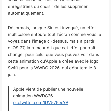
enregistrées ou choisir de les supprimer
automatiquement.
Désormais, lorsque Siri est invoqué, un effet
multicolore entoure tout l'écran comme vous le
voyez dans l'image ci-dessus, mais à partir
d'iOS 27, la rumeur dit que cet effet pourrait
changer pour celui que vous pouvez voir dans
cette animation qu'Apple a créée avec le logo
Swift pour la WWDC 2026, qui débutera le 8
juin.
Apple vient de publier une nouvelle
animation WWDC26
pic.twitter.com/lUV57KecYB