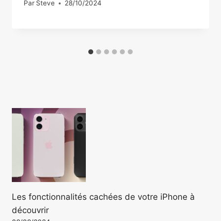
Par
Steve
28/10/2024
Les fonctionnalités cachées de votre iPhone à
découvrir