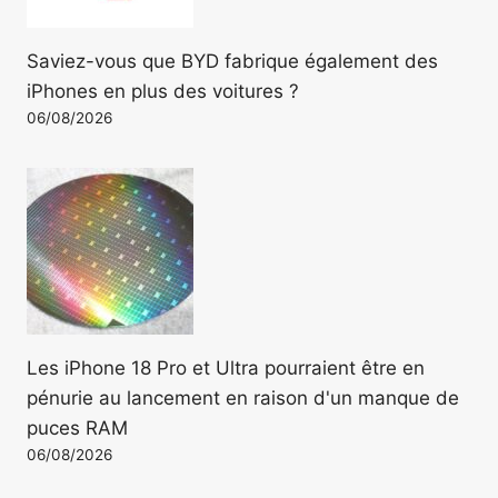
Saviez-vous que BYD fabrique également des
iPhones en plus des voitures ?
06/08/2026
Les iPhone 18 Pro et Ultra pourraient être en
pénurie au lancement en raison d'un manque de
puces RAM
06/08/2026