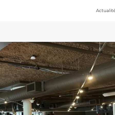
Actualit