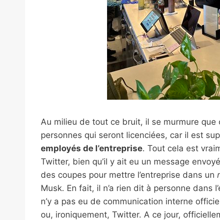
Au milieu de tout ce bruit, il se murmure que c
personnes qui seront licenciées, car il est s
employés de l’entreprise
. Tout cela est vrai
Twitter, bien qu’il y ait eu un message envoyé
des coupes pour mettre l’entreprise dans un
Musk. En fait, il n’a rien dit à personne dans 
n’y a pas eu de communication interne officie
ou, ironiquement, Twitter. A ce jour, officiell