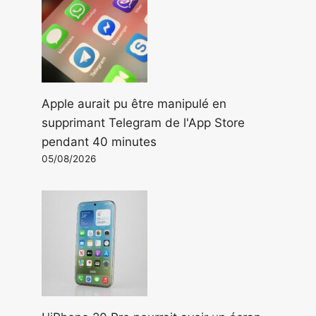
Apple aurait pu être manipulé en
supprimant Telegram de l'App Store
pendant 40 minutes
05/08/2026