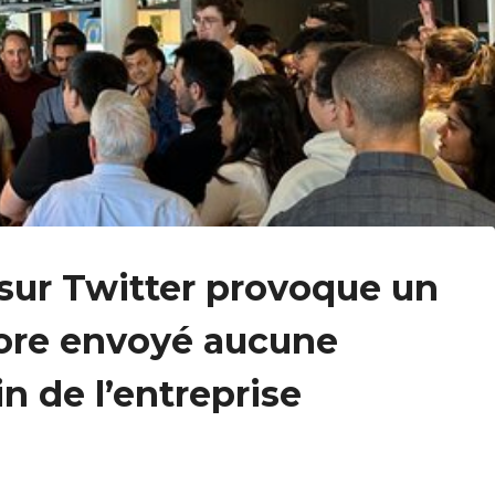
 sur Twitter provoque un
ncore envoyé aucune
 de l’entreprise