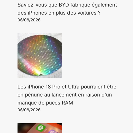
Saviez-vous que BYD fabrique également
des iPhones en plus des voitures ?
06/08/2026
Les iPhone 18 Pro et Ultra pourraient être
en pénurie au lancement en raison d'un
manque de puces RAM
06/08/2026