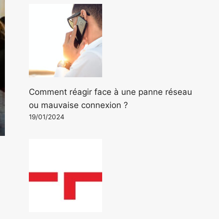
Comment réagir face à une panne réseau
ou mauvaise connexion ?
19/01/2024