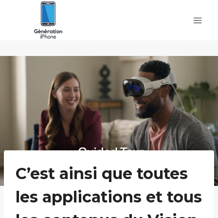
Skip
to
content
C’est ainsi que toutes
les applications et tous