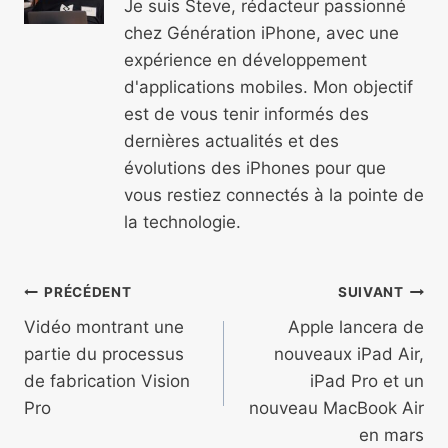
Je suis Steve, rédacteur passionné
chez Génération iPhone, avec une
expérience en développement
d'applications mobiles. Mon objectif
est de vous tenir informés des
dernières actualités et des
évolutions des iPhones pour que
vous restiez connectés à la pointe de
la technologie.
Navigation
PRÉCÉDENT
SUIVANT
de
Vidéo montrant une
Apple lancera de
partie du processus
nouveaux iPad Air,
l’article
de fabrication Vision
iPad Pro et un
Pro
nouveau MacBook Air
en mars