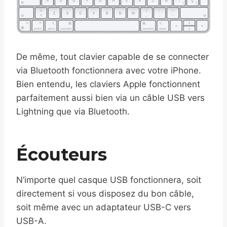
De même, tout clavier capable de se connecter
via Bluetooth fonctionnera avec votre iPhone.
Bien entendu, les claviers Apple fonctionnent
parfaitement aussi bien via un câble USB vers
Lightning que via Bluetooth.
Écouteurs
N’importe quel casque USB fonctionnera, soit
directement si vous disposez du bon câble,
soit même avec un adaptateur USB-C vers
USB-A.