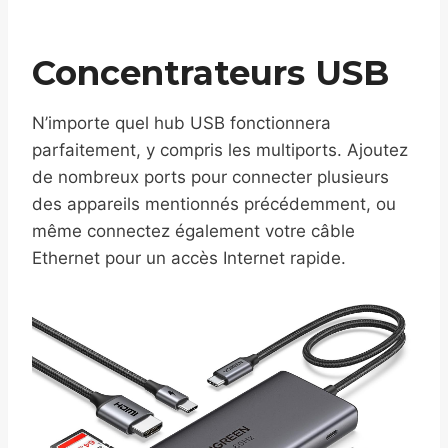
Concentrateurs USB
N’importe quel hub USB fonctionnera
parfaitement, y compris les multiports. Ajoutez
de nombreux ports pour connecter plusieurs
des appareils mentionnés précédemment, ou
même connectez également votre câble
Ethernet pour un accès Internet rapide.