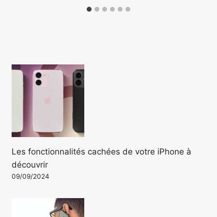
Les fonctionnalités cachées de votre iPhone à
découvrir
09/09/2024