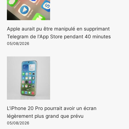
Apple aurait pu être manipulé en supprimant
Telegram de l'App Store pendant 40 minutes
05/08/2026
L'iPhone 20 Pro pourrait avoir un écran
légèrement plus grand que prévu
05/08/2026