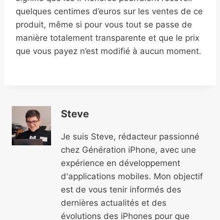
quelques centimes d’euros sur les ventes de ce
produit, même si pour vous tout se passe de
manière totalement transparente et que le prix
que vous payez n’est modifié à aucun moment.
Steve
Je suis Steve, rédacteur passionné
chez Génération iPhone, avec une
expérience en développement
d'applications mobiles. Mon objectif
est de vous tenir informés des
dernières actualités et des
évolutions des iPhones pour que