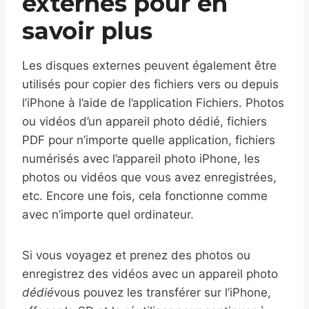
externes pour en
savoir plus
Les disques externes peuvent également être
utilisés pour copier des fichiers vers ou depuis
l’iPhone à l’aide de l’application Fichiers. Photos
ou vidéos d’un appareil photo dédié, fichiers
PDF pour n’importe quelle application, fichiers
numérisés avec l’appareil photo iPhone, les
photos ou vidéos que vous avez enregistrées,
etc. Encore une fois, cela fonctionne comme
avec n’importe quel ordinateur.
Si vous voyagez et prenez des photos ou
enregistrez des vidéos avec un appareil photo
dédié
vous pouvez les transférer sur l’iPhone,