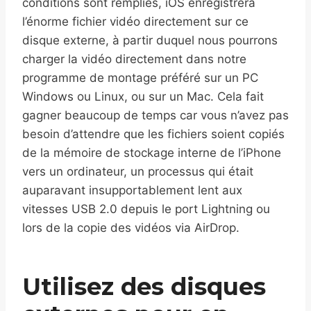
conditions sont remplies, iOS enregistrera
l’énorme fichier vidéo directement sur ce
disque externe, à partir duquel nous pourrons
charger la vidéo directement dans notre
programme de montage préféré sur un PC
Windows ou Linux, ou sur un Mac. Cela fait
gagner beaucoup de temps car vous n’avez pas
besoin d’attendre que les fichiers soient copiés
de la mémoire de stockage interne de l’iPhone
vers un ordinateur, un processus qui était
auparavant insupportablement lent aux
vitesses USB 2.0 depuis le port Lightning ou
lors de la copie des vidéos via AirDrop.
Utilisez des disques