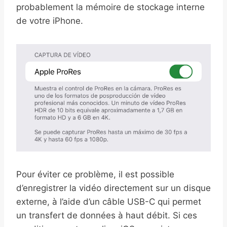
probablement la mémoire de stockage interne
de votre iPhone.
Pour éviter ce problème, il est possible
d’enregistrer la vidéo directement sur un disque
externe, à l’aide d’un câble USB-C qui permet
un transfert de données à haut débit. Si ces