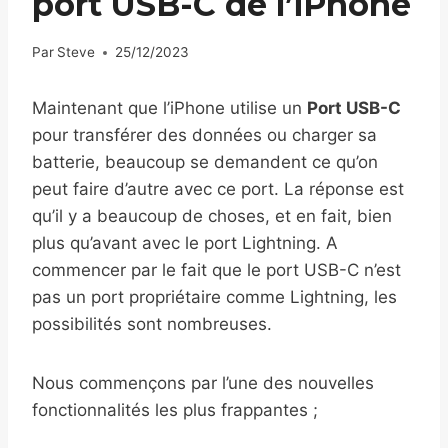
port USB-C de l’iPhone
Par
Steve
25/12/2023
Maintenant que l’iPhone utilise un
Port USB-C
pour transférer des données ou charger sa
batterie, beaucoup se demandent ce qu’on
peut faire d’autre avec ce port. La réponse est
qu’il y a beaucoup de choses, et en fait, bien
plus qu’avant avec le port Lightning. A
commencer par le fait que le port USB-C n’est
pas un port propriétaire comme Lightning, les
possibilités sont nombreuses.
Nous commençons par l’une des nouvelles
fonctionnalités les plus frappantes ;