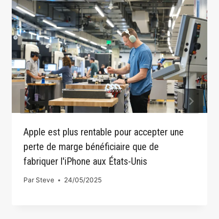
Apple est plus rentable pour accepter une
perte de marge bénéficiaire que de
fabriquer l'iPhone aux États-Unis
Par
Steve
24/05/2025