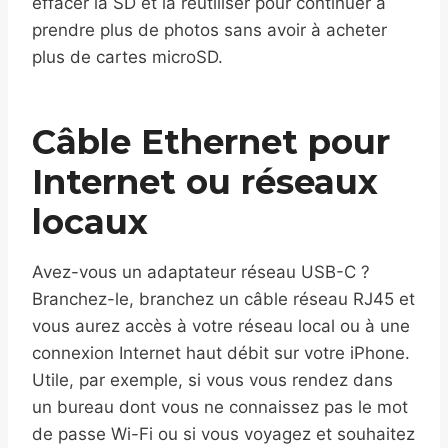
effacer la SD et la réutiliser pour continuer à
prendre plus de photos sans avoir à acheter
plus de cartes microSD.
Câble Ethernet pour
Internet ou réseaux
locaux
Avez-vous un adaptateur réseau USB-C ?
Branchez-le, branchez un câble réseau RJ45 et
vous aurez accès à votre réseau local ou à une
connexion Internet haut débit sur votre iPhone.
Utile, par exemple, si vous vous rendez dans
un bureau dont vous ne connaissez pas le mot
de passe Wi-Fi ou si vous voyagez et souhaitez