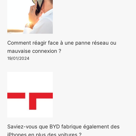
Comment réagir face à une panne réseau ou
mauvaise connexion ?
19/01/2024
Saviez-vous que BYD fabrique également des
iPhones en plus des voitures ?