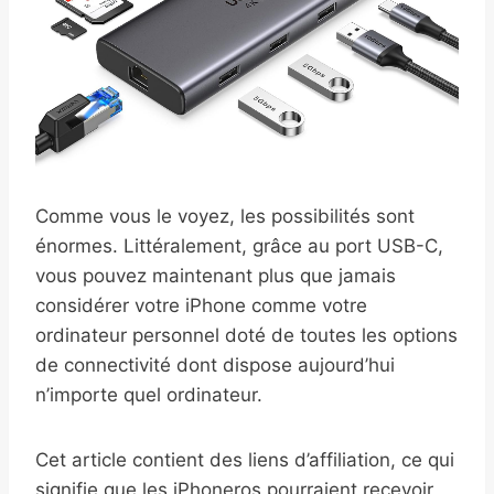
Comme vous le voyez, les possibilités sont
énormes. Littéralement, grâce au port USB-C,
vous pouvez maintenant plus que jamais
considérer votre iPhone comme votre
ordinateur personnel doté de toutes les options
de connectivité dont dispose aujourd’hui
n’importe quel ordinateur.
Cet article contient des liens d’affiliation, ce qui
signifie que les iPhoneros pourraient recevoir