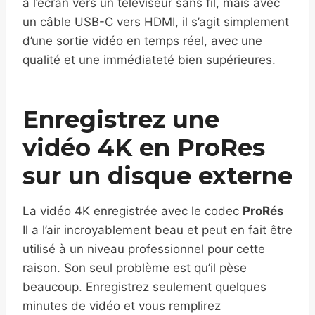
à l’écran vers un téléviseur sans fil, mais avec
un câble USB-C vers HDMI, il s’agit simplement
d’une sortie vidéo en temps réel, avec une
qualité et une immédiateté bien supérieures.
Enregistrez une
vidéo 4K en ProRes
sur un disque externe
La vidéo 4K enregistrée avec le codec
ProRés
Il a l’air incroyablement beau et peut en fait être
utilisé à un niveau professionnel pour cette
raison. Son seul problème est qu’il pèse
beaucoup. Enregistrez seulement quelques
minutes de vidéo et vous remplirez