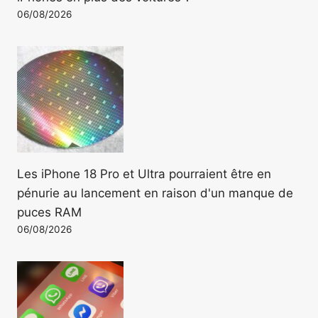
06/08/2026
Les iPhone 18 Pro et Ultra pourraient être en
pénurie au lancement en raison d'un manque de
puces RAM
06/08/2026