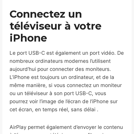
Connectez un
téléviseur à votre
iPhone
Le port USB-C est également un port vidéo. De
nombreux ordinateurs modernes l’utilisent
aujourd’hui pour connecter des moniteurs.
L’iPhone est toujours un ordinateur, et de la
même manière, si vous connectez un moniteur
ou un téléviseur à son port USB-C, vous
pourrez voir l’image de l’écran de l’iPhone sur
cet écran, en temps réel, sans délai .
AirPlay permet également d’envoyer le contenu