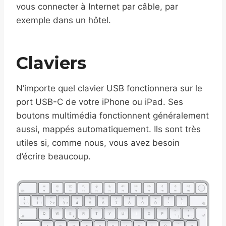
vous connecter à Internet par câble, par
exemple dans un hôtel.
Claviers
N’importe quel clavier USB fonctionnera sur le
port USB-C de votre iPhone ou iPad. Ses
boutons multimédia fonctionnent généralement
aussi, mappés automatiquement. Ils sont très
utiles si, comme nous, vous avez besoin
d’écrire beaucoup.