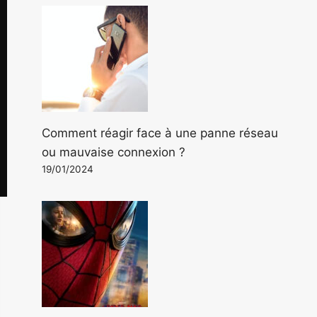
Comment réagir face à une panne réseau
ou mauvaise connexion ?
19/01/2024