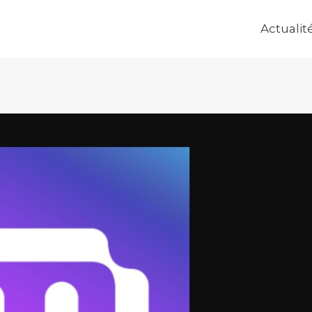
Actualit