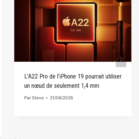
L'A22 Pro de l'iPhone 19 pourrait utiliser
un nœud de seulement 1,4 mm
Par
Steve
21/06/2026