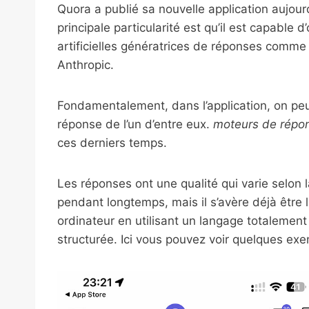
Quora a publié sa nouvelle application aujour
principale particularité est qu’il est capable 
artificielles génératrices de réponses comm
Anthropic.
Fondamentalement, dans l’application, on pe
réponse de l’un d’entre eux.
moteurs de répo
ces derniers temps.
Les réponses ont une qualité qui varie selon 
pendant longtemps, mais il s’avère déjà êtr
ordinateur en utilisant un langage totalement 
structurée. Ici vous pouvez voir quelques ex