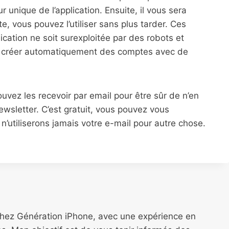
unique de l’application. Ensuite, il vous sera
 vous pouvez l’utiliser sans plus tarder. Ces
lication ne soit surexploitée par des robots et
e de créer automatiquement des comptes avec de
pouvez les recevoir par email pour être sûr de n’en
wsletter. C’est gratuit, vous pouvez vous
’utiliserons jamais votre e-mail pour autre chose.
chez Génération iPhone, avec une expérience en