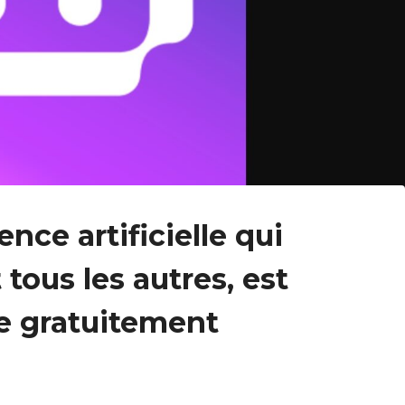
ence artificielle qui
tous les autres, est
e gratuitement