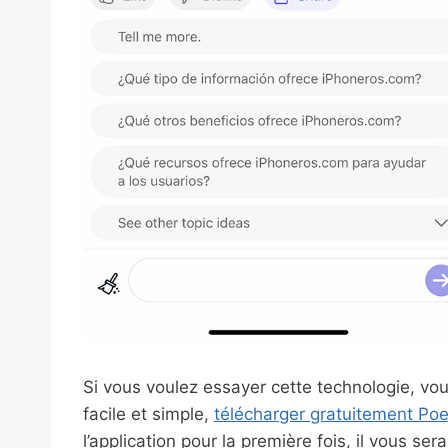
Si vous voulez essayer cette technologie, vo
facile et simple,
télécharger gratuitement Poe
l’application pour la première fois, il vous 