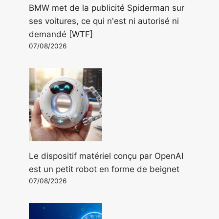
BMW met de la publicité Spiderman sur
ses voitures, ce qui n'est ni autorisé ni
demandé [WTF]
07/08/2026
Le dispositif matériel conçu par OpenAI
est un petit robot en forme de beignet
07/08/2026