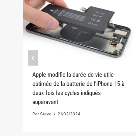
Apple modifie la durée de vie utile
estimée de la batterie de l’iPhone 15 à
deux fois les cycles indiqués
auparavant
Par
Steve
21/02/2024