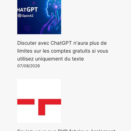
Discuter avec ChatGPT n'aura plus de
limites sur les comptes gratuits si vous
utilisez uniquement du texte
07/08/2026