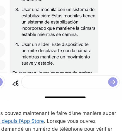
us pouvez maintenant le faire d’une manière super
 depuis l’App Store
. Lorsque vous ouvrez
sera demandé un numéro de téléphone pour vérifier