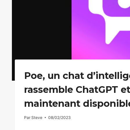
Poe, un chat d’intellig
rassemble ChatGPT et 
maintenant disponibl
Par
Steve
08/02/2023