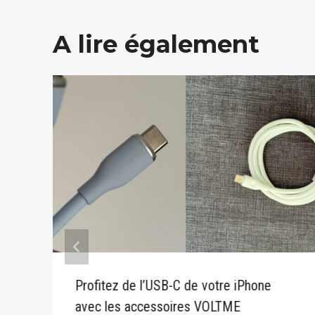
A lire également
Profitez de l’USB-C de votre iPhone
avec les accessoires VOLTME