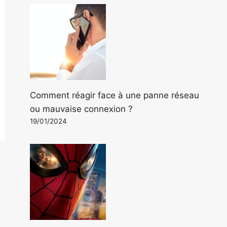
Comment réagir face à une panne réseau
ou mauvaise connexion ?
19/01/2024