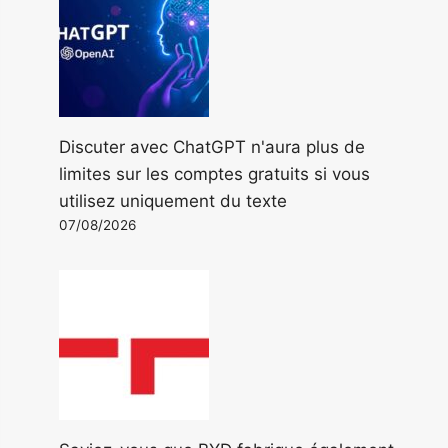
Discuter avec ChatGPT n'aura plus de
limites sur les comptes gratuits si vous
utilisez uniquement du texte
07/08/2026