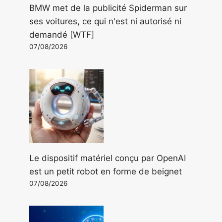
BMW met de la publicité Spiderman sur
ses voitures, ce qui n'est ni autorisé ni
demandé [WTF]
07/08/2026
Le dispositif matériel conçu par OpenAI
est un petit robot en forme de beignet
07/08/2026