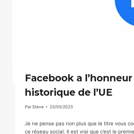
Facebook a l’honneur
historique de l’UE
Par
Steve
23/05/2023
Je ne pense pas non plus que le titre vous co
ce réseau social. Il est vrai que c’est le prem