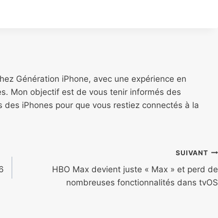
chez Génération iPhone, avec une expérience en
s. Mon objectif est de vous tenir informés des
ns des iPhones pour que vous restiez connectés à la
SUIVANT
6
HBO Max devient juste « Max » et perd de
nombreuses fonctionnalités dans tvOS