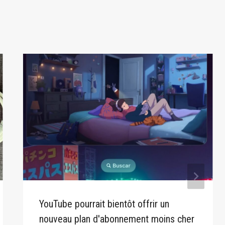
YouTube pourrait bientôt offrir un
nouveau plan d'abonnement moins cher