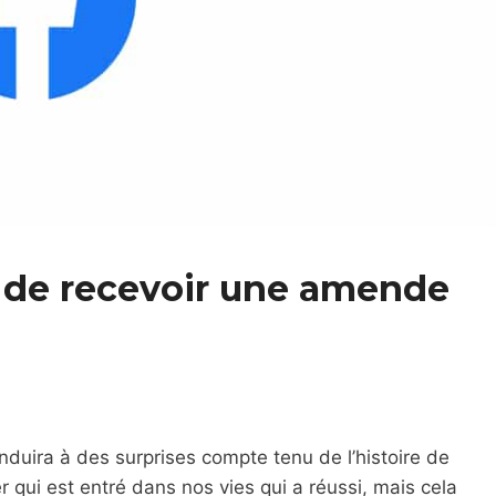
 de recevoir une amende
nduira à des surprises compte tenu de l’histoire de
ier qui est entré dans nos vies qui a réussi, mais cela