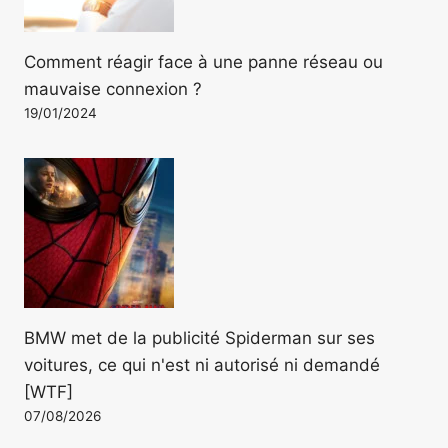
Comment réagir face à une panne réseau ou
mauvaise connexion ?
19/01/2024
BMW met de la publicité Spiderman sur ses
voitures, ce qui n'est ni autorisé ni demandé
[WTF]
07/08/2026