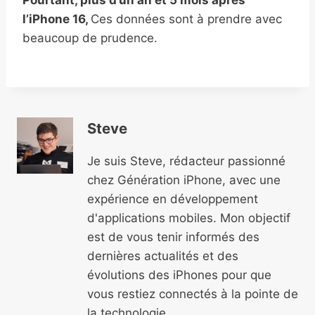
Pourtant, plus d’un an et 5 mois après
l’iPhone 16,
Ces données sont à prendre avec
beaucoup de prudence.
Steve
Je suis Steve, rédacteur passionné
chez Génération iPhone, avec une
expérience en développement
d'applications mobiles. Mon objectif
est de vous tenir informés des
dernières actualités et des
évolutions des iPhones pour que
vous restiez connectés à la pointe de
la technologie.