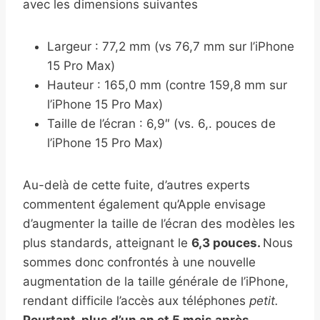
avec les dimensions suivantes
Largeur : 77,2 mm (vs 76,7 mm sur l’iPhone
15 Pro Max)
Hauteur : 165,0 mm (contre 159,8 mm sur
l’iPhone 15 Pro Max)
Taille de l’écran : 6,9″ (vs. 6,. pouces de
l’iPhone 15 Pro Max)
Au-delà de cette fuite, d’autres experts
commentent également qu’Apple envisage
d’augmenter la taille de l’écran des modèles les
plus standards, atteignant le
6,3 pouces.
Nous
sommes donc confrontés à une nouvelle
augmentation de la taille générale de l’iPhone,
rendant difficile l’accès aux téléphones
petit.