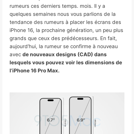
rumeurs ces derniers temps. mois. Il y a
quelques semaines nous vous parlions de la
tendance des rumeurs à placer les écrans des
iPhone 16, la prochaine génération, un peu plus
grands que ceux des prédécesseurs. En fait,
aujourd’hui, la rumeur se confirme à nouveau
avec
de nouveaux designs (CAD) dans
lesquels vous pouvez voir les dimensions de
l’iPhone 16 Pro Max.