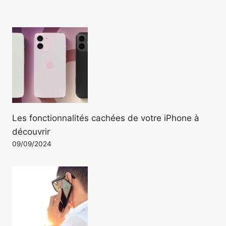
Les fonctionnalités cachées de votre iPhone à
découvrir
09/09/2024