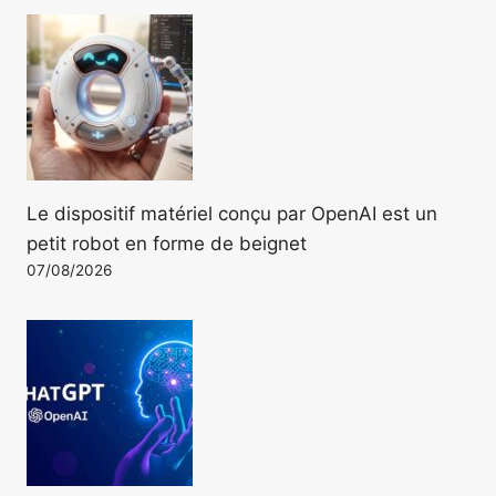
Le dispositif matériel conçu par OpenAI est un
petit robot en forme de beignet
07/08/2026