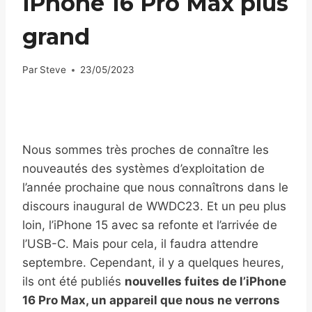
iPhone 16 Pro Max plus
grand
Par
Steve
23/05/2023
Nous sommes très proches de connaître les
nouveautés des systèmes d’exploitation de
l’année prochaine que nous connaîtrons dans le
discours inaugural de WWDC23. Et un peu plus
loin, l’iPhone 15 avec sa refonte et l’arrivée de
l’USB-C. Mais pour cela, il faudra attendre
septembre. Cependant, il y a quelques heures,
ils ont été publiés
nouvelles fuites de l’iPhone
16 Pro Max, un appareil que nous ne verrons