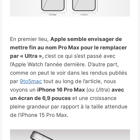
En premier lieu,
Apple semble envisager de
mettre fin au nom Pro Max pour le remplacer
par « Ultra »,
c’est ce qui s’est passé avec
l’Apple Watch l’année dernière. D’autre part,
comme on peut le voir dans les rendus publiés
par
9to5mac
tout au long de l’article, nous
voyons un
iPhone 16 Pro Max
(
ou Ultra
)
avec
un écran de 6,9 ​​pouces
et une croissance
pleine grandeur par rapport à la taille attendue
de l’iPhone 15 Pro Max.