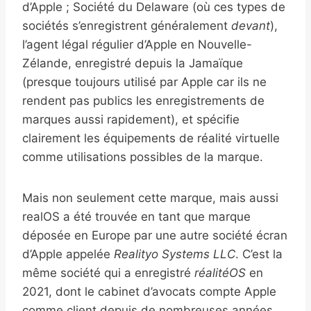
d’Apple ; Société du Delaware (où ces types de
sociétés s’enregistrent généralement
devant
),
l’agent légal régulier d’Apple en Nouvelle-
Zélande, enregistré depuis la Jamaïque
(presque toujours utilisé par Apple car ils ne
rendent pas publics les enregistrements de
marques aussi rapidement), et spécifie
clairement les équipements de réalité virtuelle
comme utilisations possibles de la marque.
Mais non seulement cette marque, mais aussi
realOS a été trouvée en tant que marque
déposée en Europe par une autre société écran
d’Apple appelée
Realityo Systems LLC
. C’est la
même société qui a enregistré
réalitéOS
en
2021, dont le cabinet d’avocats compte Apple
comme client depuis de nombreuses années.