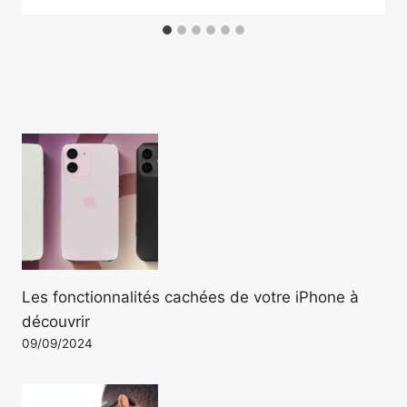
Les fonctionnalités cachées de votre iPhone à
découvrir
09/09/2024