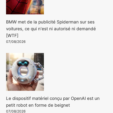
BMW met de la publicité Spiderman sur ses
voitures, ce qui n'est ni autorisé ni demandé
[WTF]
07/08/2026
Le dispositif matériel conçu par OpenAI est un
petit robot en forme de beignet
07/08/2026