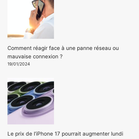
Comment réagir face à une panne réseau ou
mauvaise connexion ?
19/01/2024
Le prix de l’iPhone 17 pourrait augmenter lundi