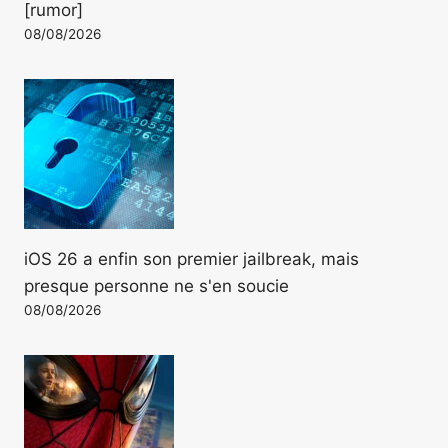
[rumor]
08/08/2026
iOS 26 a enfin son premier jailbreak, mais
presque personne ne s'en soucie
08/08/2026