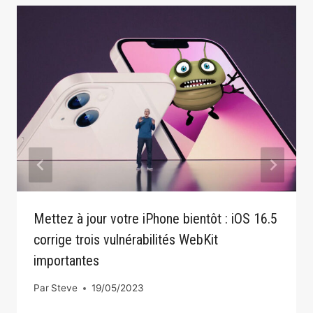
Mettez à jour votre iPhone bientôt : iOS 16.5
corrige trois vulnérabilités WebKit
importantes
Par
Steve
19/05/2023