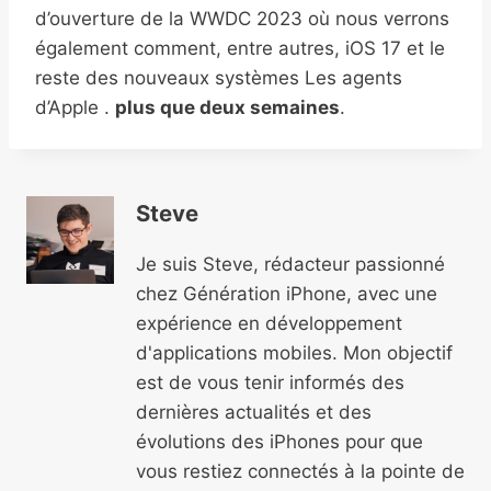
d’ouverture de la WWDC 2023 où nous verrons
également comment, entre autres, iOS 17 et le
reste des nouveaux systèmes Les agents
d’Apple .
plus que deux semaines
.
Steve
Je suis Steve, rédacteur passionné
chez Génération iPhone, avec une
expérience en développement
d'applications mobiles. Mon objectif
est de vous tenir informés des
dernières actualités et des
évolutions des iPhones pour que
vous restiez connectés à la pointe de