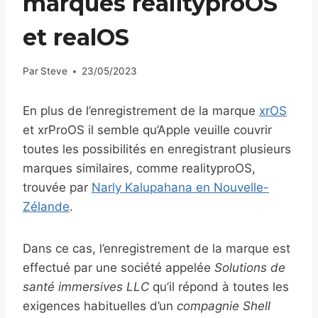
marques realityproOS
et realOS
Par
Steve
23/05/2023
En plus de l’enregistrement de la marque
xrOS
et xrProOS il semble qu’Apple veuille couvrir
toutes les possibilités en enregistrant plusieurs
marques similaires, comme realityproOS,
trouvée par
Narly Kalupahana en Nouvelle-
Zélande
.
Dans ce cas, l’enregistrement de la marque est
effectué par une société appelée
Solutions de
santé immersives LLC
qu’il répond à toutes les
exigences habituelles d’un
compagnie Shell