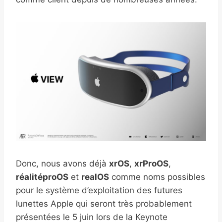
Donc, nous avons déjà
xrOS
,
xrProOS
,
réalitéproOS
et
realOS
comme noms possibles
pour le système d’exploitation des futures
lunettes Apple qui seront très probablement
présentées le 5 juin lors de la Keynote