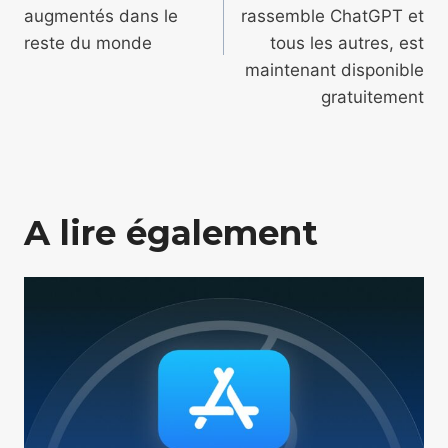
augmentés dans le
rassemble ChatGPT et
reste du monde
tous les autres, est
maintenant disponible
gratuitement
A lire également