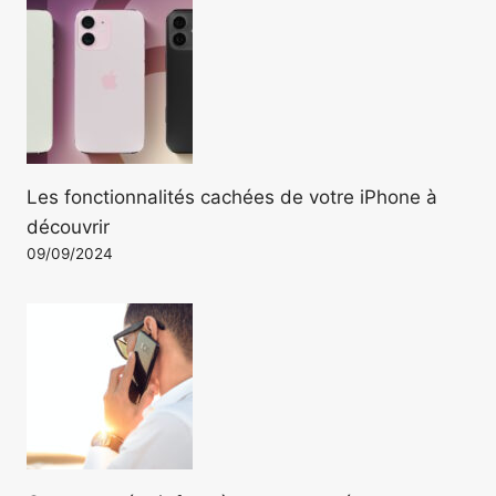
Les fonctionnalités cachées de votre iPhone à
découvrir
09/09/2024