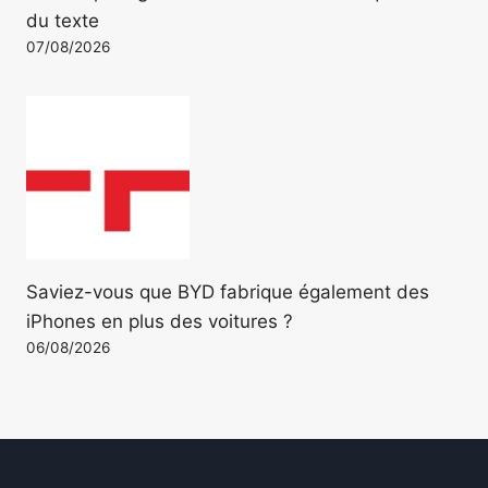
du texte
07/08/2026
Saviez-vous que BYD fabrique également des
iPhones en plus des voitures ?
06/08/2026