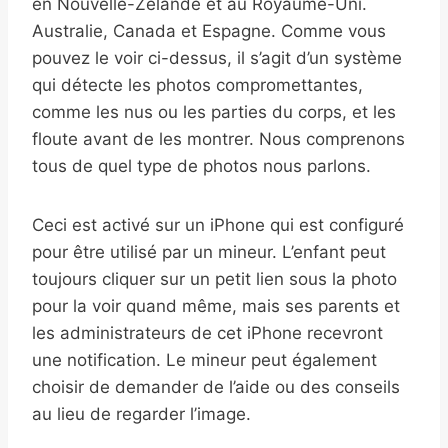
en Nouvelle-Zélande et au Royaume-Uni.
Australie, Canada et Espagne. Comme vous
pouvez le voir ci-dessus, il s’agit d’un système
qui détecte les photos compromettantes,
comme les nus ou les parties du corps, et les
floute avant de les montrer. Nous comprenons
tous de quel type de photos nous parlons.
Ceci est activé sur un iPhone qui est configuré
pour être utilisé par un mineur. L’enfant peut
toujours cliquer sur un petit lien sous la photo
pour la voir quand même, mais ses parents et
les administrateurs de cet iPhone recevront
une notification. Le mineur peut également
choisir de demander de l’aide ou des conseils
au lieu de regarder l’image.