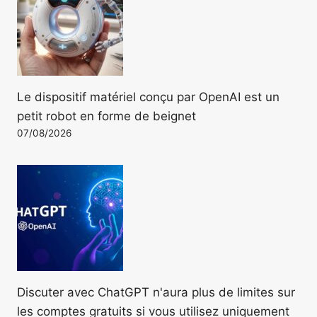
Le dispositif matériel conçu par OpenAI est un
petit robot en forme de beignet
07/08/2026
Discuter avec ChatGPT n'aura plus de limites sur
les comptes gratuits si vous utilisez uniquement