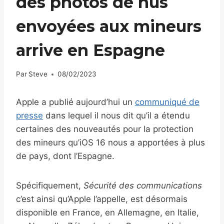
des photos de nus
envoyées aux mineurs
arrive en Espagne
Par
Steve
08/02/2023
Apple a publié aujourd’hui un
communiqué de
presse
dans lequel il nous dit qu’il a étendu
certaines des nouveautés pour la protection
des mineurs qu’iOS 16 nous a apportées à plus
de pays, dont l’Espagne.
Spécifiquement,
Sécurité des communications
c’est ainsi qu’Apple l’appelle, est désormais
disponible en France, en Allemagne, en Italie,