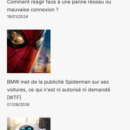
Comment réagir face à une panne réseau ou
mauvaise connexion ?
19/01/2024
BMW met de la publicité Spiderman sur ses
voitures, ce qui n'est ni autorisé ni demandé
[WTF]
07/08/2026