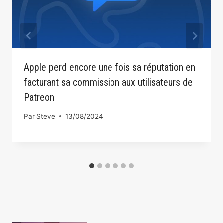
Apple perd encore une fois sa réputation en
facturant sa commission aux utilisateurs de
Patreon
Par
Steve
13/08/2024