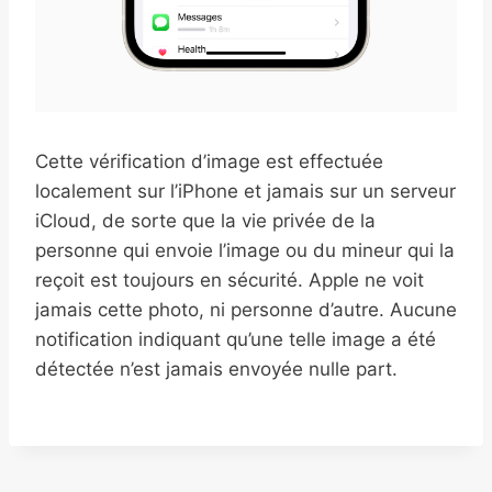
Cette vérification d’image est effectuée
localement sur l’iPhone et jamais sur un serveur
iCloud, de sorte que la vie privée de la
personne qui envoie l’image ou du mineur qui la
reçoit est toujours en sécurité. Apple ne voit
jamais cette photo, ni personne d’autre. Aucune
notification indiquant qu’une telle image a été
détectée n’est jamais envoyée nulle part.