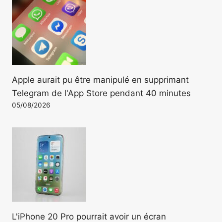
Apple aurait pu être manipulé en supprimant
Telegram de l'App Store pendant 40 minutes
05/08/2026
L'iPhone 20 Pro pourrait avoir un écran