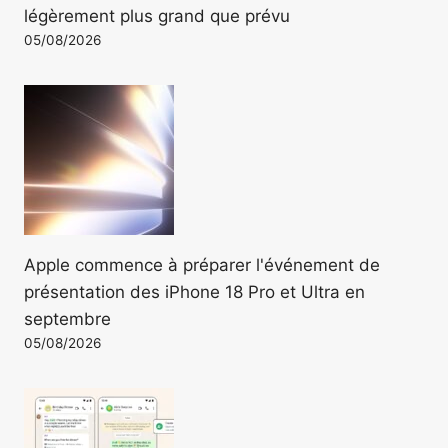
légèrement plus grand que prévu
05/08/2026
Apple commence à préparer l'événement de
présentation des iPhone 18 Pro et Ultra en
septembre
05/08/2026