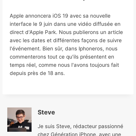
Apple annoncera iOS 19 avec sa nouvelle
interface le 9 juin dans une vidéo diffusée en
direct d'Apple Park. Nous publierons un article
avec les dates et différentes façons de suivre
l'événement. Bien sûr, dans Iphoneros, nous
commenterons tout ce qu'ils présentent en
temps réel, comme nous l'avons toujours fait
depuis près de 18 ans.
Steve
Je suis Steve, rédacteur passionné
chez Génération iPhone, avec une