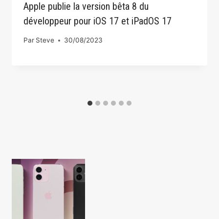
Apple publie la version bêta 8 du
développeur pour iOS 17 et iPadOS 17
Par
Steve
30/08/2023