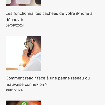
Les fonctionnalités cachées de votre iPhone à
découvrir
09/09/2024
Comment réagir face à une panne réseau ou
mauvaise connexion ?
19/01/2024