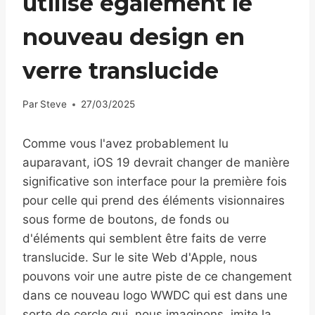
utilise également le
nouveau design en
verre translucide
Par
Steve
27/03/2025
Comme vous l'avez probablement lu
auparavant, iOS 19 devrait changer de manière
significative son interface pour la première fois
pour celle qui prend des éléments visionnaires
sous forme de boutons, de fonds ou
d'éléments qui semblent être faits de verre
translucide. Sur le site Web d'Apple, nous
pouvons voir une autre piste de ce changement
dans ce nouveau logo WWDC qui est dans une
sorte de cercle qui, nous imaginons, imite la