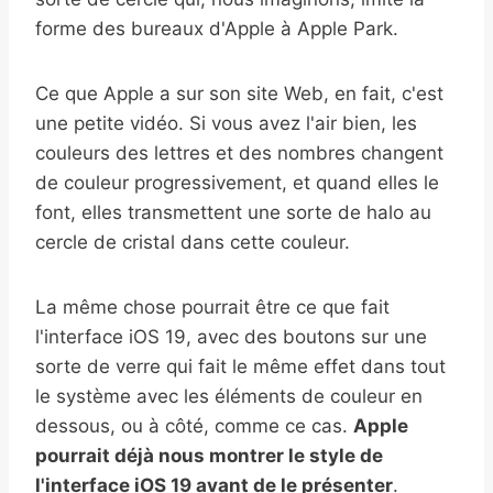
forme des bureaux d'Apple à Apple Park.
Ce que Apple a sur son site Web, en fait, c'est
une petite vidéo. Si vous avez l'air bien, les
couleurs des lettres et des nombres changent
de couleur progressivement, et quand elles le
font, elles transmettent une sorte de halo au
cercle de cristal dans cette couleur.
La même chose pourrait être ce que fait
l'interface iOS 19, avec des boutons sur une
sorte de verre qui fait le même effet dans tout
le système avec les éléments de couleur en
dessous, ou à côté, comme ce cas.
Apple
pourrait déjà nous montrer le style de
l'interface iOS 19 avant de le présenter
.