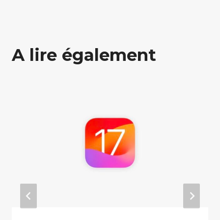
A lire également