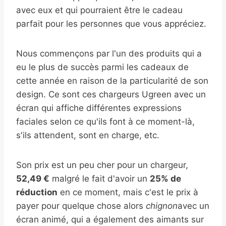
avec eux et qui pourraient être le cadeau
parfait pour les personnes que vous appréciez.
Nous commençons par l'un des produits qui a
eu le plus de succès parmi les cadeaux de
cette année en raison de la particularité de son
design. Ce sont ces chargeurs Ugreen avec un
écran qui affiche différentes expressions
faciales selon ce qu'ils font à ce moment-là,
s'ils attendent, sont en charge, etc.
Son prix est un peu cher pour un chargeur,
52,49 €
malgré le fait d'avoir un
25% de
réduction
en ce moment, mais c'est le prix à
payer pour quelque chose alors
chignon
avec un
écran animé, qui a également des aimants sur