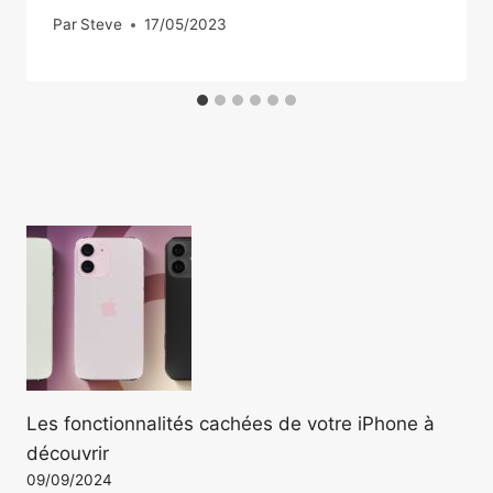
Par
Steve
17/05/2023
Les fonctionnalités cachées de votre iPhone à
découvrir
09/09/2024