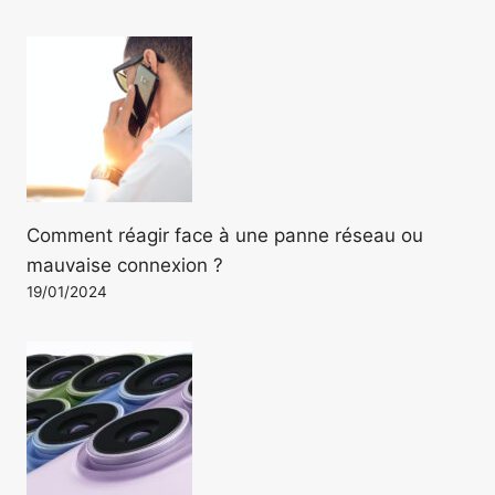
Comment réagir face à une panne réseau ou
mauvaise connexion ?
19/01/2024