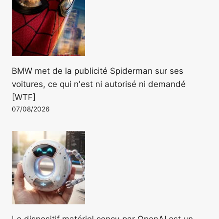
BMW met de la publicité Spiderman sur ses
voitures, ce qui n'est ni autorisé ni demandé
[WTF]
07/08/2026
Le dispositif matériel conçu par OpenAI est un