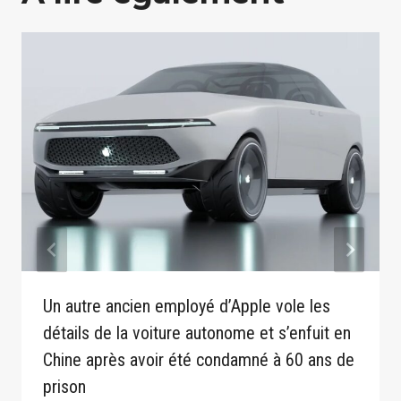
Un autre ancien employé d’Apple vole les
détails de la voiture autonome et s’enfuit en
Chine après avoir été condamné à 60 ans de
prison