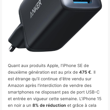
Quant aux produits Apple, l'iPhone SE de
deuxième génération est au prix de
475 €
. Il
est étrange qu'il continue d'être vendu sur
Amazon après l'interdiction de vendre des
smartphones ne disposant pas de port USB-C
et entrée en vigueur cette semaine. L'iPhone 15
en noir a un
8% de réduction
et grâce à cela