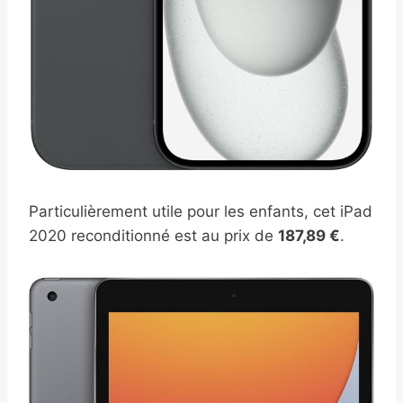
Particulièrement utile pour les enfants, cet iPad
2020 reconditionné est au prix de
187,89 €
.