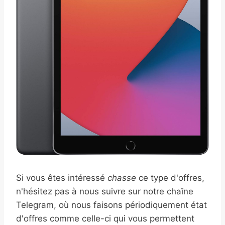
Si vous êtes intéressé
chasse
ce type d'offres,
n'hésitez pas à nous suivre sur notre chaîne
Telegram, où nous faisons périodiquement état
d'offres comme celle-ci qui vous permettent