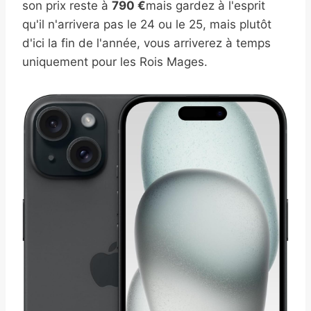
son prix reste à
790 €
mais gardez à l'esprit
qu'il n'arrivera pas le 24 ou le 25, mais plutôt
d'ici la fin de l'année, vous arriverez à temps
uniquement pour les Rois Mages.