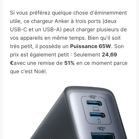
Si vous préférez quelque chose d'éminemment
utile, ce chargeur Anker à trois ports (deux
USB-C et un USB-A) peut charger plusieurs de
vos appareils en même temps. Bien qu'il soit
très petit, il possède un
Puissance 65W
. Son
prix est également petit : Seulement
24,69
€
avec une remise de
51%
en ce moment parce
que c'est Noël.