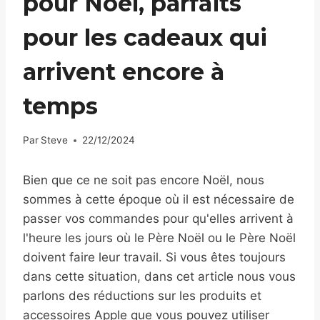
pour Noël, parfaits
pour les cadeaux qui
arrivent encore à
temps
Par
Steve
22/12/2024
Bien que ce ne soit pas encore Noël, nous
sommes à cette époque où il est nécessaire de
passer vos commandes pour qu'elles arrivent à
l'heure les jours où le Père Noël ou le Père Noël
doivent faire leur travail. Si vous êtes toujours
dans cette situation, dans cet article nous vous
parlons des réductions sur les produits et
accessoires Apple que vous pouvez utiliser