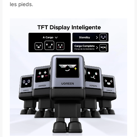
les pieds.