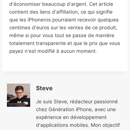
d'économiser beaucoup d'argent. Cet article
contient des liens d'affiliation, ce qui signifie
que les iPhoneros pourraient recevoir quelques
centimes d'euros sur les ventes de ce produit,
même si pour vous tout se passe de manière
totalement transparente et que le prix que vous
payez n'est modifié à aucun moment.
Steve
Je suis Steve, rédacteur passionné
chez Génération iPhone, avec une
expérience en développement
d'applications mobiles. Mon objectif