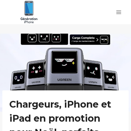
Skip
to
content
Chargeurs, iPhone et
iPad en promotion