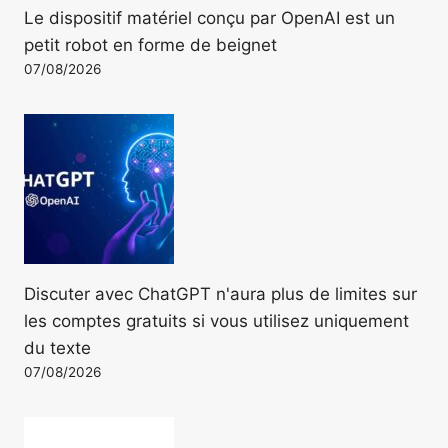
Le dispositif matériel conçu par OpenAI est un
petit robot en forme de beignet
07/08/2026
Discuter avec ChatGPT n'aura plus de limites sur
les comptes gratuits si vous utilisez uniquement
du texte
07/08/2026