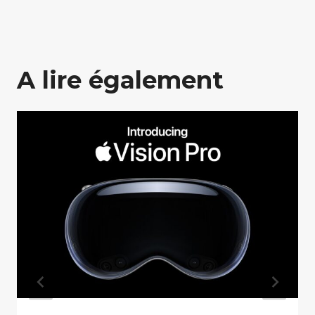
A lire également