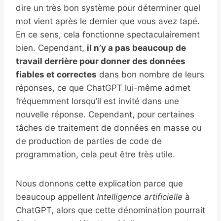
dire un très bon système pour déterminer quel
mot vient après le dernier que vous avez tapé.
En ce sens, cela fonctionne spectaculairement
bien. Cependant,
il n’y a pas beaucoup de
travail derrière pour donner des données
fiables et correctes
dans bon nombre de leurs
réponses, ce que ChatGPT lui-même admet
fréquemment lorsqu’il est invité dans une
nouvelle réponse. Cependant, pour certaines
tâches de traitement de données en masse ou
de production de parties de code de
programmation, cela peut être très utile.
Nous donnons cette explication parce que
beaucoup appellent
Intelligence artificielle
à
ChatGPT, alors que cette dénomination pourrait