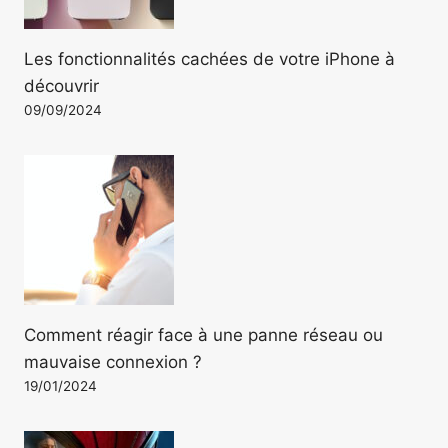
Les fonctionnalités cachées de votre iPhone à
découvrir
09/09/2024
Comment réagir face à une panne réseau ou
mauvaise connexion ?
19/01/2024