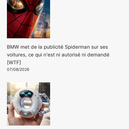
BMW met de la publicité Spiderman sur ses
voitures, ce qui n'est ni autorisé ni demandé
[WTF]
07/08/2026