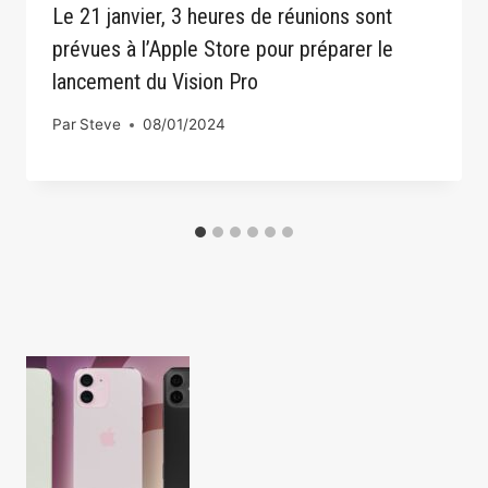
Le 21 janvier, 3 heures de réunions sont
prévues à l’Apple Store pour préparer le
lancement du Vision Pro
Par
Steve
08/01/2024