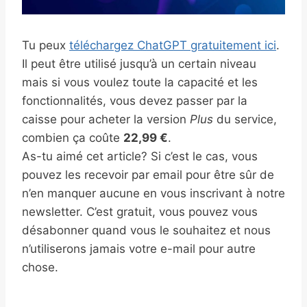
Tu peux
téléchargez ChatGPT gratuitement ici
.
Il peut être utilisé jusqu’à un certain niveau
mais si vous voulez toute la capacité et les
fonctionnalités, vous devez passer par la
caisse pour acheter la version
Plus
du service,
combien ça coûte
22,99 €
.
As-tu aimé cet article? Si c’est le cas, vous
pouvez les recevoir par email pour être sûr de
n’en manquer aucune en vous inscrivant à notre
newsletter. C’est gratuit, vous pouvez vous
désabonner quand vous le souhaitez et nous
n’utiliserons jamais votre e-mail pour autre
chose.