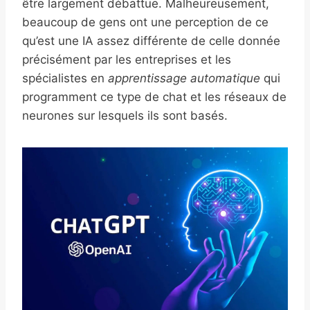
être largement débattue. Malheureusement,
beaucoup de gens ont une perception de ce
qu’est une IA assez différente de celle donnée
précisément par les entreprises et les
spécialistes en
apprentissage automatique
qui
programment ce type de chat et les réseaux de
neurones sur lesquels ils sont basés.