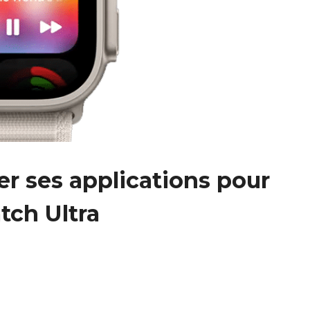
r ses applications pour
tch Ultra