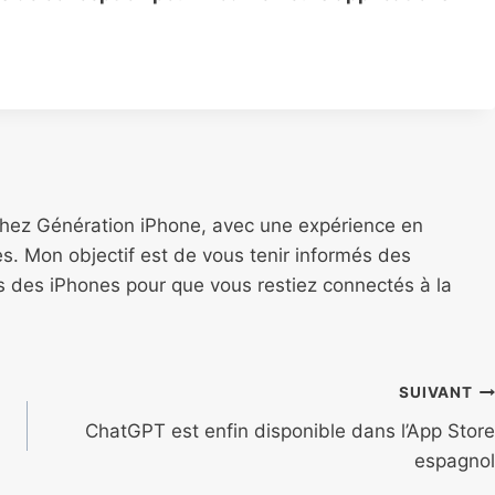
chez Génération iPhone, avec une expérience en
s. Mon objectif est de vous tenir informés des
ns des iPhones pour que vous restiez connectés à la
SUIVANT
ChatGPT est enfin disponible dans l’App Store
espagnol