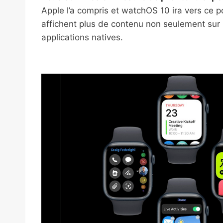
Apple l’a compris et watchOS 10 ira vers ce p
affichent plus de contenu non seulement sur 
applications natives.