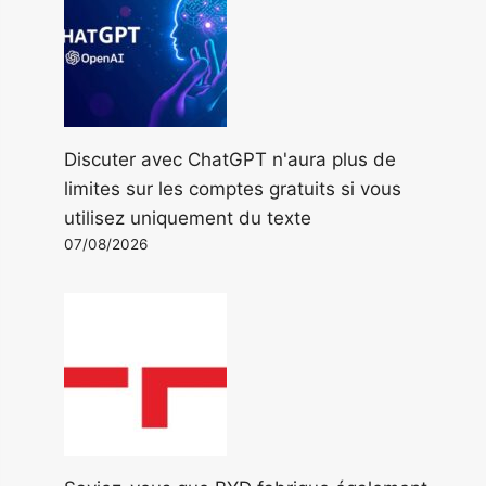
Discuter avec ChatGPT n'aura plus de
limites sur les comptes gratuits si vous
utilisez uniquement du texte
07/08/2026