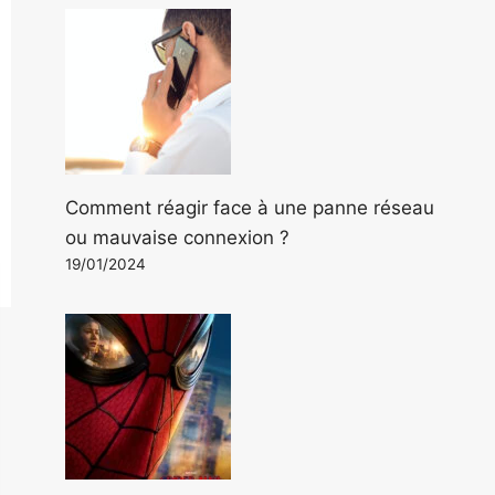
Comment réagir face à une panne réseau
ou mauvaise connexion ?
19/01/2024