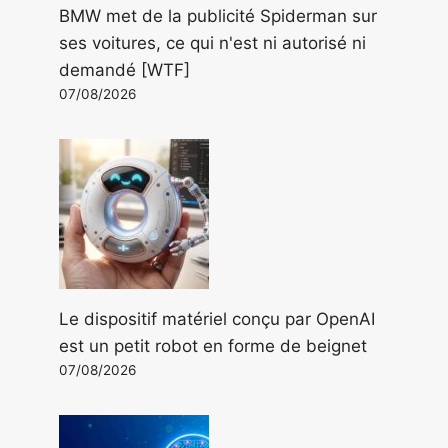
BMW met de la publicité Spiderman sur
ses voitures, ce qui n'est ni autorisé ni
demandé [WTF]
07/08/2026
Le dispositif matériel conçu par OpenAI
est un petit robot en forme de beignet
07/08/2026