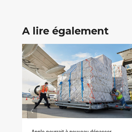
A lire également
Apple pourrait à nouveau dépasser