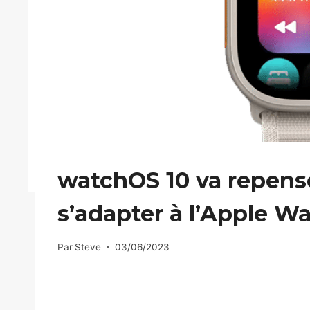
watchOS 10 va repense
s’adapter à l’Apple Wa
Par
Steve
03/06/2023