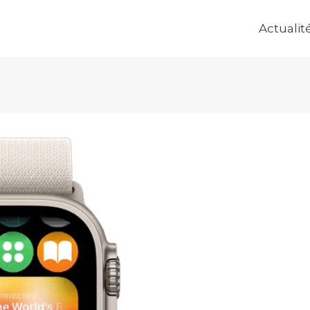
Actualit