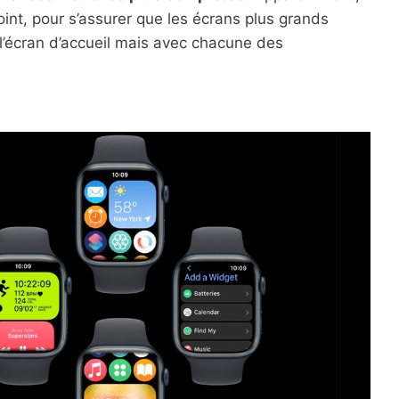
oint, pour s’assurer que les écrans plus grands
l’écran d’accueil mais avec chacune des