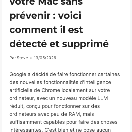
votre Mac sans
prévenir : voici
comment il est
détecté et supprimé
Par
Steve
13/05/2026
Google a décidé de faire fonctionner certaines
des nouvelles fonctionnalités d'intelligence
artificielle de Chrome localement sur votre
ordinateur, avec un nouveau modèle LLM
réduit, conçu pour fonctionner sur des
ordinateurs avec peu de RAM, mais
suffisamment capables pour faire des choses
intéressantes. C'est bien et ne pose aucun