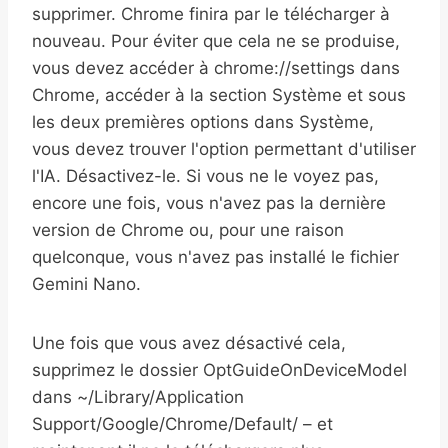
supprimer. Chrome finira par le télécharger à
nouveau. Pour éviter que cela ne se produise,
vous devez accéder à chrome://settings dans
Chrome, accéder à la section Système et sous
les deux premières options dans Système,
vous devez trouver l'option permettant d'utiliser
l'IA. Désactivez-le. Si vous ne le voyez pas,
encore une fois, vous n'avez pas la dernière
version de Chrome ou, pour une raison
quelconque, vous n'avez pas installé le fichier
Gemini Nano.
Une fois que vous avez désactivé cela,
supprimez le dossier OptGuideOnDeviceModel
dans ~/Library/Application
Support/Google/Chrome/Default/ – et