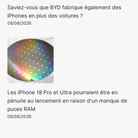
Saviez-vous que BYD fabrique également des
iPhones en plus des voitures ?
06/08/2026
Les iPhone 18 Pro et Ultra pourraient être en
pénurie au lancement en raison d'un manque de
puces RAM
06/08/2026