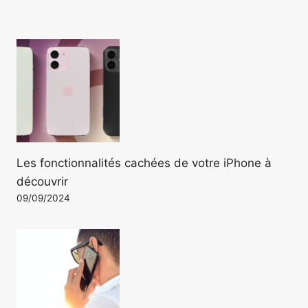
Les fonctionnalités cachées de votre iPhone à
découvrir
09/09/2024