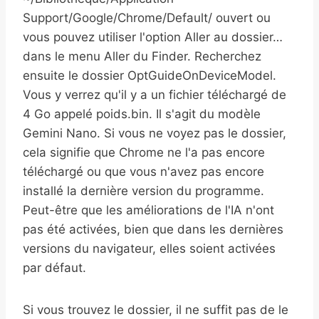
Support/Google/Chrome/Default/ ouvert ou
vous pouvez utiliser l'option Aller au dossier…
dans le menu Aller du Finder. Recherchez
ensuite le dossier OptGuideOnDeviceModel.
Vous y verrez qu'il y a un fichier téléchargé de
4 Go appelé poids.bin. Il s'agit du modèle
Gemini Nano. Si vous ne voyez pas le dossier,
cela signifie que Chrome ne l'a pas encore
téléchargé ou que vous n'avez pas encore
installé la dernière version du programme.
Peut-être que les améliorations de l'IA n'ont
pas été activées, bien que dans les dernières
versions du navigateur, elles soient activées
par défaut.
Si vous trouvez le dossier, il ne suffit pas de le