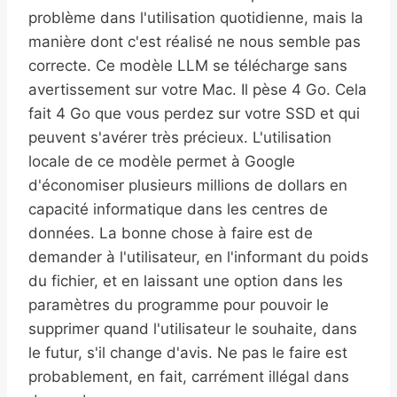
problème dans l'utilisation quotidienne, mais la
manière dont c'est réalisé ne nous semble pas
correcte. Ce modèle LLM se télécharge sans
avertissement sur votre Mac. Il pèse 4 Go. Cela
fait 4 Go que vous perdez sur votre SSD et qui
peuvent s'avérer très précieux. L'utilisation
locale de ce modèle permet à Google
d'économiser plusieurs millions de dollars en
capacité informatique dans les centres de
données. La bonne chose à faire est de
demander à l'utilisateur, en l'informant du poids
du fichier, et en laissant une option dans les
paramètres du programme pour pouvoir le
supprimer quand l'utilisateur le souhaite, dans
le futur, s'il change d'avis. Ne pas le faire est
probablement, en fait, carrément illégal dans