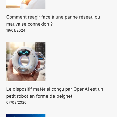
Comment réagir face à une panne réseau ou
mauvaise connexion ?
19/01/2024
Le dispositif matériel conçu par OpenAI est un
petit robot en forme de beignet
07/08/2026