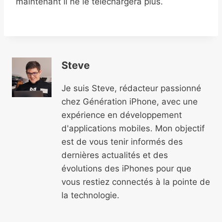
maintenant il ne le téléchargera plus.
Steve
Je suis Steve, rédacteur passionné
chez Génération iPhone, avec une
expérience en développement
d'applications mobiles. Mon objectif
est de vous tenir informés des
dernières actualités et des
évolutions des iPhones pour que
vous restiez connectés à la pointe de
la technologie.