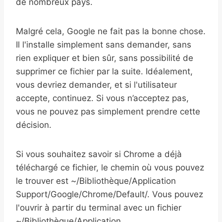
de nombreux pays.
Malgré cela, Google ne fait pas la bonne chose.
Il l'installe simplement sans demander, sans
rien expliquer et bien sûr, sans possibilité de
supprimer ce fichier par la suite. Idéalement,
vous devriez demander, et si l'utilisateur
accepte, continuez. Si vous n’acceptez pas,
vous ne pouvez pas simplement prendre cette
décision.
Si vous souhaitez savoir si Chrome a déjà
téléchargé ce fichier, le chemin où vous pouvez
le trouver est ~/Bibliothèque/Application
Support/Google/Chrome/Default/. Vous pouvez
l'ouvrir à partir du terminal avec un fichier
~/Bibliothèque/Application