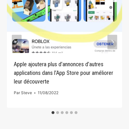
Apple ajoutera plus d’annonces d’autres
applications dans l’App Store pour améliorer
leur découverte
Par
Steve
11/08/2022