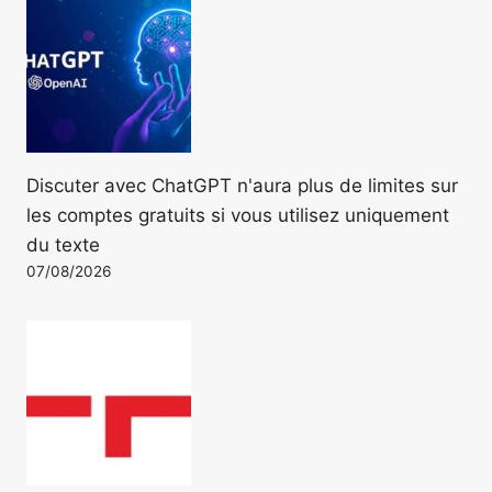
Discuter avec ChatGPT n'aura plus de limites sur
les comptes gratuits si vous utilisez uniquement
du texte
07/08/2026