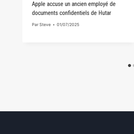
Apple accuse un ancien employé de
documents confidentiels de Hutar
Par
Steve
01/07/2025