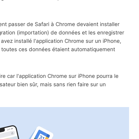
ient passer de Safari à Chrome devaient installer
ration (importation) de données et les enregistrer
avez installé l'application Chrome sur un iPhone,
 toutes ces données étaient automatiquement
re car l'application Chrome sur iPhone pourra le
isateur bien sûr, mais sans rien faire sur un