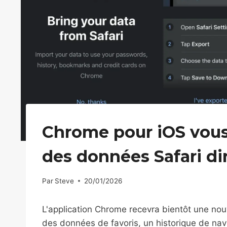
Chrome pour iOS vous
des données Safari di
Par
Steve
20/01/2026
L'application Chrome recevra bientôt une nouv
des données de favoris, un historique de nav