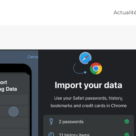
Actualit