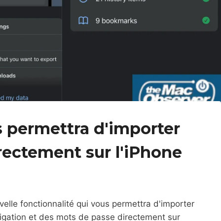
 permettra d'importer
rectement sur l'iPhone
elle fonctionnalité qui vous permettra d'importer
igation et des mots de passe directement sur