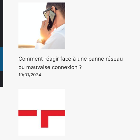
Comment réagir face à une panne réseau
ou mauvaise connexion ?
19/01/2024