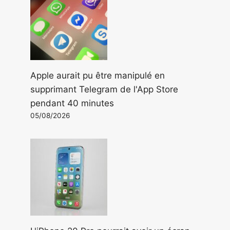
Apple aurait pu être manipulé en
supprimant Telegram de l'App Store
pendant 40 minutes
05/08/2026