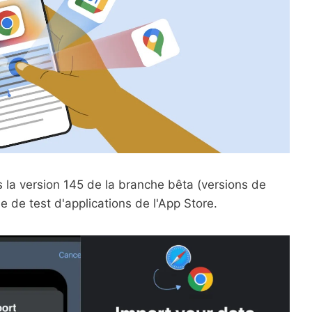
s la version 145 de la branche bêta (versions de
e de test d'applications de l'App Store.