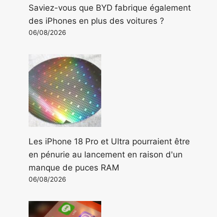
Saviez-vous que BYD fabrique également
des iPhones en plus des voitures ?
06/08/2026
Les iPhone 18 Pro et Ultra pourraient être
en pénurie au lancement en raison d'un
manque de puces RAM
06/08/2026