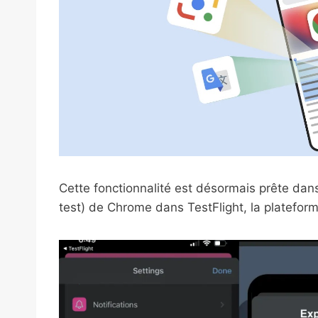
Cette fonctionnalité est désormais prête dan
test) de Chrome dans TestFlight, la plateform