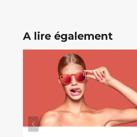
A lire également