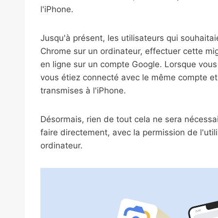
l'iPhone.
Jusqu'à présent, les utilisateurs qui souhaita
Chrome sur un ordinateur, effectuer cette mig
en ligne sur un compte Google. Lorsque vous 
vous étiez connecté avec le même compte et
transmises à l'iPhone.
Désormais, rien de tout cela ne sera nécessai
faire directement, avec la permission de l'util
ordinateur.