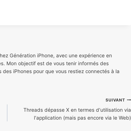
chez Génération iPhone, avec une expérience en
s. Mon objectif est de vous tenir informés des
ns des iPhones pour que vous restiez connectés à la
SUIVANT
Threads dépasse X en termes d'utilisation via
l'application (mais pas encore via le Web)