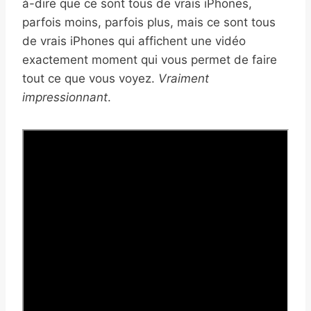
à-dire que ce sont tous de vrais iPhones,
parfois moins, parfois plus, mais ce sont tous
de vrais iPhones qui affichent une vidéo
exactement moment qui vous permet de faire
tout ce que vous voyez.
Vraiment
impressionnant
.