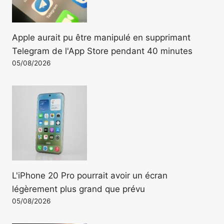
Apple aurait pu être manipulé en supprimant
Telegram de l'App Store pendant 40 minutes
05/08/2026
L'iPhone 20 Pro pourrait avoir un écran
légèrement plus grand que prévu
05/08/2026