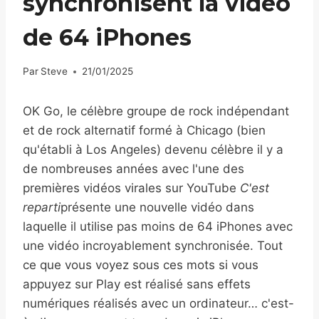
synchronisent la vidéo
de 64 iPhones
Par
Steve
21/01/2025
OK Go, le célèbre groupe de rock indépendant
et de rock alternatif formé à Chicago (bien
qu'établi à Los Angeles) devenu célèbre il y a
de nombreuses années avec l'une des
premières vidéos virales sur YouTube
C'est
reparti
présente une nouvelle vidéo dans
laquelle il utilise pas moins de 64 iPhones avec
une vidéo incroyablement synchronisée. Tout
ce que vous voyez sous ces mots si vous
appuyez sur Play est réalisé sans effets
numériques réalisés avec un ordinateur… c'est-