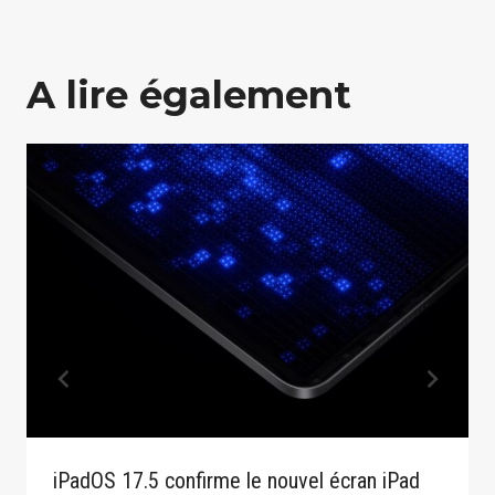
A lire également
iPadOS 17.5 confirme le nouvel écran iPad