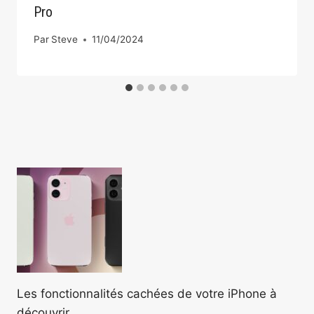
Pro
Par
Steve
11/04/2024
Les fonctionnalités cachées de votre iPhone à
découvrir