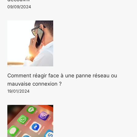
09/09/2024
Comment réagir face à une panne réseau ou
mauvaise connexion ?
19/01/2024