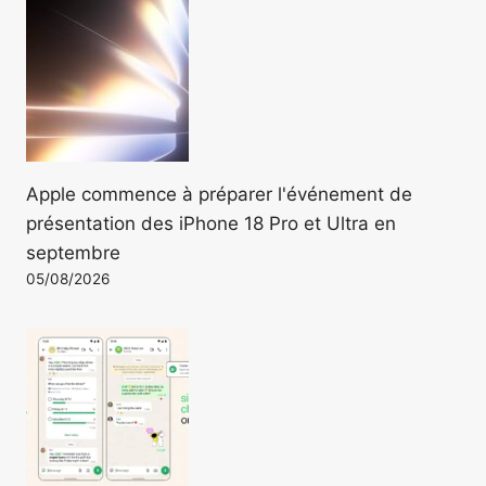
Apple commence à préparer l'événement de
présentation des iPhone 18 Pro et Ultra en
septembre
05/08/2026