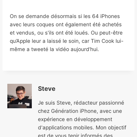
On se demande désormais si les 64 iPhones
avec leurs coques ont également été achetés
et vendus, ou s'ils ont été loués. Ou peut-être
qu’Apple leur a laissé le soin, car Tim Cook lui-
même a tweeté la vidéo aujourd’hui.
Steve
Je suis Steve, rédacteur passionné
chez Génération iPhone, avec une
expérience en développement
d'applications mobiles. Mon objectif
est de vous tenir informés des