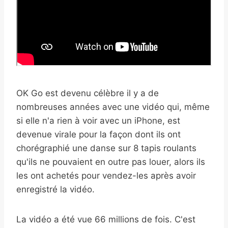
OK Go est devenu célèbre il y a de
nombreuses années avec une vidéo qui, même
si elle n'a rien à voir avec un iPhone, est
devenue virale pour la façon dont ils ont
chorégraphié une danse sur 8 tapis roulants
qu'ils ne pouvaient en outre pas louer, alors ils
les ont achetés pour vendez-les après avoir
enregistré la vidéo.
La vidéo a été vue 66 millions de fois. C'est