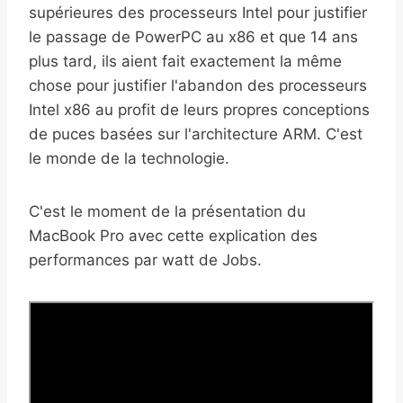
supérieures des processeurs Intel pour justifier
le passage de PowerPC au x86 et que 14 ans
plus tard, ils aient fait exactement la même
chose pour justifier l'abandon des processeurs
Intel x86 au profit de leurs propres conceptions
de puces basées sur l'architecture ARM. C'est
le monde de la technologie.
C'est le moment de la présentation du
MacBook Pro avec cette explication des
performances par watt de Jobs.