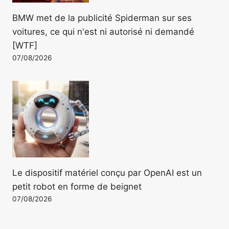
BMW met de la publicité Spiderman sur ses
voitures, ce qui n'est ni autorisé ni demandé
[WTF]
07/08/2026
Le dispositif matériel conçu par OpenAI est un
petit robot en forme de beignet
07/08/2026