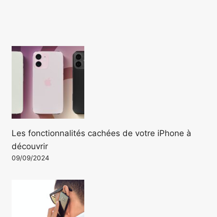
Les fonctionnalités cachées de votre iPhone à
découvrir
09/09/2024