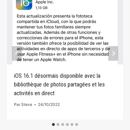
iOS 16.1 désormais disponible avec la
bibliothèque de photos partagées et les
activités en direct
Par
Steve
24/10/2022