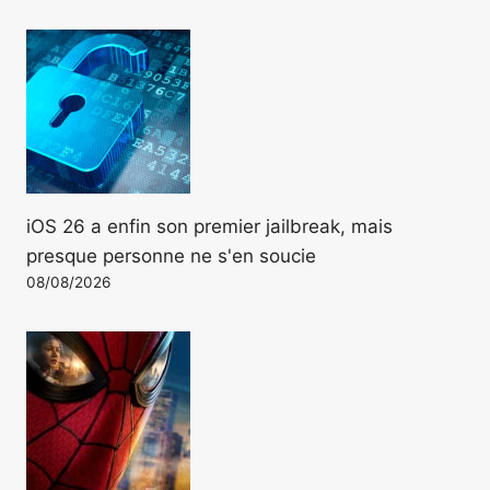
iOS 26 a enfin son premier jailbreak, mais
presque personne ne s'en soucie
08/08/2026