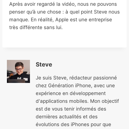
Après avoir regardé la vidéo, nous ne pouvons
penser qu’à une chose : à quel point Steve nous
manque. En réalité, Apple est une entreprise
très différente sans lui.
Steve
Je suis Steve, rédacteur passionné
chez Génération iPhone, avec une
expérience en développement
d'applications mobiles. Mon objectif
est de vous tenir informés des
dernières actualités et des
évolutions des iPhones pour que