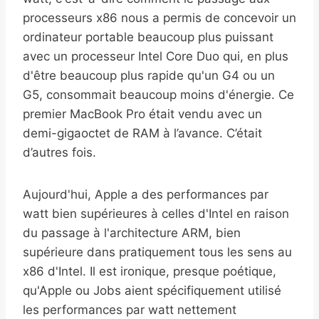
processeurs x86 nous a permis de concevoir un
ordinateur portable beaucoup plus puissant
avec un processeur Intel Core Duo qui, en plus
d'être beaucoup plus rapide qu'un G4 ou un
G5, consommait beaucoup moins d'énergie. Ce
premier MacBook Pro était vendu avec un
demi-gigaoctet de RAM à l’avance. C’était
d’autres fois.
Aujourd'hui, Apple a des performances par
watt bien supérieures à celles d'Intel en raison
du passage à l'architecture ARM, bien
supérieure dans pratiquement tous les sens au
x86 d'Intel. Il est ironique, presque poétique,
qu'Apple ou Jobs aient spécifiquement utilisé
les performances par watt nettement