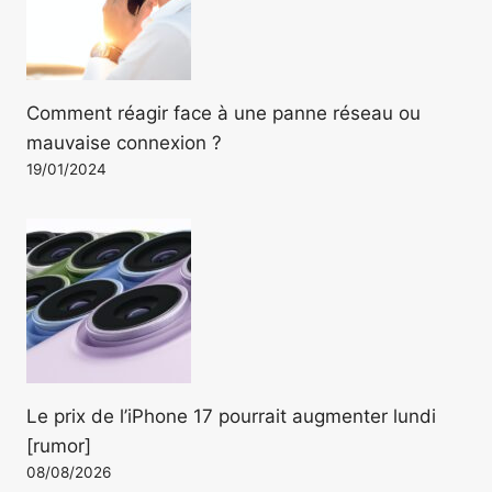
Comment réagir face à une panne réseau ou
mauvaise connexion ?
19/01/2024
Le prix de l’iPhone 17 pourrait augmenter lundi
[rumor]
08/08/2026