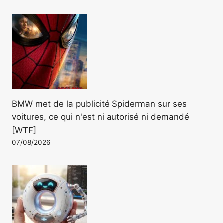
BMW met de la publicité Spiderman sur ses
voitures, ce qui n'est ni autorisé ni demandé
[WTF]
07/08/2026