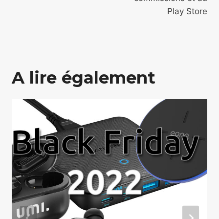
Play Store
A lire également