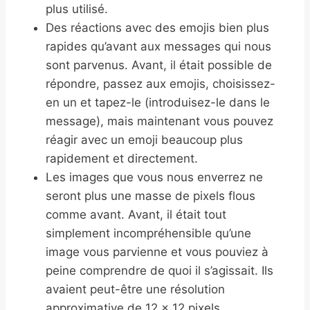
plus utilisé.
Des réactions avec des emojis bien plus
rapides qu’avant aux messages qui nous
sont parvenus. Avant, il était possible de
répondre, passez aux emojis, choisissez-
en un et tapez-le (introduisez-le dans le
message), mais maintenant vous pouvez
réagir avec un emoji beaucoup plus
rapidement et directement.
Les images que vous nous enverrez ne
seront plus une masse de pixels flous
comme avant. Avant, il était tout
simplement incompréhensible qu’une
image vous parvienne et vous pouviez à
peine comprendre de quoi il s’agissait. Ils
avaient peut-être une résolution
approximative de 12 x 12 pixels.