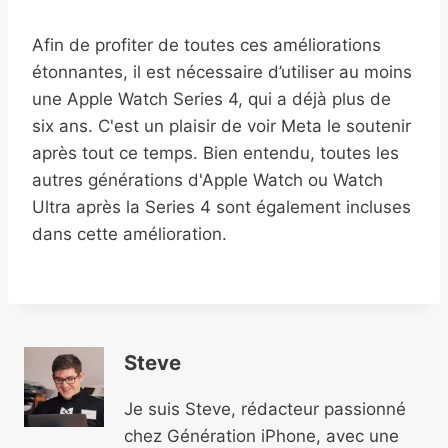
Afin de profiter de toutes ces améliorations
étonnantes, il est nécessaire d’utiliser au moins
une Apple Watch Series 4, qui a déjà plus de
six ans. C'est un plaisir de voir Meta le soutenir
après tout ce temps. Bien entendu, toutes les
autres générations d'Apple Watch ou Watch
Ultra après la Series 4 sont également incluses
dans cette amélioration.
Steve
Je suis Steve, rédacteur passionné
chez Génération iPhone, avec une