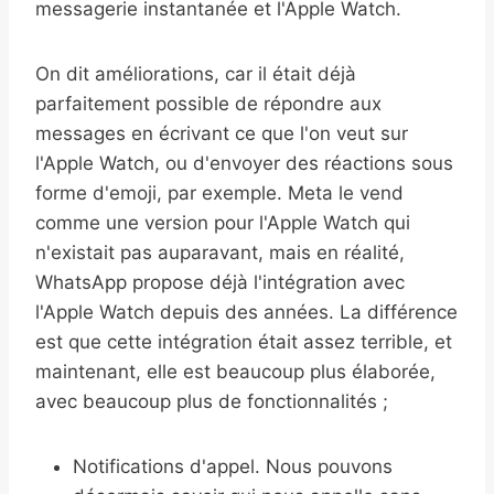
messagerie instantanée et l'Apple Watch.
On dit améliorations, car il était déjà
parfaitement possible de répondre aux
messages en écrivant ce que l'on veut sur
l'Apple Watch, ou d'envoyer des réactions sous
forme d'emoji, par exemple. Meta le vend
comme une version pour l'Apple Watch qui
n'existait pas auparavant, mais en réalité,
WhatsApp propose déjà l'intégration avec
l'Apple Watch depuis des années. La différence
est que cette intégration était assez terrible, et
maintenant, elle est beaucoup plus élaborée,
avec beaucoup plus de fonctionnalités ;
Notifications d'appel. Nous pouvons