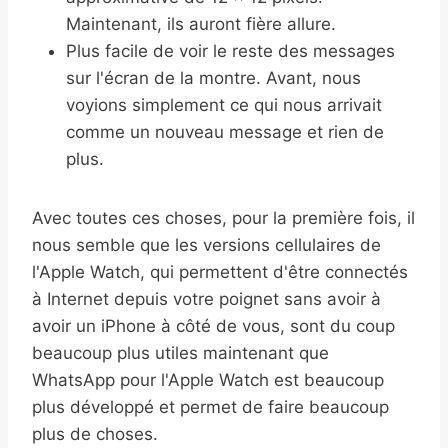
Maintenant, ils auront fière allure.
Plus facile de voir le reste des messages
sur l'écran de la montre. Avant, nous
voyions simplement ce qui nous arrivait
comme un nouveau message et rien de
plus.
Avec toutes ces choses, pour la première fois, il
nous semble que les versions cellulaires de
l'Apple Watch, qui permettent d'être connectés
à Internet depuis votre poignet sans avoir à
avoir un iPhone à côté de vous, sont du coup
beaucoup plus utiles maintenant que
WhatsApp pour l'Apple Watch est beaucoup
plus développé et permet de faire beaucoup
plus de choses.