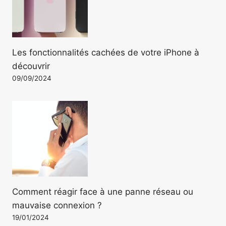
Les fonctionnalités cachées de votre iPhone à
découvrir
09/09/2024
Comment réagir face à une panne réseau ou
mauvaise connexion ?
19/01/2024