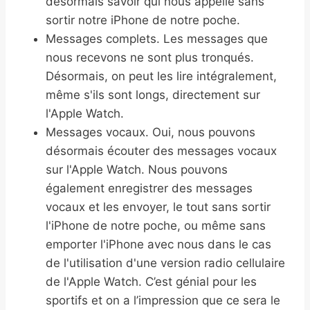
désormais savoir qui nous appelle sans
sortir notre iPhone de notre poche.
Messages complets. Les messages que
nous recevons ne sont plus tronqués.
Désormais, on peut les lire intégralement,
même s'ils sont longs, directement sur
l'Apple Watch.
Messages vocaux. Oui, nous pouvons
désormais écouter des messages vocaux
sur l'Apple Watch. Nous pouvons
également enregistrer des messages
vocaux et les envoyer, le tout sans sortir
l'iPhone de notre poche, ou même sans
emporter l'iPhone avec nous dans le cas
de l'utilisation d'une version radio cellulaire
de l'Apple Watch. C’est génial pour les
sportifs et on a l’impression que ce sera le