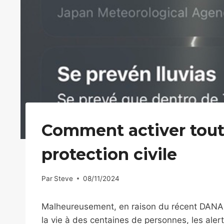
Comment activer toute
protection civile
Par
Steve
08/11/2024
Malheureusement, en raison du récent DANA à
la vie à des centaines de personnes, les a