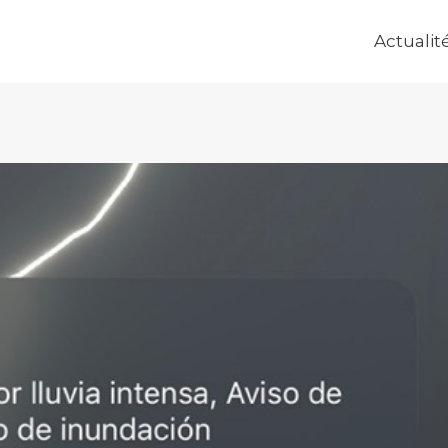
Actualit