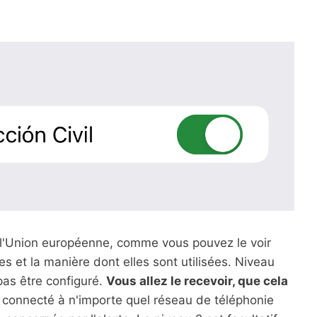
ns l'Union européenne, comme vous pouvez le voir
s et la manière dont elles sont utilisées. Niveau
pas être configuré.
Vous allez le recevoir, que cela
 connecté à n'importe quel réseau de téléphonie