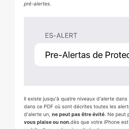
pré-alertes
.
Il existe jusqu'à quatre niveaux d'alerte da
dans ce PDF où sont décrites toutes les alerte
d'alerte un,
ne peut pas être évité
. Ne peut 
vous plaise ou non.
dès que votre iPhone est