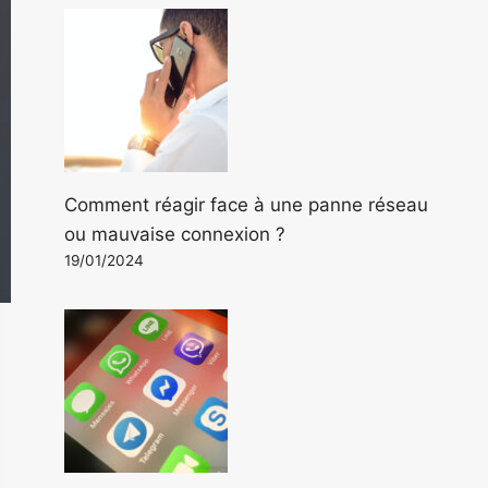
Comment réagir face à une panne réseau
ou mauvaise connexion ?
19/01/2024