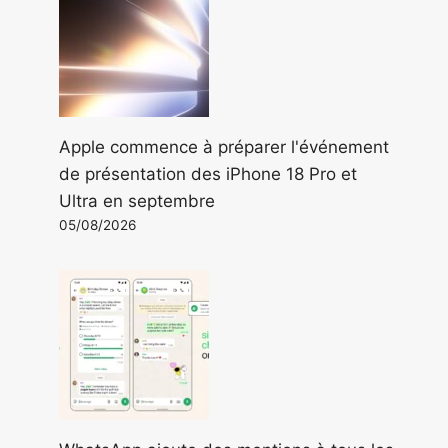
Apple commence à préparer l'événement
de présentation des iPhone 18 Pro et
Ultra en septembre
05/08/2026