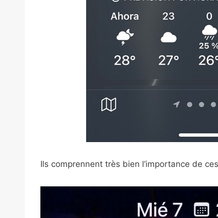
Ils comprennent très bien l’importance de ce