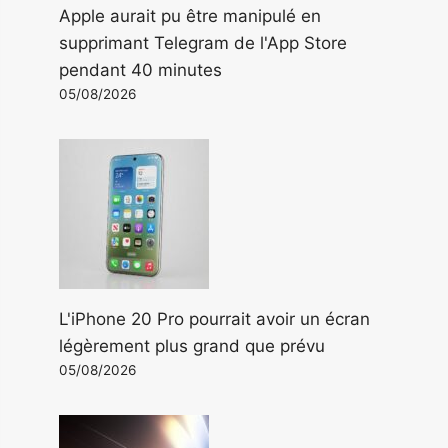
Apple aurait pu être manipulé en
supprimant Telegram de l'App Store
pendant 40 minutes
05/08/2026
L'iPhone 20 Pro pourrait avoir un écran
légèrement plus grand que prévu
05/08/2026