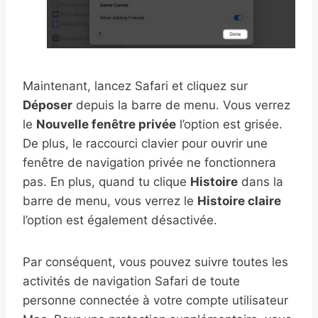
Maintenant, lancez Safari et cliquez sur
Déposer
depuis la barre de menu. Vous verrez
le
Nouvelle fenêtre privée
l’option est grisée.
De plus, le raccourci clavier pour ouvrir une
fenêtre de navigation privée ne fonctionnera
pas. En plus, quand tu clique
Histoire
dans la
barre de menu, vous verrez le
Histoire claire
l’option est également désactivée.
Par conséquent, vous pouvez suivre toutes les
activités de navigation Safari de toute
personne connectée à votre compte utilisateur