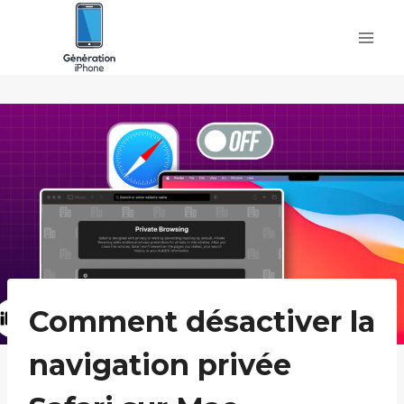
Skip
to
content
Comment désactiver la
navigation privée