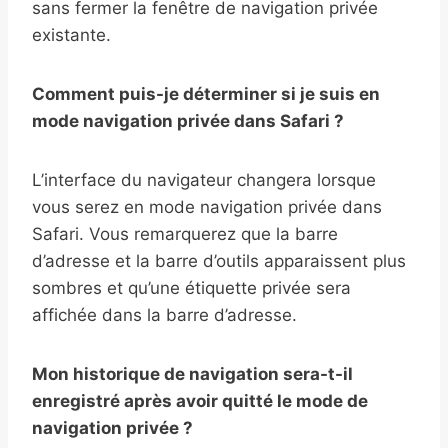
sans fermer la fenêtre de navigation privée
existante.
Comment puis-je déterminer si je suis en
mode navigation privée dans Safari ?
L’interface du navigateur changera lorsque
vous serez en mode navigation privée dans
Safari. Vous remarquerez que la barre
d’adresse et la barre d’outils apparaissent plus
sombres et qu’une étiquette privée sera
affichée dans la barre d’adresse.
Mon historique de navigation sera-t-il
enregistré après avoir quitté le mode de
navigation privée ?