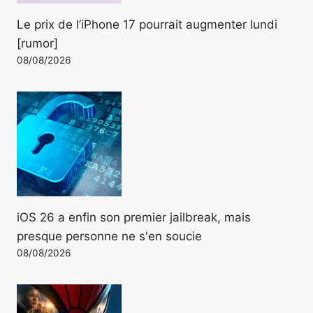
Le prix de l’iPhone 17 pourrait augmenter lundi
[rumor]
08/08/2026
iOS 26 a enfin son premier jailbreak, mais
presque personne ne s'en soucie
08/08/2026