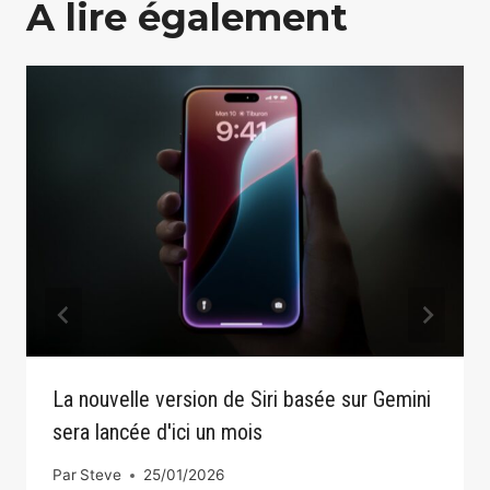
A lire également
La nouvelle version de Siri basée sur Gemini
sera lancée d'ici un mois
Par
Steve
25/01/2026