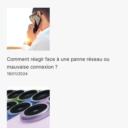
Comment réagir face à une panne réseau ou
mauvaise connexion ?
19/01/2024