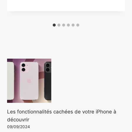
Les fonctionnalités cachées de votre iPhone à
découvrir
09/09/2024