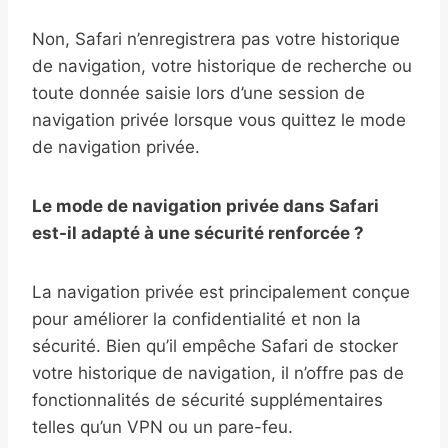
Non, Safari n’enregistrera pas votre historique
de navigation, votre historique de recherche ou
toute donnée saisie lors d’une session de
navigation privée lorsque vous quittez le mode
de navigation privée.
Le mode de navigation privée dans Safari
est-il adapté à une sécurité renforcée ?
La navigation privée est principalement conçue
pour améliorer la confidentialité et non la
sécurité. Bien qu’il empêche Safari de stocker
votre historique de navigation, il n’offre pas de
fonctionnalités de sécurité supplémentaires
telles qu’un VPN ou un pare-feu.