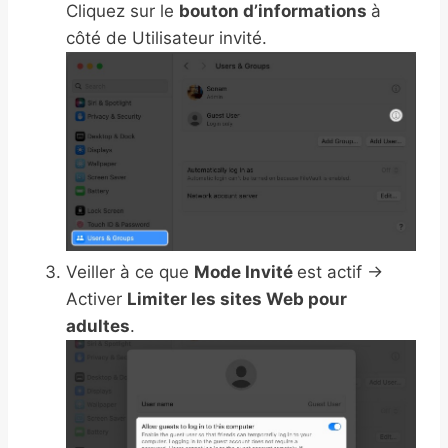
Cliquez sur le
bouton d’informations
à
côté de Utilisateur invité.
Veiller à ce que
Mode Invité
est actif →
Activer
Limiter les sites Web pour
adultes
.