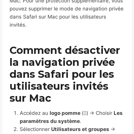
Mac. Pour une protection supplémentaire, vous
pouvez supprimer le mode de navigation privée
dans Safari sur Mac pour les utilisateurs
invités.
Comment désactiver
la navigation privée
dans Safari pour les
utilisateurs invités
sur Mac
Accédez au
logo pomme
(

)
→ Choisir
Les
paramètres du système
.
Sélectionner
Utilisateurs et groupes
→