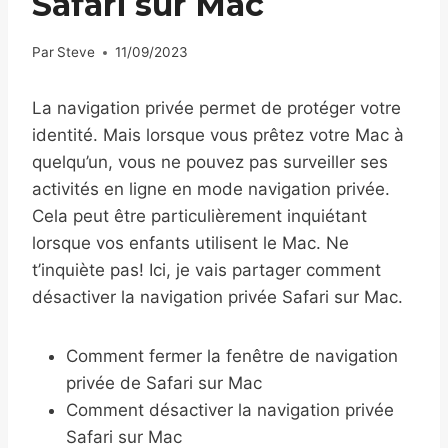
Safari sur Mac
Par
Steve
11/09/2023
La navigation privée permet de protéger votre
identité. Mais lorsque vous prêtez votre Mac à
quelqu’un, vous ne pouvez pas surveiller ses
activités en ligne en mode navigation privée.
Cela peut être particulièrement inquiétant
lorsque vos enfants utilisent le Mac. Ne
t’inquiète pas! Ici, je vais partager comment
désactiver la navigation privée Safari sur Mac.
Comment fermer la fenêtre de navigation
privée de Safari sur Mac
Comment désactiver la navigation privée
Safari sur Mac