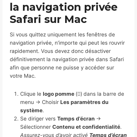
la navigation privée
Safari sur Mac
Si vous quittez uniquement les fenêtres de
navigation privée, n’importe qui peut les rouvrir
rapidement. Vous devez donc désactiver
définitivement la navigation privée dans Safari
afin que personne ne puisse y accéder sur
votre Mac.
Clique le
logo pomme
(

)
dans la barre de
menu → Choisir
Les paramètres du
système
.
Se diriger vers
Temps d’écran
→
Sélectionner
Contenu et confidentialité
.
Assurez-vous d’avoir activé
Temps d’écran