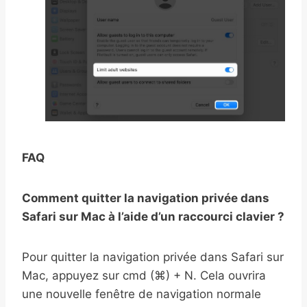
FAQ
Comment quitter la navigation privée dans
Safari sur Mac à l’aide d’un raccourci clavier ?
Pour quitter la navigation privée dans Safari sur
Mac, appuyez sur cmd (⌘) + N. Cela ouvrira
une nouvelle fenêtre de navigation normale