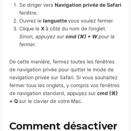
Se diriger vers
Navigation privée de Safari
fenêtre.
Ouvrez le
languette
vous voulez fermer.
Clique le
X
à côté du nom de l’onglet.
Sinon, appuyez sur
cmd (⌘) + W
pour la
fermer.
De cette manière, fermez toutes les fenêtres
de navigation privée pour quitter le mode de
navigation privée sur Safari. Si vous souhaitez
fermer tous les onglets, y compris vos fenêtres
de navigation standard, appuyez sur
cmd (⌘)
+ Q
sur le clavier de votre Mac.
Comment désactiver