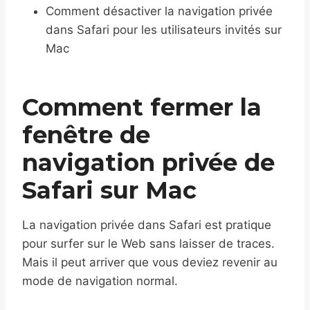
Comment désactiver la navigation privée
dans Safari pour les utilisateurs invités sur
Mac
Comment fermer la
fenêtre de
navigation privée de
Safari sur Mac
La navigation privée dans Safari est pratique
pour surfer sur le Web sans laisser de traces.
Mais il peut arriver que vous deviez revenir au
mode de navigation normal.