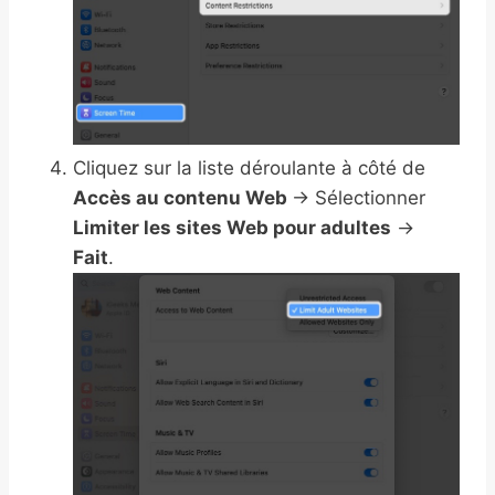
Cliquez sur la liste déroulante à côté de
Accès au contenu Web
→ Sélectionner
Limiter les sites Web pour adultes
→
Fait
.