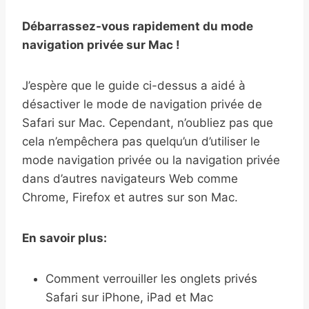
Débarrassez-vous rapidement du mode
navigation privée sur Mac !
J’espère que le guide ci-dessus a aidé à
désactiver le mode de navigation privée de
Safari sur Mac. Cependant, n’oubliez pas que
cela n’empêchera pas quelqu’un d’utiliser le
mode navigation privée ou la navigation privée
dans d’autres navigateurs Web comme
Chrome, Firefox et autres sur son Mac.
En savoir plus:
Comment verrouiller les onglets privés
Safari sur iPhone, iPad et Mac