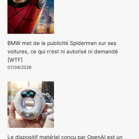
BMW met de la publicité Spiderman sur ses
voitures, ce qui n'est ni autorisé ni demandé
[WTF]
07/08/2026
Le dispositif matériel conçu par OpenAI est un