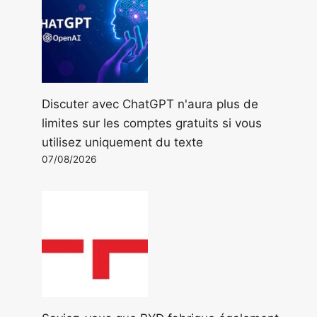
Discuter avec ChatGPT n'aura plus de
limites sur les comptes gratuits si vous
utilisez uniquement du texte
07/08/2026