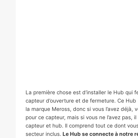
La première chose est d’installer le Hub qui f
capteur d’ouverture et de fermeture. Ce Hub 
la marque Meross, donc si vous l’avez déjà, 
pour ce capteur, mais si vous ne l’avez pas, i
capteur et hub. Il comprend tout ce dont vo
secteur inclus.
Le Hub se connecte à notre r