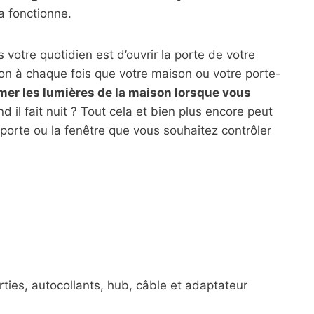
a fonctionne.
votre quotidien est d’ouvrir la porte de votre
ion à chaque fois que votre maison ou votre porte-
mer les lumières de la maison lorsque vous
 il fait nuit ? Tout cela et bien plus encore peut
a porte ou la fenêtre que vous souhaitez contrôler
ties, autocollants, hub, câble et adaptateur