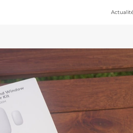
Actualit