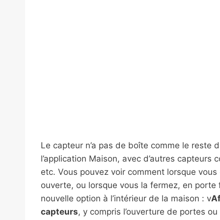
Le capteur n’a pas de boîte comme le reste 
l’application Maison, avec d’autres capteurs
etc. Vous pouvez voir comment lorsque vous o
ouverte, ou lorsque vous la fermez, en port
nouvelle option à l’intérieur de la maison : v
Af
capteurs
, y compris l’ouverture de portes ou