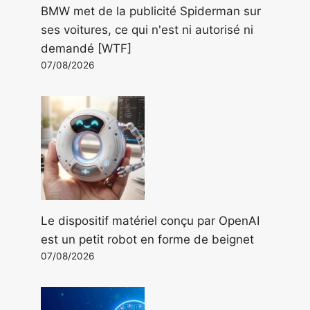
BMW met de la publicité Spiderman sur
ses voitures, ce qui n'est ni autorisé ni
demandé [WTF]
07/08/2026
Le dispositif matériel conçu par OpenAI
est un petit robot en forme de beignet
07/08/2026