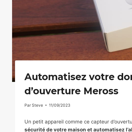
Automatisez votre do
d’ouverture Meross
Par
Steve
11/09/2023
Un petit appareil comme ce capteur d’ouvert
sécurité de votre maison et automatisez l