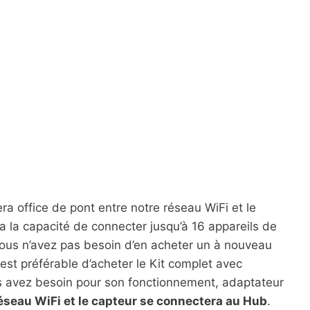
era office de pont entre notre réseau WiFi et le
a la capacité de connecter jusqu’à 16 appareils de
vous n’avez pas besoin d’en acheter un à nouveau
l est préférable d’acheter le Kit complet avec
us avez besoin pour son fonctionnement, adaptateur
éseau WiFi et le capteur se connectera au Hub
.