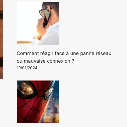
Comment réagir face à une panne réseau
ou mauvaise connexion ?
19/01/2024