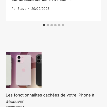
Par
Steve
29/09/2025
Les fonctionnalités cachées de votre iPhone à
découvrir