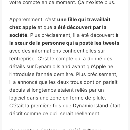
votre compte en ce moment. Ça n’existe plus.
Apparemment, c’est
une fille qui travaillait
chez apple
et que
a été découvert par la
société
. Plus précisément, il a été découvert
à
la sœur de la personne qui a posté les tweets
avec des informations confidentielles sur
l’entreprise. C’est le compte qui a donné des
détails sur Dynamic Island avant qu’Apple ne
l’introduise l’année dernière. Plus précisément,
il a annoncé que les deux trous dont on parlait
depuis si longtemps étaient reliés par un
logiciel dans une zone en forme de pilule.
C’était la première fois que Dynamic Island était
décrit comme ce qu’il serait réellement.