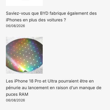
Saviez-vous que BYD fabrique également des
iPhones en plus des voitures ?
06/08/2026
Les iPhone 18 Pro et Ultra pourraient être en
pénurie au lancement en raison d'un manque de
puces RAM
06/08/2026