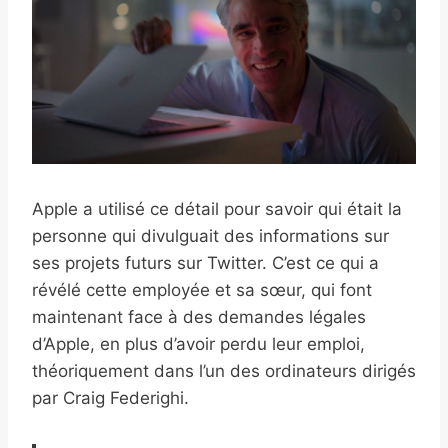
Apple a utilisé ce détail pour savoir qui était la
personne qui divulguait des informations sur
ses projets futurs sur Twitter. C’est ce qui a
révélé cette employée et sa sœur, qui font
maintenant face à des demandes légales
d’Apple, en plus d’avoir perdu leur emploi,
théoriquement dans l’un des ordinateurs dirigés
par Craig Federighi.