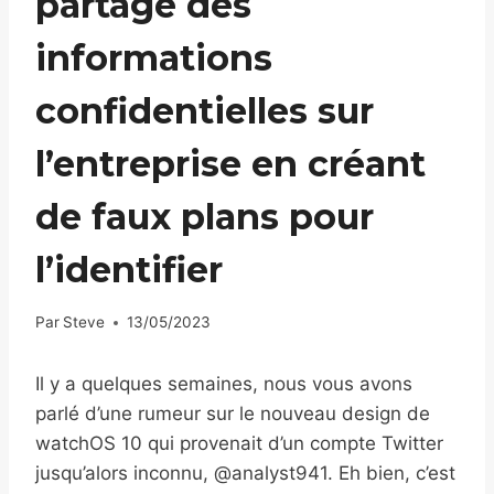
partagé des
informations
confidentielles sur
l’entreprise en créant
de faux plans pour
l’identifier
Par
Steve
13/05/2023
Il y a quelques semaines, nous vous avons
parlé d’une rumeur sur le nouveau design de
watchOS 10 qui provenait d’un compte Twitter
jusqu’alors inconnu, @analyst941. Eh bien, c’est