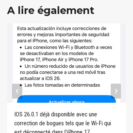
A lire également
IOS 26.0.1 déjà disponible avec une
correction de bogues tels que le Wi-Fi qui
est déconnecté dans l'iPhone 17