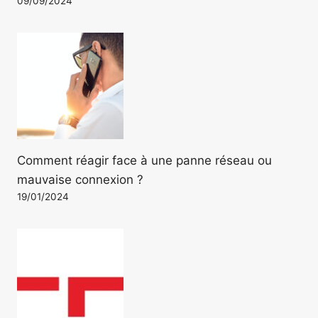
09/09/2024
Comment réagir face à une panne réseau ou
mauvaise connexion ?
19/01/2024