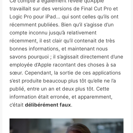
Ce compte a également révélé qu’Apple
travaillait sur des versions de Final Cut Pro et
Logic Pro pour iPad… qui sont celles qu’ils ont
récemment publiées. Bien qu’il s’agisse d’un
compte inconnu jusqu’à relativement
récemment, il est clair qu’il contenait de très
bonnes informations, et maintenant nous
savons pourquoi ; il s’agissait directement d’une
employée d’Apple racontant des choses à sa
sœur. Cependant, la sortie de ces applications
s’est produite beaucoup plus tôt qu’elle ne l’a
publié, entre un an et deux plus tôt. Cette
information était erronée, et apparemment,
c’était
délibérément faux
.