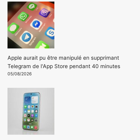
Apple aurait pu être manipulé en supprimant
Telegram de l'App Store pendant 40 minutes
05/08/2026