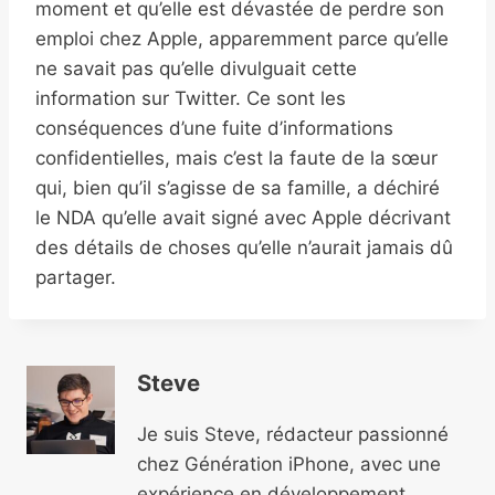
moment et qu’elle est dévastée de perdre son
emploi chez Apple, apparemment parce qu’elle
ne savait pas qu’elle divulguait cette
information sur Twitter. Ce sont les
conséquences d’une fuite d’informations
confidentielles, mais c’est la faute de la sœur
qui, bien qu’il s’agisse de sa famille, a déchiré
le NDA qu’elle avait signé avec Apple décrivant
des détails de choses qu’elle n’aurait jamais dû
partager.
Steve
Je suis Steve, rédacteur passionné
chez Génération iPhone, avec une
expérience en développement