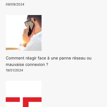
09/09/2024
Comment réagir face à une panne réseau ou
mauvaise connexion ?
19/01/2024