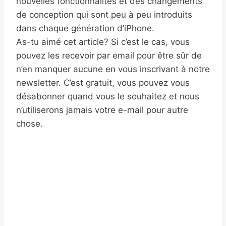
nouvelles fonctionnalités et des changements
de conception qui sont peu à peu introduits
dans chaque génération d’iPhone.
As-tu aimé cet article? Si c’est le cas, vous
pouvez les recevoir par email pour être sûr de
n’en manquer aucune en vous inscrivant à notre
newsletter. C’est gratuit, vous pouvez vous
désabonner quand vous le souhaitez et nous
n’utiliserons jamais votre e-mail pour autre
chose.