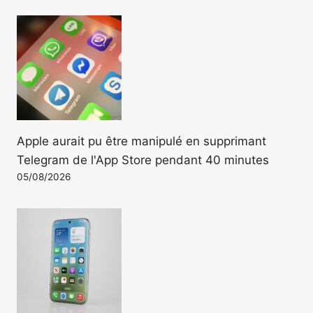
Apple aurait pu être manipulé en supprimant
Telegram de l'App Store pendant 40 minutes
05/08/2026