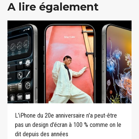
A lire également
L'iPhone du 20e anniversaire n'a peut-être
pas un design d'écran à 100 % comme on le
dit depuis des années