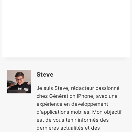
Steve
Je suis Steve, rédacteur passionné
chez Génération iPhone, avec une
expérience en développement
d'applications mobiles. Mon objectif
est de vous tenir informés des
dernières actualités et des