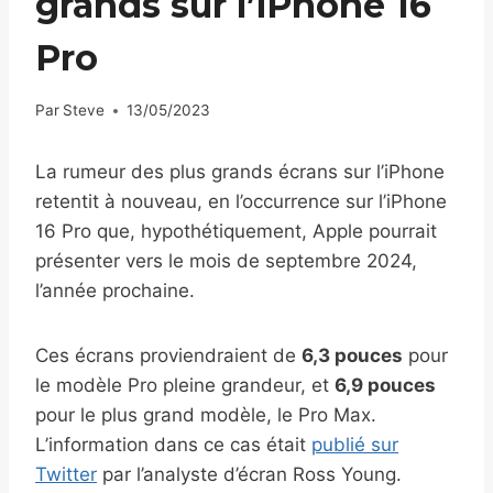
grands sur l’iPhone 16
Pro
Par
Steve
13/05/2023
La rumeur des plus grands écrans sur l’iPhone
retentit à nouveau, en l’occurrence sur l’iPhone
16 Pro que, hypothétiquement, Apple pourrait
présenter vers le mois de septembre 2024,
l’année prochaine.
Ces écrans proviendraient de
6,3 pouces
pour
le modèle Pro pleine grandeur, et
6,9 pouces
pour le plus grand modèle, le Pro Max.
L’information dans ce cas était
publié sur
Twitter
par l’analyste d’écran Ross Young.