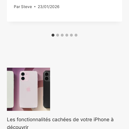
Par
Steve
23/01/2026
Les fonctionnalités cachées de votre iPhone à
découvrir