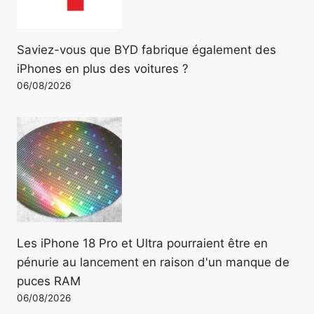
Saviez-vous que BYD fabrique également des
iPhones en plus des voitures ?
06/08/2026
Les iPhone 18 Pro et Ultra pourraient être en
pénurie au lancement en raison d'un manque de
puces RAM
06/08/2026