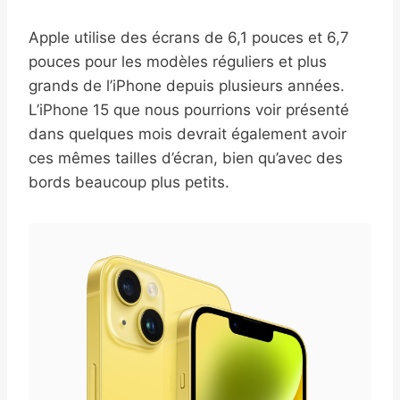
Apple utilise des écrans de 6,1 pouces et 6,7
pouces pour les modèles réguliers et plus
grands de l’iPhone depuis plusieurs années.
L’iPhone 15 que nous pourrions voir présenté
dans quelques mois devrait également avoir
ces mêmes tailles d’écran, bien qu’avec des
bords beaucoup plus petits.