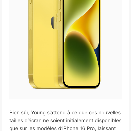
Bien sûr, Young s’attend à ce que ces nouvelles
tailles d’écran ne soient initialement disponibles
que sur les modèles d’iPhone 16 Pro, laissant