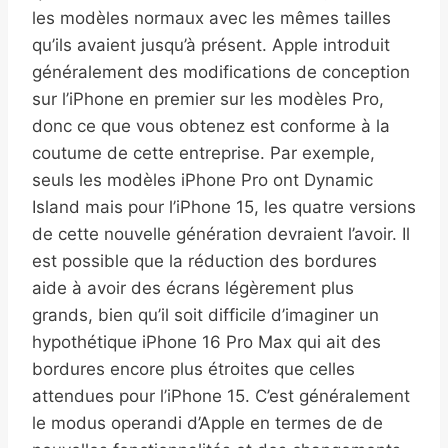
les modèles normaux avec les mêmes tailles
qu’ils avaient jusqu’à présent. Apple introduit
généralement des modifications de conception
sur l’iPhone en premier sur les modèles Pro,
donc ce que vous obtenez est conforme à la
coutume de cette entreprise. Par exemple,
seuls les modèles iPhone Pro ont Dynamic
Island mais pour l’iPhone 15, les quatre versions
de cette nouvelle génération devraient l’avoir. Il
est possible que la réduction des bordures
aide à avoir des écrans légèrement plus
grands, bien qu’il soit difficile d’imaginer un
hypothétique iPhone 16 Pro Max qui ait des
bordures encore plus étroites que celles
attendues pour l’iPhone 15. C’est généralement
le modus operandi d’Apple en termes de de