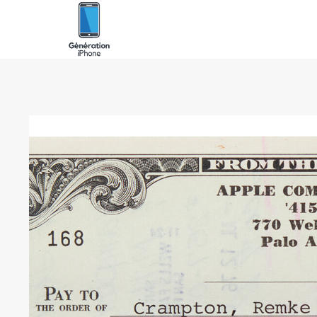
Skip
to
content