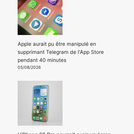
Apple aurait pu être manipulé en
supprimant Telegram de l'App Store
pendant 40 minutes
05/08/2026