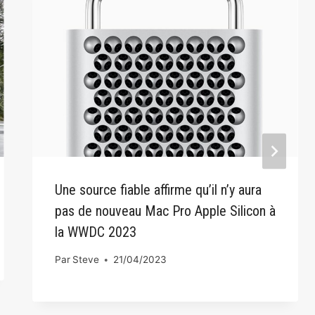
Une source fiable affirme qu’il n’y aura
pas de nouveau Mac Pro Apple Silicon à
la WWDC 2023
Par
Steve
21/04/2023