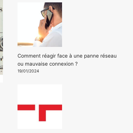
Comment réagir face à une panne réseau
ou mauvaise connexion ?
19/01/2024