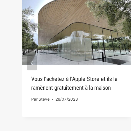
Vous l’achetez à l’Apple Store et ils le
ramènent gratuitement à la maison
Par
Steve
28/07/2023