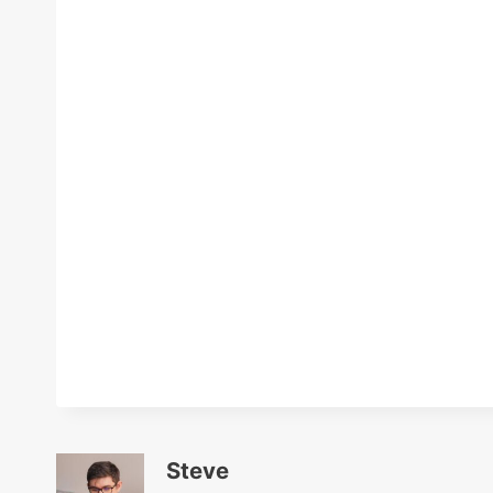
Steve