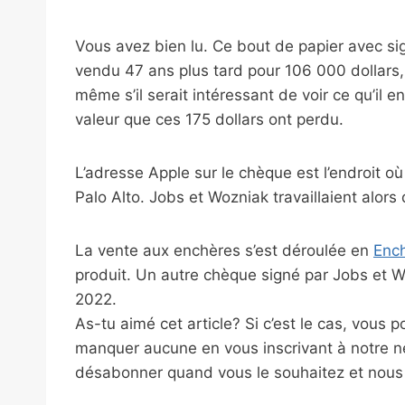
Vous avez bien lu. Ce bout de papier avec sig
vendu 47 ans plus tard pour 106 000 dollars, s
même s’il serait intéressant de voir ce qu’il en
valeur que ces 175 dollars ont perdu.
L’adresse Apple sur le chèque est l’endroit où
Palo Alto. Jobs et Wozniak travaillaient alors
La vente aux enchères s’est déroulée en
Enc
produit. Un autre chèque signé par Jobs et 
2022.
As-tu aimé cet article? Si c’est le cas, vous 
manquer aucune en vous inscrivant à notre ne
désabonner quand vous le souhaitez et nous n