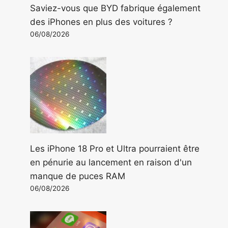
Saviez-vous que BYD fabrique également
des iPhones en plus des voitures ?
06/08/2026
Les iPhone 18 Pro et Ultra pourraient être
en pénurie au lancement en raison d'un
manque de puces RAM
06/08/2026