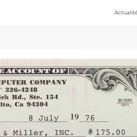
Actualit