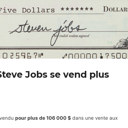
teve Jobs se vend plus
é vendu
pour plus de 106 000 $
dans une vente aux