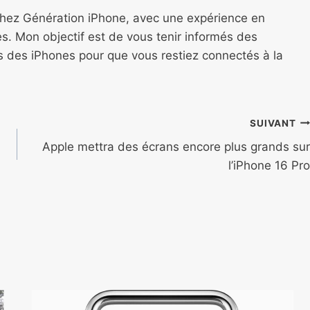
chez Génération iPhone, avec une expérience en
s. Mon objectif est de vous tenir informés des
ns des iPhones pour que vous restiez connectés à la
SUIVANT
Apple mettra des écrans encore plus grands sur
l’iPhone 16 Pro