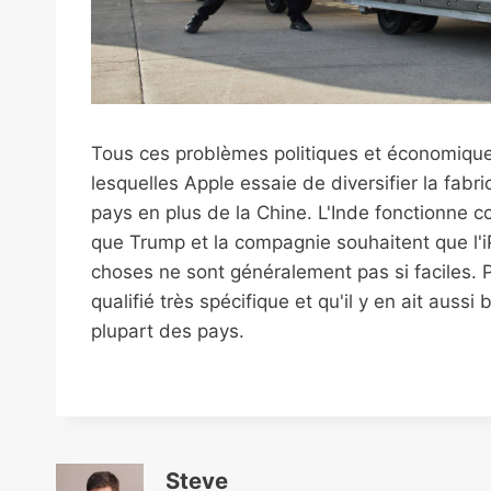
Tous ces problèmes politiques et économique
lesquelles Apple essaie de diversifier la fabri
pays en plus de la Chine. L'Inde fonctionne
que Trump et la compagnie souhaitent que l'i
choses ne sont généralement pas si faciles. Po
qualifié très spécifique et qu'il y en ait aussi
plupart des pays.
Steve