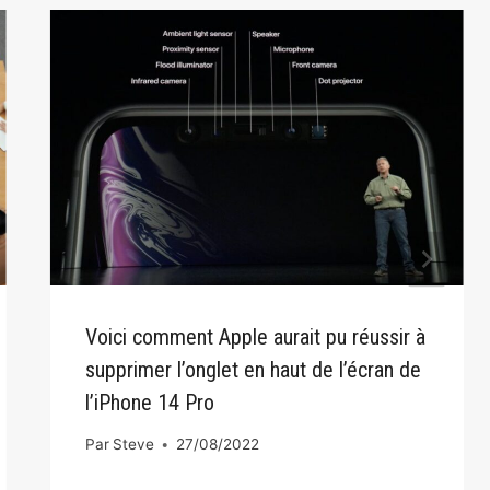
Voici comment Apple aurait pu réussir à
supprimer l’onglet en haut de l’écran de
l’iPhone 14 Pro
Par
Steve
27/08/2022