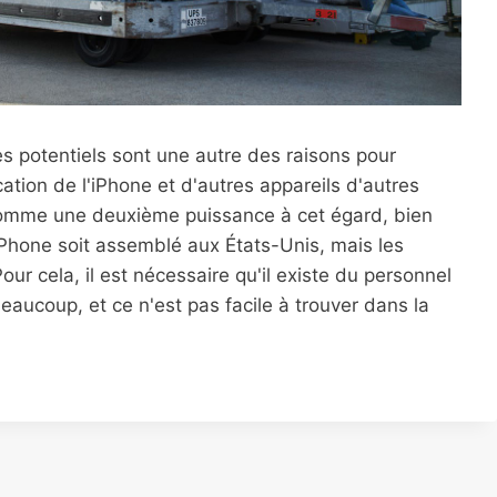
s potentiels sont une autre des raisons pour
cation de l'iPhone et d'autres appareils d'autres
 comme une deuxième puissance à cet égard, bien
Phone soit assemblé aux États-Unis, mais les
ur cela, il est nécessaire qu'il existe du personnel
 beaucoup, et ce n'est pas facile à trouver dans la