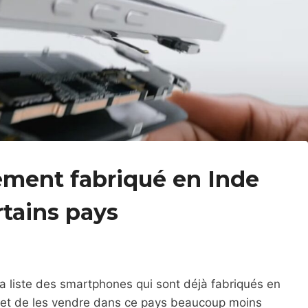
ement fabriqué en Inde
rtains pays
a liste des smartphones qui sont déjà fabriqués en
met de les vendre dans ce pays beaucoup moins