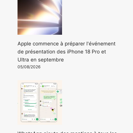
Apple commence à préparer l'événement
de présentation des iPhone 18 Pro et
Ultra en septembre
05/08/2026