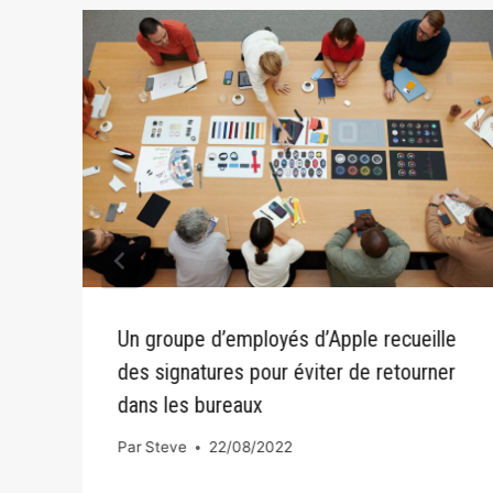
Un groupe d’employés d’Apple recueille
des signatures pour éviter de retourner
dans les bureaux
Par
Steve
22/08/2022