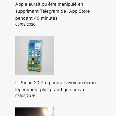
Apple aurait pu être manipulé en
supprimant Telegram de l'App Store
pendant 40 minutes
05/08/2026
L'iPhone 20 Pro pourrait avoir un écran
légèrement plus grand que prévu
05/08/2026