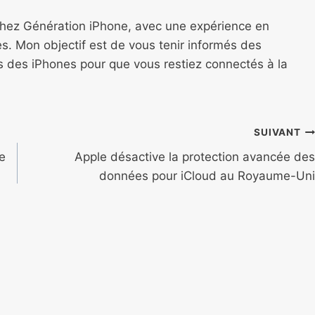
chez Génération iPhone, avec une expérience en
s. Mon objectif est de vous tenir informés des
ns des iPhones pour que vous restiez connectés à la
SUIVANT
ne
Apple désactive la protection avancée des
données pour iCloud au Royaume-Uni