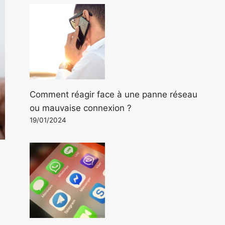
Comment réagir face à une panne réseau
ou mauvaise connexion ?
19/01/2024